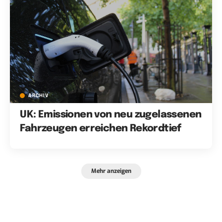
ARCHIV
UK: Emissionen von neu zugelassenen
Fahrzeugen erreichen Rekordtief
Mehr anzeigen