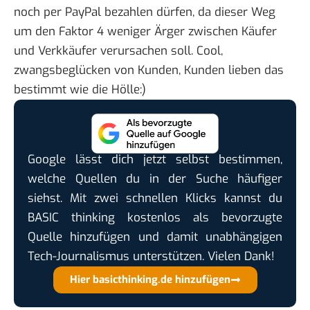
noch per PayPal bezahlen dürfen, da dieser Weg
um den Faktor 4 weniger Ärger zwischen Käufer
und Verkkäufer verursachen soll. Cool,
zwangsbeglücken von Kunden, Kunden lieben das
bestimmt wie die Hölle:)
Google lässt dich jetzt selbst bestimmen,
welche Quellen du in der Suche häufiger
siehst. Mit zwei schnellen Klicks kannst du
BASIC thinking kostenlos als bevorzugte
Quelle hinzufügen und damit unabhängigen
Tech-Journalismus unterstützen. Vielen Dank!
Hier basicthinking.de hinzufügen