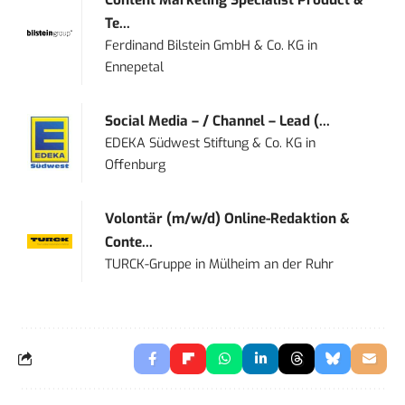
Te...
Ferdinand Bilstein GmbH & Co. KG
in
Ennepetal
Social Media – / Channel – Lead (...
EDEKA Südwest Stiftung & Co. KG
in
Offenburg
Volontär (m/w/d) Online-Redaktion &
Conte...
TURCK-Gruppe
in
Mülheim an der Ruhr