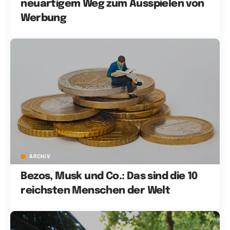
neuartigem Weg zum Ausspielen von
Werbung
ARCHIV
Bezos, Musk und Co.: Das sind die 10
reichsten Menschen der Welt