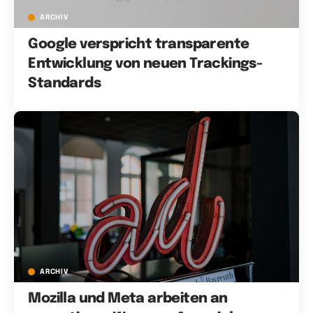
ARCHIV
Google verspricht transparente
Entwicklung von neuen Trackings-
Standards
ARCHIV
Mozilla und Meta arbeiten an