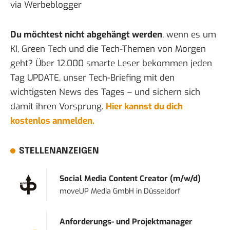
via
Werbeblogger
Du möchtest nicht abgehängt werden
, wenn es um
KI, Green Tech und die Tech-Themen von Morgen
geht? Über 12.000 smarte Leser bekommen jeden
Tag UPDATE, unser Tech-Briefing mit den
wichtigsten News des Tages – und sichern sich
damit ihren Vorsprung.
Hier kannst du dich
kostenlos anmelden.
STELLENANZEIGEN
Social Media Content Creator (m/w/d)
moveUP Media GmbH
in
Düsseldorf
Anforderungs- und Projektmanager