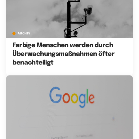
ARCHIV
Farbige Menschen werden durch
Überwachungsmaßnahmen öfter
benachteiligt