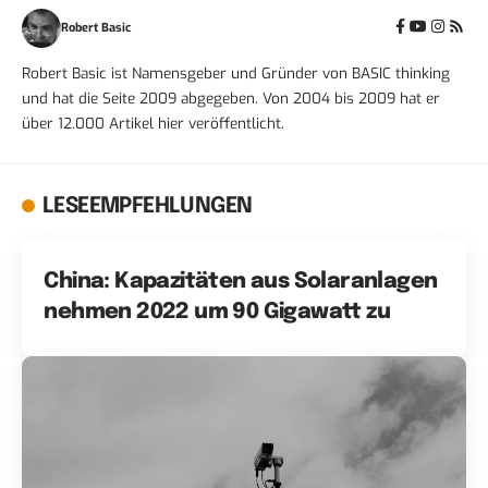
Robert Basic
Robert Basic ist Namensgeber und Gründer von BASIC thinking
und hat die Seite 2009 abgegeben. Von 2004 bis 2009 hat er
über 12.000 Artikel hier veröffentlicht.
LESEEMPFEHLUNGEN
China: Kapazitäten aus Solaranlagen
nehmen 2022 um 90 Gigawatt zu