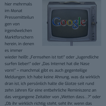
hier mehrmals
im Monat
Pressemitteilun
gen von
irgendwelchen
Marktforschern
herein, in denen
es immer
wieder heißt: „Fernsehen ist tot!“ oder „Jugendliche
surfen lieber!“ oder „Das Internet hat die Nase
vorn!“ – manchmal gibt es auch gegenteilige
Meldungen. Ich habe keine Ahnung, was da wirklich
dran ist, ich persönlich halte die Glotze seit rund
zehn Jahren für eine entbehrliche Reminiszenz an
das vergangene Zeitalter von „Wetten dass…?“ oder
„Ob ihr wirklich richtig steht, seht ihr, wenn das