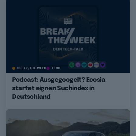
BREAK/THE WEEK
TECH
Podcast: Ausgegoogelt? Ecosia
startet eignen Suchindex in
Deutschland