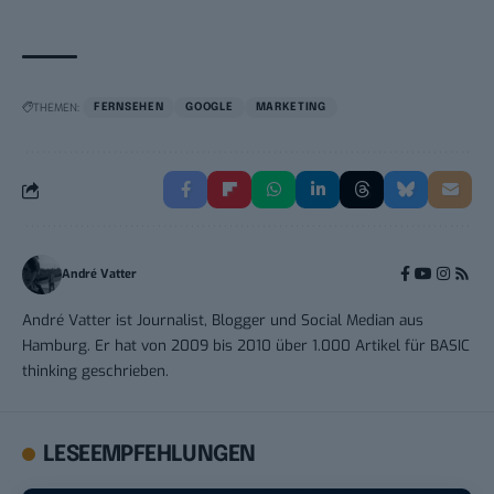
THEMEN:
FERNSEHEN
GOOGLE
MARKETING
André Vatter
André Vatter ist Journalist, Blogger und Social Median aus
Hamburg. Er hat von 2009 bis 2010 über 1.000 Artikel für BASIC
thinking geschrieben.
LESEEMPFEHLUNGEN