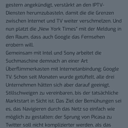
gestern angekündigt, verstärkt
an den IPTV-
Diensten herumzubasteln
, damit die die Grenzen
zwischen Internet und TV weiter verschmelzen. Und
nun platzt die „New York Times“ mit der Meldung in
den Raum, dass auch
Google das Fernsehen
erobern will.
Gemeinsam mit Intel und Sony arbeitet die
Suchmaschine demnach an einer Art
Überflimmerkasten mit Internetanbindung: Google
TV. Schon seit Monaten wurde getüftelt, alle drei
Unternehmen hätten sich aber darauf geeinigt,
Stillschweigen zu vereinbaren, bis der tatsächliche
Marktstart in Sicht ist. Das Ziel der Bemühungen sei
es, das Navigieren durch das Netz so einfach wie
möglich zu gestalten; der Sprung von Picasa zu
Twitter soll nicht komplizierter werden, als das