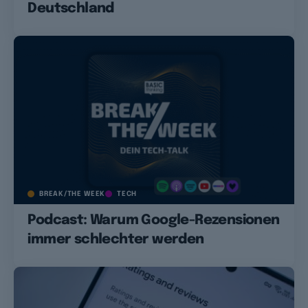
Deutschland
BREAK/THE WEEK
TECH
Podcast: Warum Google-Rezensionen
immer schlechter werden