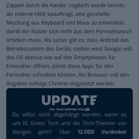
Zappen durch die Kanäle. Logitech wurde bereits
als externe Hilfe beauftragt, eine gescheite
Mischung aus Keyboard und Maus zu entwickeln,
damit der Nutzer sich nicht aus dem Fernsehsessel
erheben muss. Als sicher gilt es, dass Android das
Betriebssystem des Geräts stellen wird. Google will
das OS ebenso wie auf den Smartphones für
Entwickler öffnen, damit diese Apps für den
Fernseher schreiben können. Als Browser soll den
Angaben zufolge Chrome eingesetzt werden.
Du willst nicht abgehängt werden, wenn es
um KI, Green Tech und die Tech-Themen von
Morgen geht? Über
12.000 Vordenker