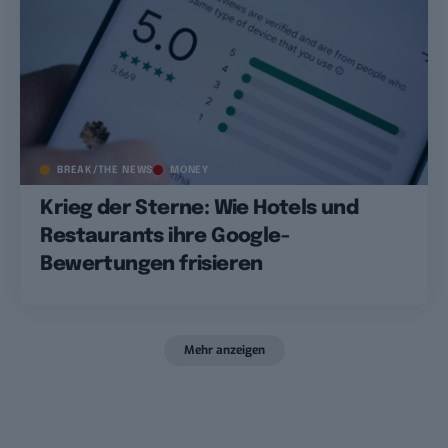
BREAK/THE NEWS
MONEY
Krieg der Sterne: Wie Hotels und
Restaurants ihre Google-
Bewertungen frisieren
Mehr anzeigen