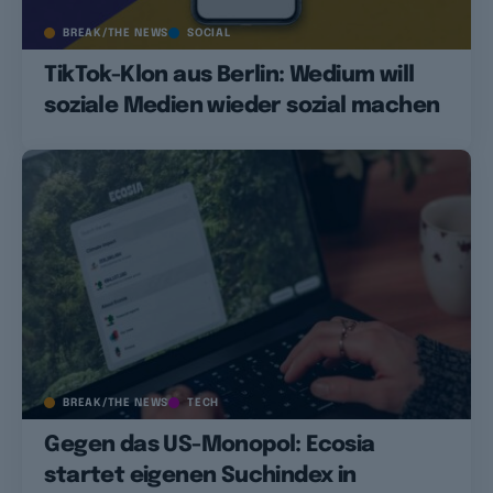
BREAK/THE NEWS
SOCIAL
TikTok-Klon aus Berlin: Wedium will
soziale Medien wieder sozial machen
BREAK/THE NEWS
TECH
Gegen das US-Monopol: Ecosia
startet eigenen Suchindex in