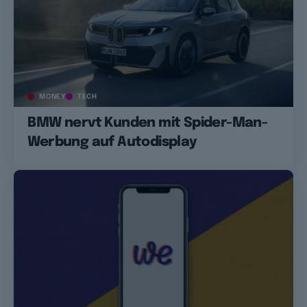
MONEY
TECH
BMW nervt Kunden mit Spider-Man-
Werbung auf Autodisplay