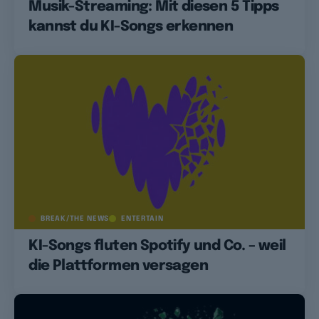
Musik-Streaming: Mit diesen 5 Tipps
kannst du KI-Songs erkennen
BREAK/THE NEWS
ENTERTAIN
KI-Songs fluten Spotify und Co. – weil
die Plattformen versagen