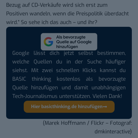
Bezug auf CD-Verkäufe wird sich erst zum
Positiven wandeln, wenn die Preispolitik überdacht
wird.“ So sehe ich das auch – und ihr?
Google lässt dich jetzt selbst bestimmen,
welche Quellen du in der Suche häufiger
siehst. Mit zwei schnellen Klicks kannst du
BASIC thinking kostenlos als bevorzugte
Quelle hinzufügen und damit unabhängigen
Tech-Journalismus unterstützen. Vielen Dank!
Hier basicthinking.de hinzufügen
(Marek Hoffmann /
Flickr
– Fotograf:
dmkinteractive)