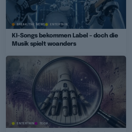
BREAK/THE NEWS
ENTERTAIN
KI-Songs bekommen Label – doch die
Musik spielt woanders
ENTERTAIN
TECH