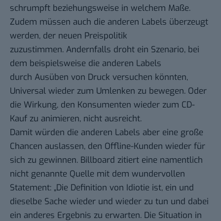
schrumpft beziehungsweise in welchem Maße.
Zudem müssen auch die anderen Labels überzeugt
werden, der neuen Preispolitik
zuzustimmen. Andernfalls droht ein Szenario, bei
dem beispielsweise die anderen Labels
durch Ausüben von Druck versuchen könnten,
Universal wieder zum Umlenken zu bewegen. Oder
die Wirkung, den Konsumenten wieder zum CD-
Kauf zu animieren, nicht ausreicht.
Damit würden die anderen Labels aber eine große
Chancen auslassen, den Offline-Kunden wieder für
sich zu gewinnen. Billboard zitiert eine namentlich
nicht genannte Quelle mit dem wundervollen
Statement: „Die Definition von Idiotie ist, ein und
dieselbe Sache wieder und wieder zu tun und dabei
ein anderes Ergebnis zu erwarten. Die Situation in