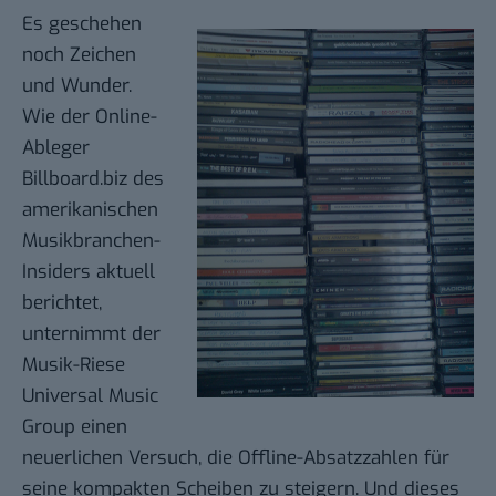
Es geschehen
noch Zeichen
und Wunder.
Wie der Online-
Ableger
Billboard.biz
des
amerikanischen
Musikbranchen-
Insiders aktuell
berichtet,
unternimmt der
Musik-Riese
Universal Music
Group
einen
neuerlichen Versuch, die Offline-Absatzzahlen für
seine kompakten Scheiben zu steigern. Und dieses