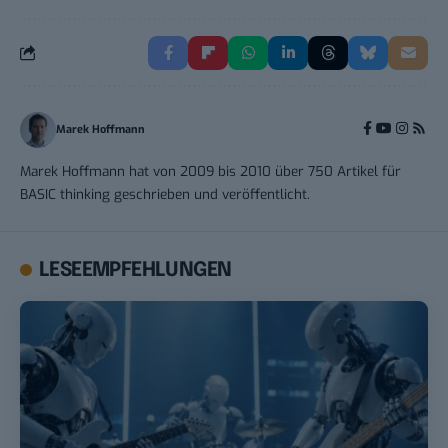
Marek Hoffmann
Marek Hoffmann hat von 2009 bis 2010 über 750 Artikel für
BASIC thinking geschrieben und veröffentlicht.
LESEEMPFEHLUNGEN