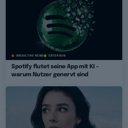
BREAK/THE NEWS
ENTERTAIN
Spotify flutet seine App mit KI –
warum Nutzer genervt sind