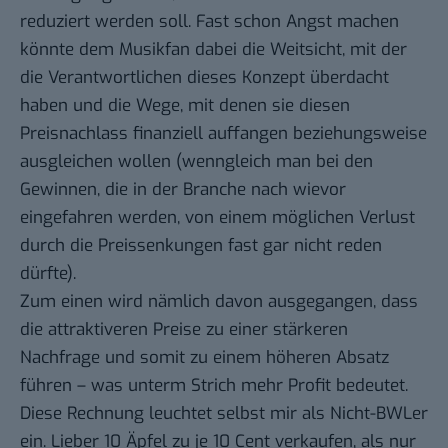
reduziert werden soll. Fast schon Angst machen
könnte dem Musikfan dabei die Weitsicht, mit der
die Verantwortlichen dieses Konzept überdacht
haben und die Wege, mit denen sie diesen
Preisnachlass finanziell auffangen beziehungsweise
ausgleichen wollen (wenngleich man bei den
Gewinnen
, die in der Branche nach wievor
eingefahren werden, von einem möglichen Verlust
durch die Preissenkungen fast gar nicht reden
dürfte).
Zum einen wird nämlich davon ausgegangen, dass
die attraktiveren Preise zu einer stärkeren
Nachfrage und somit zu einem höheren Absatz
führen – was unterm Strich mehr Profit bedeutet.
Diese Rechnung leuchtet selbst mir als Nicht-BWLer
ein. Lieber 10 Äpfel zu je 10 Cent verkaufen, als nur