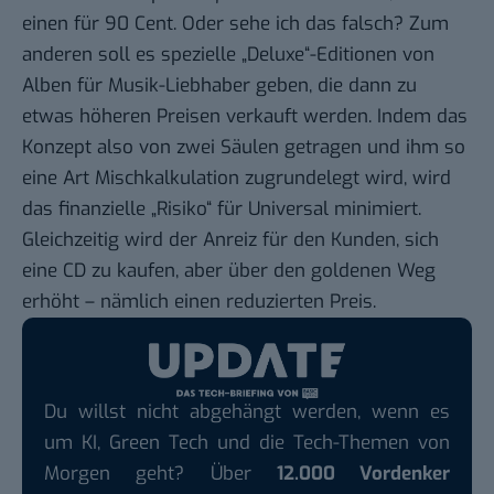
einen für 90 Cent. Oder sehe ich das falsch? Zum
anderen soll es spezielle „Deluxe“-Editionen von
Alben für Musik-Liebhaber geben, die dann zu
etwas höheren Preisen verkauft werden. Indem das
Konzept also von zwei Säulen getragen und ihm so
eine Art Mischkalkulation zugrundelegt wird, wird
das finanzielle „Risiko“ für Universal minimiert.
Gleichzeitig wird der Anreiz für den Kunden, sich
eine CD zu kaufen, aber über den goldenen Weg
erhöht – nämlich einen reduzierten Preis.
Du willst nicht abgehängt werden, wenn es
um KI, Green Tech und die Tech-Themen von
Morgen geht? Über
12.000 Vordenker