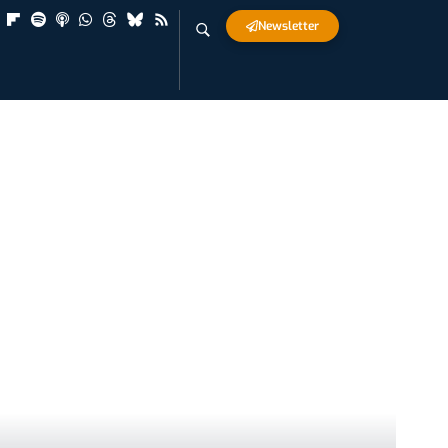
Newsletter