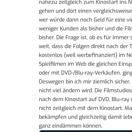
nahezu zeitgleich zum Kinostart ins 
gehen und dort einen vergleichsweis
wer würde dann noch Geld für eine v
weniger Kunden als bisher und die F
bisher. Die Frage ist, ob es für immer 
weit, dass die Folgen direkt nach der
kostenlos (weil werbefinanziert) im Ne
Spielfilmen im Web die gleichen Einsp
oder mit DVD-/Blu-ray-Verkäufen, ging
Deswegen bin ich mir ziemlich sicher,
nicht viel ändern wird. Die Filmstudi
nach dem Kinostart auf DVD, Blu-ray
nicht zeitgleich mit dem Kinostart. M
bekämpfen und gleichzeitig damit le
ganz eindämmen können.