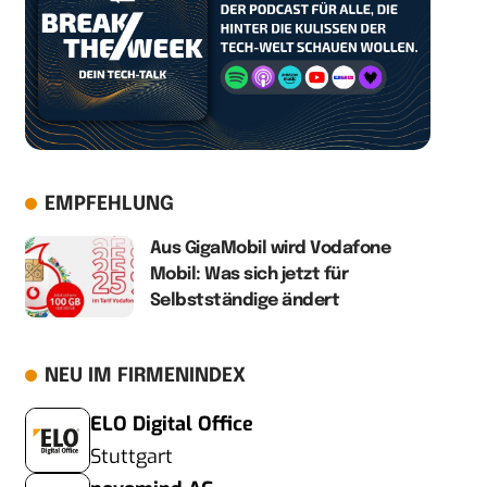
EMPFEHLUNG
Aus GigaMobil wird Vodafone
Mobil: Was sich jetzt für
Selbstständige ändert
NEU IM FIRMENINDEX
ELO Digital Office
Stuttgart