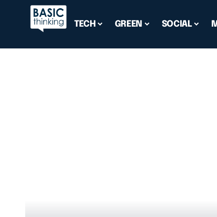
TECH
GREEN
SOCIAL