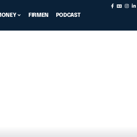
MONEY
FIRMEN
PODCAST