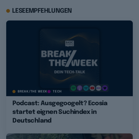
LESEEMPFEHLUNGEN
BREAK/THE WEEK
TECH
Podcast: Ausgegoogelt? Ecosia
startet eignen Suchindex in
Deutschland