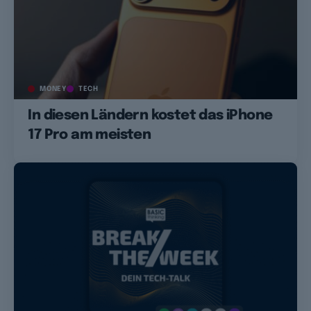
MONEY
TECH
In diesen Ländern kostet das iPhone
17 Pro am meisten