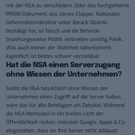
mit der NSA zu verschleiern. Oder das hochgeheime
PRISM-Dokument, das James Clapper, Nationaler
Geheimdienstdirektor unter Barack Obama,
bestätigt hat
, ist falsch und die Behörde
beziehungsweise Politik verbreiten unnötig Panik.
Was auch immer der Wahrheit näherkommt:
Eigentlich ist beides schwer vorstellbar.
Hat die NSA einen Serverzugang
ohne Wissen der Unternehmen?
Sollte die NSA tatsächlich ohne Wissen der
Unternehmen einen Zugriff auf die Server haben,
wäre das für alle Beteiligten ein Debakel: Während
die NSA-Methoden in ein breites Licht der
Öffentlichkeit rücken, müssten Google, Apple & Co.
eingestehen, dass sie ihre Server nicht adäquat