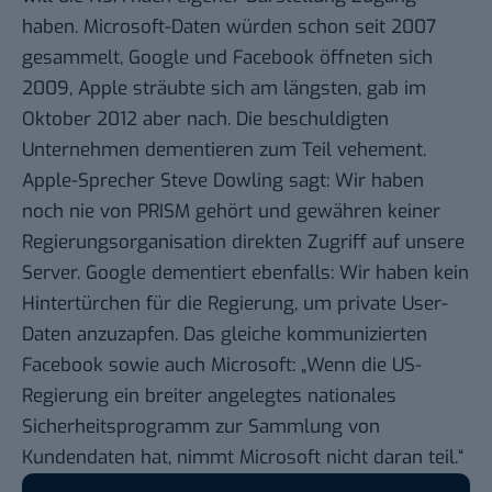
haben. Microsoft-Daten würden schon seit 2007
gesammelt, Google und Facebook öffneten sich
2009, Apple sträubte sich am längsten, gab im
Oktober 2012 aber nach. Die beschuldigten
Unternehmen
dementieren zum Teil vehement
.
Apple-Sprecher Steve Dowling sagt: Wir haben
noch nie von PRISM gehört und gewähren keiner
Regierungsorganisation direkten Zugriff auf unsere
Server. Google dementiert ebenfalls: Wir haben kein
Hintertürchen für die Regierung, um private User-
Daten anzuzapfen. Das gleiche kommunizierten
Facebook
sowie auch Microsoft
: „Wenn die US-
Regierung ein breiter angelegtes nationales
Sicherheitsprogramm zur Sammlung von
Kundendaten hat, nimmt Microsoft nicht daran teil.“