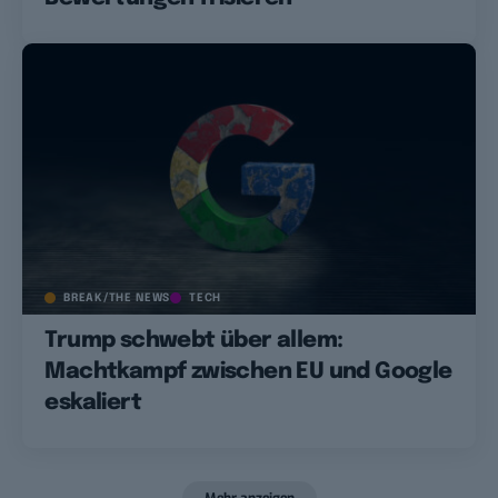
BREAK/THE NEWS
TECH
Trump schwebt über allem:
Machtkampf zwischen EU und Google
eskaliert