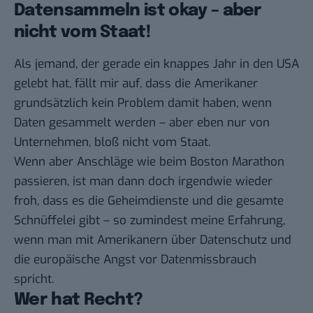
Datensammeln ist okay – aber
nicht vom Staat!
Als jemand, der gerade ein knappes Jahr in den USA
gelebt hat, fällt mir auf, dass die Amerikaner
grundsätzlich kein Problem
damit haben, wenn
Daten gesammelt werden – aber eben nur von
Unternehmen, bloß nicht vom Staat.
Wenn aber Anschläge wie beim Boston Marathon
passieren, ist man dann doch irgendwie wieder
froh, dass es die Geheimdienste und die
gesamte
Schnüffelei
gibt – so zumindest meine Erfahrung,
wenn man mit Amerikanern über Datenschutz und
die
europäische Angst vor Datenmissbrauch
spricht.
Wer hat Recht?