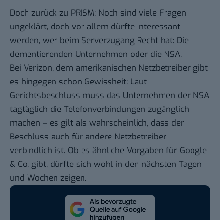
Doch zurück zu PRISM: Noch sind viele Fragen
ungeklärt, doch vor allem dürfte interessant
werden, wer beim Serverzugang Recht hat: Die
dementierenden Unternehmen oder die NSA.
Bei Verizon, dem amerikanischen Netzbetreiber gibt
es hingegen schon Gewissheit:
Laut
Gerichtsbeschluss
muss das Unternehmen der NSA
tagtäglich die Telefonverbindungen zugänglich
machen – es gilt als wahrscheinlich, dass der
Beschluss auch für andere Netzbetreiber
verbindlich ist. Ob es ähnliche Vorgaben für Google
& Co. gibt, dürfte sich wohl in den nächsten Tagen
und Wochen zeigen.