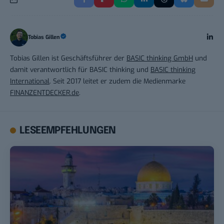
Tobias Gillen
Tobias Gillen ist Geschäftsführer der
BASIC thinking GmbH
und
damit verantwortlich für BASIC thinking und
BASIC thinking
International
. Seit 2017 leitet er zudem die Medienmarke
FINANZENTDECKER.de
.
LESEEMPFEHLUNGEN