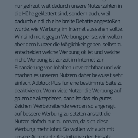
nur gefreut, weil dadurch unsere Nutzerzahlen in
die Höhe geklettert sind, sondern auch, weil
dadurch eindlich eine breite Debatte angestoßen
wurde, wie Werbung im Internet aussehen sollte.
Wir sind nicht gegen Werbung per se, wir wollen
aber dem Nutzer die Möglichkeit geben, selbst zu
entscheiden welche Werbung ok ist und welche
nicht. Werbung ist zurzeit im Internet zur
Finanzierung von Inhalten unverzichtbar und wir
machen es unseren Nutzern daher bewusst sehr
einfach, Adblock Plus für eine bestimmte Seite zu
deaktivieren. Wenn viele Nutzer die Werbung auf
golem.de akzeptieren, dann ist das ein gutes
Zeichen. Werbetreibende werden so angeregt,
auf bessere Werbung zu setzten anstatt die
Nutzer einfach nur zu nerven, da sich diese
Werbung mehr lohnt. So wollen wir auch mit
unsere
Acceptable Ads Initiative
den Einsatz