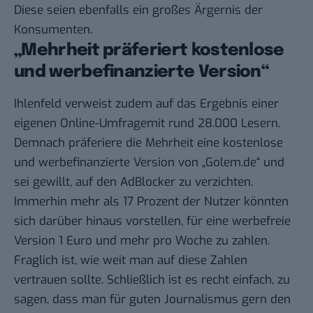
Diese seien ebenfalls ein großes Ärgernis der
Konsumenten.
„Mehrheit präferiert kostenlose
und werbefinanzierte Version“
Ihlenfeld verweist zudem auf das Ergebnis einer
eigenen Online-Umfragemit rund 28.000 Lesern.
Demnach präferiere die Mehrheit eine kostenlose
und werbefinanzierte Version von „Golem.de“ und
sei gewillt, auf den AdBlocker zu verzichten.
Immerhin mehr als 17 Prozent der Nutzer könnten
sich darüber hinaus vorstellen, für eine werbefreie
Version 1 Euro und mehr pro Woche zu zahlen.
Fraglich ist, wie weit man auf diese Zahlen
vertrauen sollte. Schließlich ist es recht einfach, zu
sagen, dass man für guten Journalismus gern den