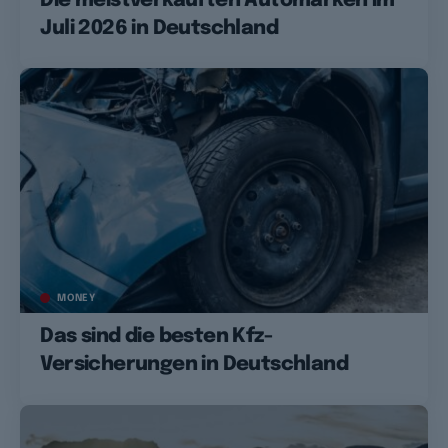
Die meistverkauften Automarken im
Juli 2026 in Deutschland
MONEY
Das sind die besten Kfz-
Versicherungen in Deutschland