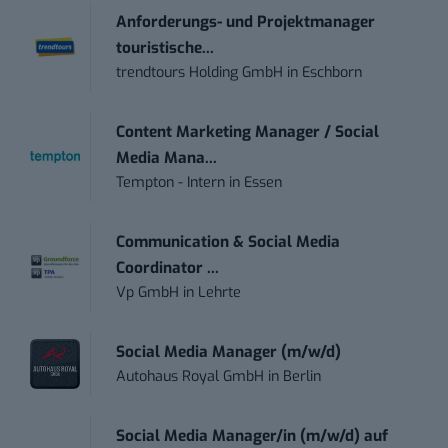
Anforderungs- und Projektmanager
touristische...
trendtours Holding GmbH
in
Eschborn
Content Marketing Manager / Social
Media Mana...
Tempton - Intern
in
Essen
Communication & Social Media
Coordinator ...
Vp GmbH
in
Lehrte
Social Media Manager (m/w/d)
Autohaus Royal GmbH
in
Berlin
Social Media Manager/in (m/w/d) auf