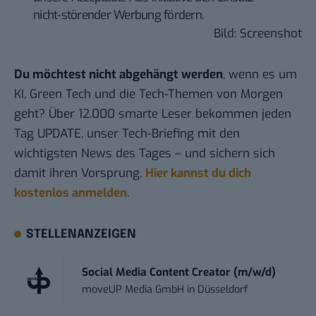
nicht-störender Werbung fördern.
Bild: Screenshot
Du möchtest nicht abgehängt werden
, wenn es um
KI, Green Tech und die Tech-Themen von Morgen
geht? Über 12.000 smarte Leser bekommen jeden
Tag UPDATE, unser Tech-Briefing mit den
wichtigsten News des Tages – und sichern sich
damit ihren Vorsprung.
Hier kannst du dich
kostenlos anmelden.
STELLENANZEIGEN
Social Media Content Creator (m/w/d)
moveUP Media GmbH
in
Düsseldorf