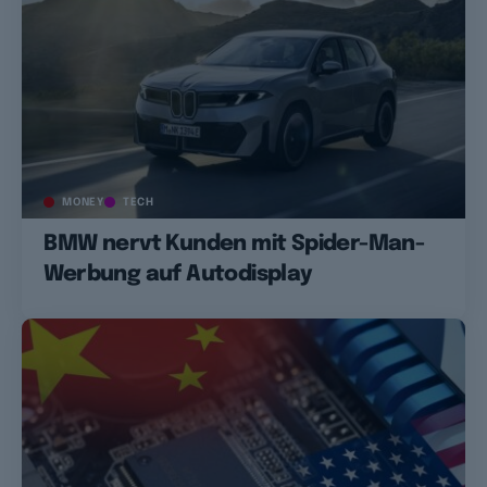
MONEY
TECH
BMW nervt Kunden mit Spider-Man-
Werbung auf Autodisplay