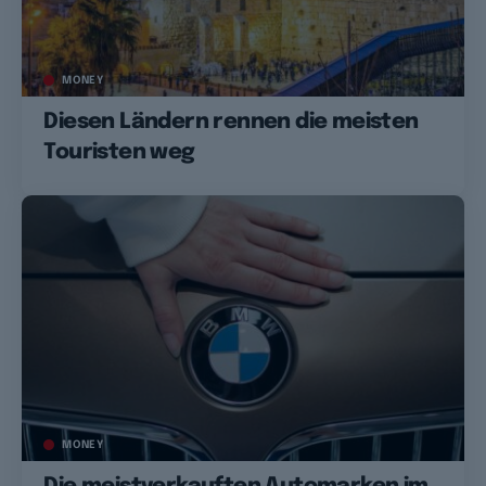
MONEY
Diesen Ländern rennen die meisten
Touristen weg
MONEY