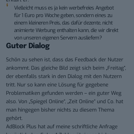
Vielleicht muss es ja kein werbefreies Angebot
für 1 Euro pro Woche geben, sondern eines zu
einem kleineren Preis, das dafür dezente, nicht
animierte Werbung enthalten kann, die wir direkt
von unseren eigenen Servern ausliefern?
Guter Dialog
Schön zu sehen ist, dass das Feedback der Nutzer
ankommt. Das gleiche Bild zeigt sich beim „Freitag“,
der ebenfalls stark in den Dialog mit den Nutzern
tritt. Nur so kann eine Lösung für gegebene
Problematiken gefunden werden – ein guter Weg
also. Von „Spiegel Online“, „Zeit Online“ und Co. hat
man hingegen bisher nichts zu diesem Thema
gehört.
AdBlock Plus hat auf meine schriftliche Anfrage