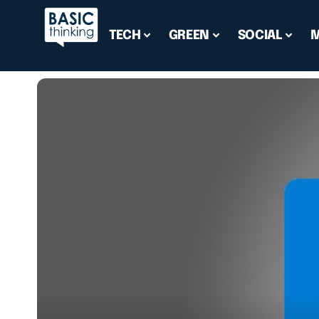
TECH
GREEN
SOCIAL