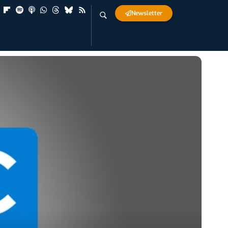
Newsletter