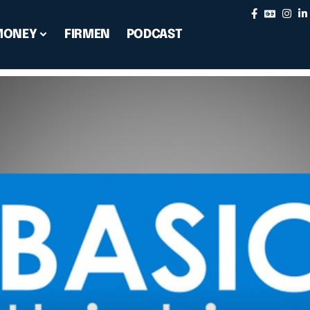
MONEY
FIRMEN
PODCAST