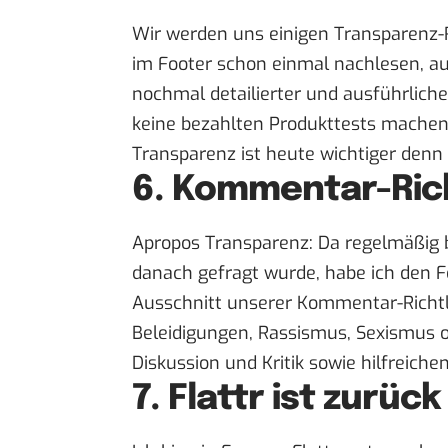
Wir werden uns einigen Transparenz-Ri
im Footer schon einmal nachlesen,
au
nochmal detailierter und ausführliche
keine bezahlten Produkttests machen
Transparenz ist heute wichtiger denn
6. Kommentar-Rich
Apropos Transparenz: Da regelmäßig 
danach gefragt wurde, habe ich den F
Ausschnitt
unserer Kommentar-Richtl
Beleidigungen, Rassismus, Sexismus o
Diskussion und Kritik sowie hilfreichen
7. Flattr ist zurück