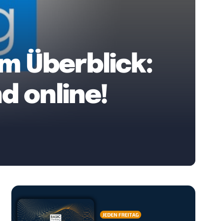
m Überblick:
d online!