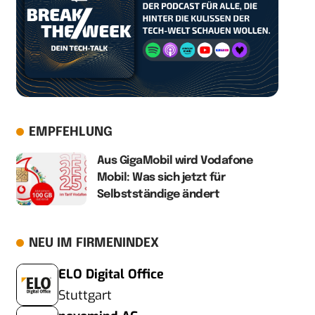
EMPFEHLUNG
Aus GigaMobil wird Vodafone
Mobil: Was sich jetzt für
Selbstständige ändert
NEU IM FIRMENINDEX
ELO Digital Office
Stuttgart