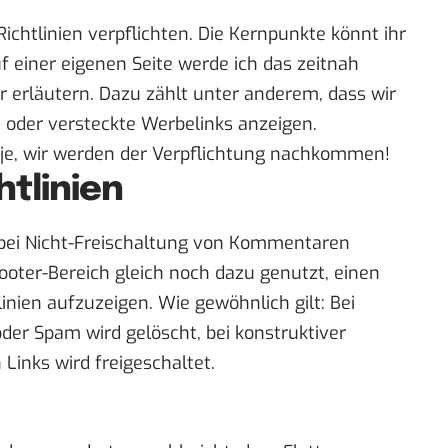
chtlinien verpflichten. Die Kernpunkte könnt ihr
f einer eigenen Seite
werde ich das zeitnah
r erläutern. Dazu zählt unter anderem, dass wir
 oder versteckte Werbelinks anzeigen.
 je, wir werden der Verpflichtung nachkommen!
tlinien
bei Nicht-Freischaltung von Kommentaren
ooter-Bereich gleich noch dazu genutzt, einen
inien
aufzuzeigen. Wie gewöhnlich gilt: Bei
der Spam wird gelöscht, bei konstruktiver
 Links wird freigeschaltet.