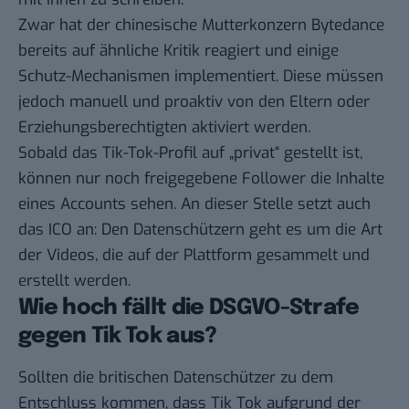
Zwar hat der chinesische Mutterkonzern Bytedance
bereits auf ähnliche Kritik reagiert und
einige
Schutz-Mechanismen implementiert
. Diese müssen
jedoch manuell und proaktiv von den Eltern oder
Erziehungsberechtigten aktiviert werden.
Sobald das Tik-Tok-Profil auf „privat“ gestellt ist,
können nur noch freigegebene Follower die Inhalte
eines Accounts sehen. An dieser Stelle setzt auch
das ICO an: Den Datenschützern geht es um die Art
der Videos, die auf der Plattform gesammelt und
erstellt werden.
Wie hoch fällt die DSGVO-Strafe
gegen Tik Tok aus?
Sollten die britischen Datenschützer zu dem
Entschluss kommen, dass Tik Tok aufgrund der