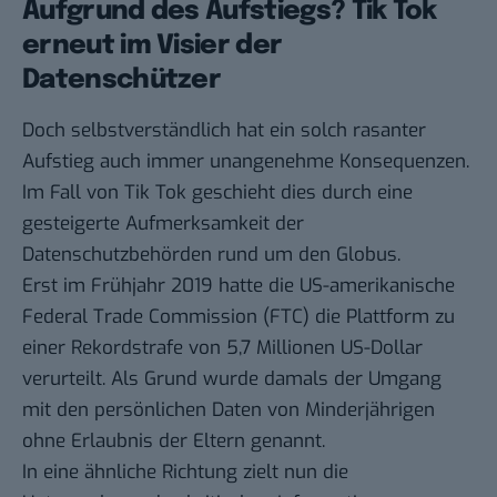
Aufgrund des Aufstiegs? Tik Tok
erneut im Visier der
Datenschützer
Doch selbstverständlich hat ein solch rasanter
Aufstieg auch immer unangenehme Konsequenzen.
Im Fall von Tik Tok geschieht dies durch eine
gesteigerte Aufmerksamkeit der
Datenschutzbehörden rund um den Globus.
Erst im Frühjahr 2019 hatte die US-amerikanische
Federal Trade Commission (FTC) die Plattform zu
einer
Rekordstrafe von 5,7 Millionen US-Dollar
verurteilt. Als Grund wurde damals der Umgang
mit den persönlichen Daten von Minderjährigen
ohne Erlaubnis der Eltern genannt.
In eine ähnliche Richtung zielt nun die