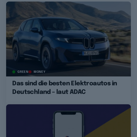
GREEN
MONEY
Das sind die besten Elektroautos in
Deutschland – laut ADAC