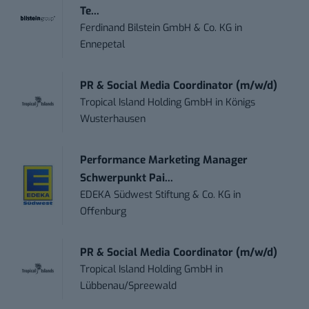
Te...
Ferdinand Bilstein GmbH & Co. KG
in
Ennepetal
PR & Social Media Coordinator (m/w/d)
Tropical Island Holding GmbH
in
Königs
Wusterhausen
Performance Marketing Manager
Schwerpunkt Pai...
EDEKA Südwest Stiftung & Co. KG
in
Offenburg
PR & Social Media Coordinator (m/w/d)
Tropical Island Holding GmbH
in
Lübbenau/Spreewald