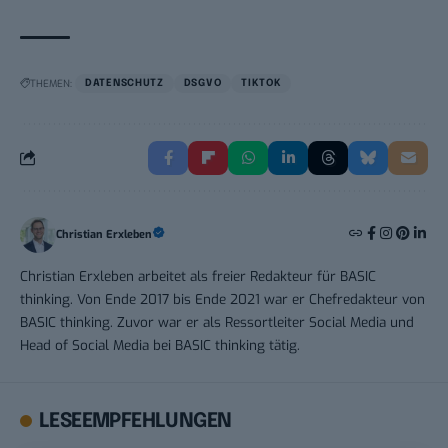
THEMEN:
DATENSCHUTZ
DSGVO
TIKTOK
Christian Erxleben
Christian Erxleben arbeitet als freier Redakteur für BASIC
thinking. Von Ende 2017 bis Ende 2021 war er Chefredakteur von
BASIC thinking. Zuvor war er als Ressortleiter Social Media und
Head of Social Media bei BASIC thinking tätig.
LESEEMPFEHLUNGEN