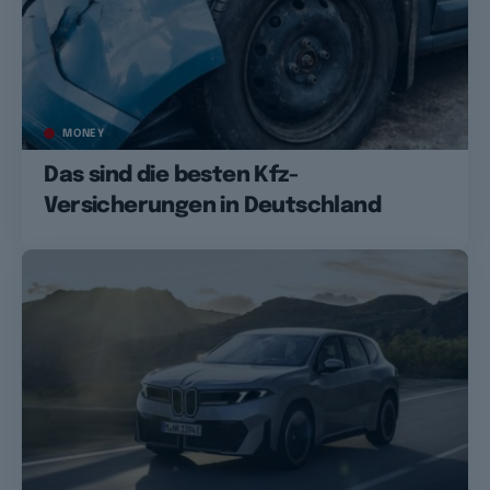
MONEY
Das sind die besten Kfz-
Versicherungen in Deutschland