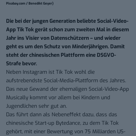
Pixabay.com / Benedikt Geyer)
Die bei der jungen Generation beliebte Social-Video-
App Tik Tok gerät schon zum zweiten Mal in diesem
Jahr ins Visier von Datenschützern – und wieder
geht es um den Schutz von Minderjährigen. Damit
steht der chinesischen Plattform eine DSGVO-
Strafe bevor.
Neben Instagram ist Tik Tok wohl die
aufstrebendste Social-Media-Plattform des Jahres.
Das neue Gewand der
ehemaligen Social-Video-App
Musically
kommt vor allem bei Kindern und
Jugendlichen sehr gut an.
Das führt dann als Nebeneffekt dazu, dass das
chinesische Start-up Bytedance, zu dem Tik Tok
gehört, mit einer Bewertung von 75 Milliarden US-