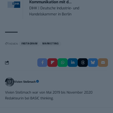
Kommunikation mit d...
DIHK | Deutsche Industrie- und
Handelskammer
in
Berlin
THEMEN:
INSTAGRAM
MARKETING
Vivien Stellmach
Vivien Stellmach war von Mai 2019 bis November 2020
Redakteurin bei BASIC thinking.