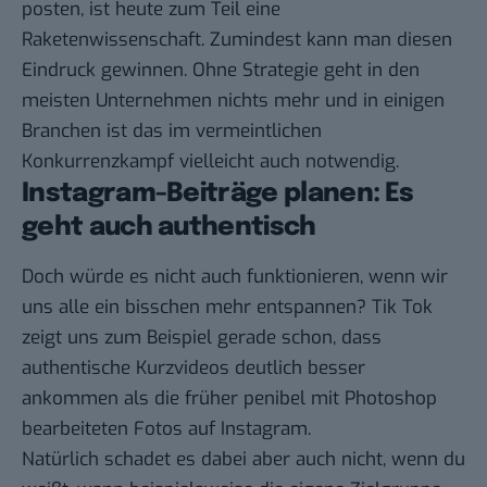
posten, ist heute zum Teil eine
Raketenwissenschaft. Zumindest kann man diesen
Eindruck gewinnen. Ohne Strategie geht in den
meisten Unternehmen nichts mehr und in einigen
Branchen ist das im vermeintlichen
Konkurrenzkampf vielleicht auch notwendig.
Instagram-Beiträge planen: Es
geht auch authentisch
Doch würde es nicht auch funktionieren, wenn wir
uns alle ein bisschen mehr entspannen?
Tik Tok
zeigt uns zum Beispiel gerade schon, dass
authentische Kurzvideos deutlich besser
ankommen als die früher penibel mit Photoshop
bearbeiteten Fotos auf Instagram.
Natürlich schadet es dabei aber auch nicht, wenn du