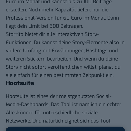
Euro im Monat und kannst bis zu 100 Beiträge
erstellen. Noch mehr Kapazität liefert nur die
Professional-Version für 60 Euro im Monat. Dann
liegt dein Limit bei 500 Beiträgen.
Storrito bietet dir alle interaktiven Story-
Funktionen. Du kannst deine Story-Elemente also in
vollem Umfang mit Erwähnungen, Hashtags und
weiteren Stickern bearbeiten. Und wenn du deine
Story nicht sofort veröffentlichen willst, planst du
sie einfach für einen bestimmten Zeitpunkt ein.
Hootsuite
Hootsuite
ist eines der meistgenutzten Social-
Media-Dashboards. Das Tool ist nämlich ein echter
Alleskönner für unterschiedliche soziale
Netzwerke. Und natürlich eignet sich das Tool
gerade auch für Instagram. Denn mit Hootsuite