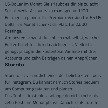
US-Dollar im Monat. Sie erlaubt es dir, bis zu acht
Social-Media-Accounts zu managen und 100
Beiträge zu planen. Die Premium-Version für 65 US-
Dollar im Monat schenkt dir Platz für 2.000
Postings.
Am besten schaust du einfach mal selbst, welches
Buffer-Paket für dich das richtige ist. Vielleicht
genügt ja sogar die kostenlose Variante mit drei
Accounts und zehn Beiträgen deinen Ansprüchen.
Storrito
Storrito
ist vermutlich eines der beliebtesten Tools
für Instagram. Du kannst nämlich Stories bequem
am Computer gestalten und planen.
Das Tool ist kostenlos, solange du nicht mehr als
zehn Posts im Monat planst. Danach zahlst du 15