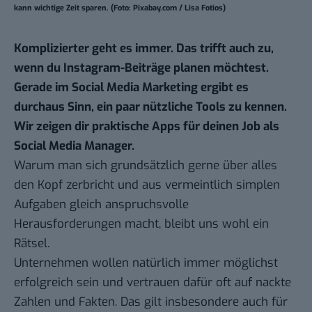
kann wichtige Zeit sparen. (Foto: Pixabay.com / Lisa Fotios)
Komplizierter geht es immer. Das trifft auch zu,
wenn du Instagram-Beiträge planen möchtest.
Gerade im Social Media Marketing ergibt es
durchaus Sinn, ein paar nützliche Tools zu kennen.
Wir zeigen dir praktische Apps für deinen Job als
Social Media Manager.
Warum man sich grundsätzlich gerne über alles
den Kopf zerbricht und aus vermeintlich simplen
Aufgaben gleich anspruchsvolle
Herausforderungen macht, bleibt uns wohl ein
Rätsel.
Unternehmen wollen natürlich immer möglichst
erfolgreich sein und vertrauen dafür oft auf nackte
Zahlen und Fakten. Das gilt insbesondere auch für