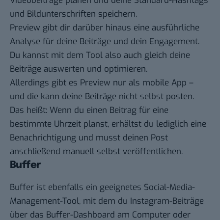
Videobeiträge planen und deine Standard-Hashtags
und Bildunterschriften speichern.
Preview gibt dir darüber hinaus eine ausführliche
Analyse für deine Beiträge und dein Engagement.
Du kannst mit dem Tool also auch gleich deine
Beiträge auswerten und optimieren.
Allerdings gibt es Preview nur als mobile App –
und die kann deine Beiträge nicht selbst posten.
Das heißt: Wenn du einen Beitrag für eine
bestimmte Uhrzeit planst, erhältst du lediglich eine
Benachrichtigung und musst deinen Post
anschließend manuell selbst veröffentlichen.
Buffer
Buffer
ist ebenfalls ein geeignetes Social-Media-
Management-Tool, mit dem du Instagram-Beiträge
über das Buffer-Dashboard am Computer oder