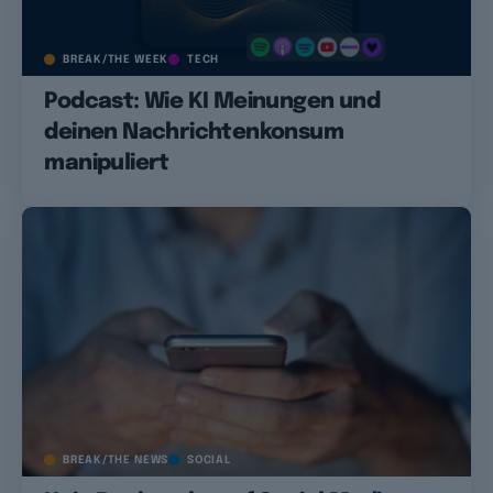
BREAK/THE WEEK
TECH
Podcast: Wie KI Meinungen und
deinen Nachrichtenkonsum
manipuliert
BREAK/THE NEWS
SOCIAL