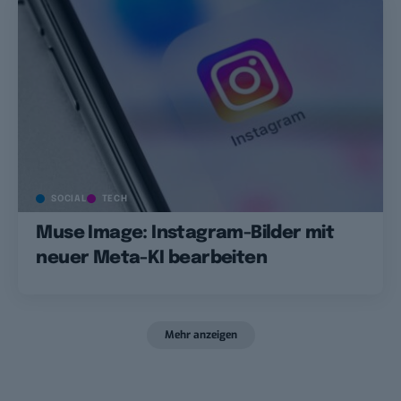
SOCIAL
TECH
Muse Image: Instagram-Bilder mit
neuer Meta-KI bearbeiten
Mehr anzeigen