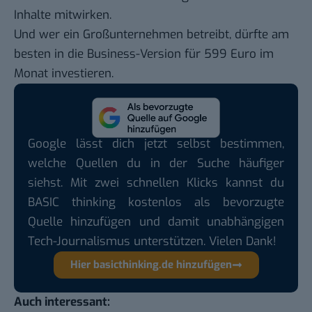
Inhalte mitwirken.
Und wer ein Großunternehmen betreibt, dürfte am
besten in die Business-Version für 599 Euro im
Monat investieren.
Google lässt dich jetzt selbst bestimmen,
welche Quellen du in der Suche häufiger
siehst. Mit zwei schnellen Klicks kannst du
BASIC thinking kostenlos als bevorzugte
Quelle hinzufügen und damit unabhängigen
Tech-Journalismus unterstützen. Vielen Dank!
Hier basicthinking.de hinzufügen
Auch interessant: