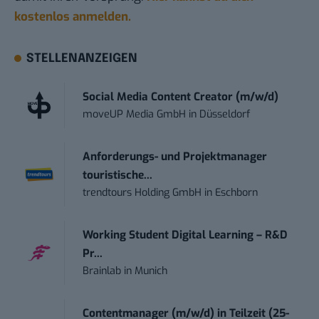
kostenlos anmelden.
STELLENANZEIGEN
Social Media Content Creator (m/w/d)
moveUP Media GmbH
in
Düsseldorf
Anforderungs- und Projektmanager
touristische...
trendtours Holding GmbH
in
Eschborn
Working Student Digital Learning – R&D
Pr...
Brainlab
in
Munich
Contentmanager (m/w/d) in Teilzeit (25-