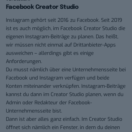
Facebook Creator Studio
Instagram gehört seit 2016 zu Facebook. Seit 2019
ist es auch möglich, im
Facebook Creator Studio
die
eigenen Instagram-Beiträge zu planen. Das heißt,
wir müssen nicht einmal auf Drittanbieter-Apps
ausweichen – allerdings gibt es einige
Anforderungen.
Du musst nämlich über eine Unternehmensseite bei
Facebook und Instagram verfügen und beide
Konten miteinander verknüpfen. Instagram-Beiträge
kannst du dann im Creator Studio planen, wenn du
Admin oder Redakteur der Facebook-
Unternehmensseite bist.
Dann ist aber alles ganz einfach. Im Creator Studio
öffnet sich nämlich ein Fenster, in dem du deinen