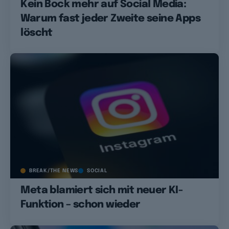
Kein Bock mehr auf Social Media:
Warum fast jeder Zweite seine Apps
löscht
BREAK/THE NEWS
SOCIAL
Meta blamiert sich mit neuer KI-
Funktion – schon wieder