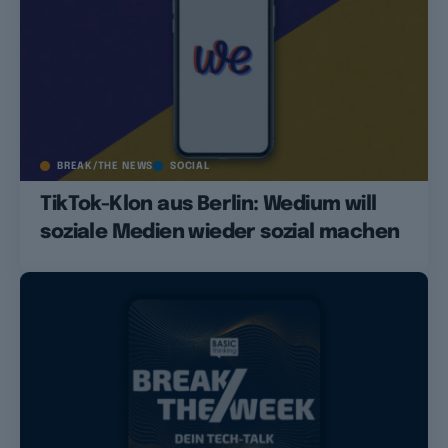
BREAK/THE NEWS
SOCIAL
TikTok-Klon aus Berlin: Wedium will
soziale Medien wieder sozial machen