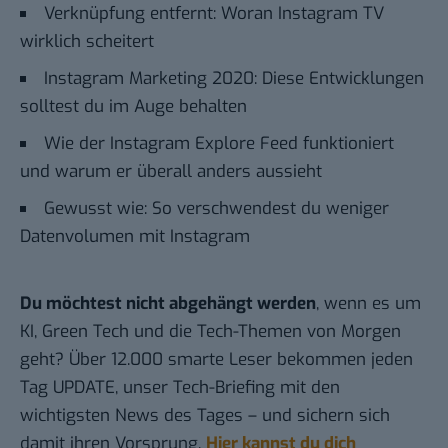
Verknüpfung entfernt: Woran Instagram TV
wirklich scheitert
Instagram Marketing 2020: Diese Entwicklungen
solltest du im Auge behalten
Wie der Instagram Explore Feed funktioniert
und warum er überall anders aussieht
Gewusst wie: So verschwendest du weniger
Datenvolumen mit Instagram
Du möchtest nicht abgehängt werden
, wenn es um
KI, Green Tech und die Tech-Themen von Morgen
geht? Über 12.000 smarte Leser bekommen jeden
Tag UPDATE, unser Tech-Briefing mit den
wichtigsten News des Tages – und sichern sich
damit ihren Vorsprung.
Hier kannst du dich