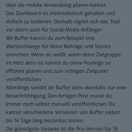
über die mobile Anwendung planen kannst.
Das Dashboard ist minimalistisch gehalten und
einfach zu bedienen. Deshalb eignet sich das Tool
vor allem auch für Social-Media-Anfänger.
Mit Buffer kannst du zum Beispiel eine
Warteschlange für deine Beiträge und Stories
einrichten. Wenn du weißt, wann deine Zielgruppe
im Netz aktiv ist, kannst du deine Postings so
effizient planen und zum richtigen Zeitpunkt
veröffentlichen.
Allerdings sendet dir Buffer dann ebenfalls nur eine
Benachrichtigung. Den fertigen Post musst du
immer noch selbst manuell veröffentlichen. Du
kannst verschiedene Versionen von Buffer sieben
bis 14 Tage lang kostenlos testen.
Die günstigste Variante ist die Pro-Version für 15