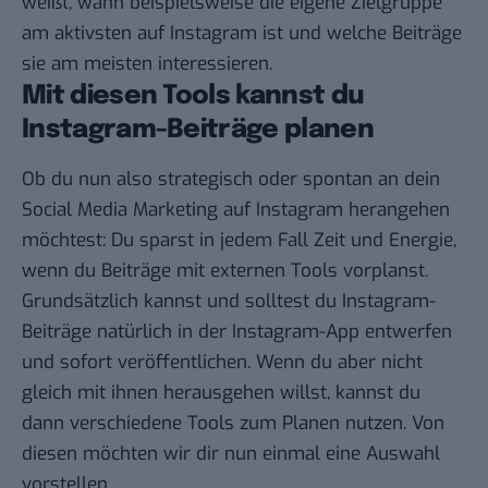
weißt, wann beispielsweise die eigene Zielgruppe
am aktivsten auf Instagram ist und welche Beiträge
sie am meisten interessieren.
Mit diesen Tools kannst du
Instagram-Beiträge planen
Ob du nun also strategisch oder spontan an dein
Social Media Marketing auf Instagram herangehen
möchtest: Du sparst in jedem Fall Zeit und Energie,
wenn du Beiträge mit externen Tools vorplanst.
Grundsätzlich kannst und solltest du Instagram-
Beiträge natürlich in der Instagram-App entwerfen
und sofort veröffentlichen. Wenn du aber nicht
gleich mit ihnen herausgehen willst, kannst du
dann verschiedene Tools zum Planen nutzen. Von
diesen möchten wir dir nun einmal eine Auswahl
vorstellen.