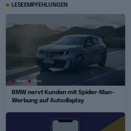
LESEEMPFEHLUNGEN
MONEY
TECH
BMW nervt Kunden mit Spider-Man-
Werbung auf Autodisplay