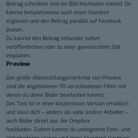
Beitrag schreiben und ein Bild hochladen kannst. Du
kannst beispielsweise auch einen Standort
ergänzen und den Beitrag parallel auf Facebook
planen.
Du kannst den Beitrag entweder sofort
veröffentlichen oder zu einer gewünschten Zeit
einplanen.
Preview
Das große Alleinstellungsmerkmal von
Preview
sind die angebotenen 70 verschiedenen Filter, mit
denen du deine Bilder bearbeiten kannst.
Das Tool ist in einer kostenlosen Version erhältlich
und lässt dich – anders als viele andere Anbieter –
auch Bilder direkt aus der Dropbox
hochladen. Zudem kannst du unbegrenzt Foto- und