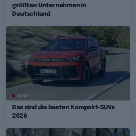
größten Unternehmen in
Deutschland
MONEY
Das sind die besten Kompakt-SUVs
2026