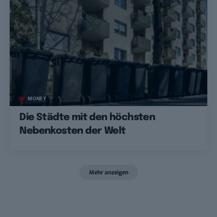
MONEY
Die Städte mit den höchsten
Nebenkosten der Welt
Mehr anzeigen