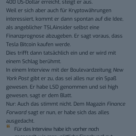
400 US-Dollar erreicht, steigt er aus.
Weil er sich aber auch für
Kryptowährungen
interessiert, kommt er dann spontan auf die Idee,
als angeblicher TSLAinsider selbst eine
Finanzprognose abzugeben. Er sagt voraus, dass
Tesla Bitcoin kaufen werde.
Dies trifft dann tatsächlich ein und er wird mit
einem Schlag berühmt.
In einem Interview mit der Boulevardzeitung
New
York Post
gibt er zu, das sei alles nur ein Spaß
gewesen. Er habe LSD genommen und sei high
gewesen, sagt er dem Blatt.
Nur: Auch das stimmt nicht. Dem Magazin
Finance
Forward
sagt er nun, er habe sich das alles
ausgedacht.
Für das Interview habe ich vorher noch