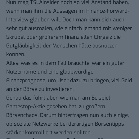
Nun mag TSLAinsider noch so viel Anstand haben,
wenn man ihm die Aussagen im Finance-Forward-
Interview glauben will. Doch man kann sich auch
sehr gut ausmalen, wie einfach jemand mit weniger
Skrupel oder größerem finanziellen Ehrgeiz die
Gutgläubigkeit der Menschen hätte ausnutzen
können.
Alles, was es in dem Fall brauchte, war ein guter
Nutzername und eine glaubwürdige
Finanzprognose, um User dazu zu bringen, viel Geld
an der Börse zu investieren.
Genau das führt aber, wie man
am Beispiel
Gamestop-Aktie gesehen hat
, zu großem
Börsenchaos. Darum hinterfragen nun auch einige,
ob soziale Netzwerke bei derartigen Börsentipps
stärker kontrolliert werden sollten.