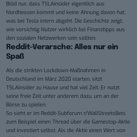
Blöd nur, dass TSLAinsider eigentlich aus
Nordhessen kommt und keine Ahnung davon hat,
was bei Tesla intern abgeht. Die Geschichte zeigt,
wie vorsichtig Nutzer wirklich bei Finanztipps aus
den sozialen Netzwerken sein sollten.
Reddit-Verarsche: Alles nur ein
Spaß
Als die strikten Lockdown-Maßnahmen in
Deutschland im März 2020 starten, sitzt
TSLAinsider zu Hause und hat viel Zeit. Er nutzt
seine freie Zeit unter anderem dazu, um an der
Börse zu spielen.
So sieht er im Reddit-Subforum r/WallStreetsBets
zum Beispiel einen Thread über die
Gamestop-Aktie
und investiert selbst. Als die Aktie einen Wert von