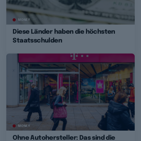
MONEY
Diese Länder haben die höchsten
Staatsschulden
MONEY
Ohne Autohersteller: Das sind die