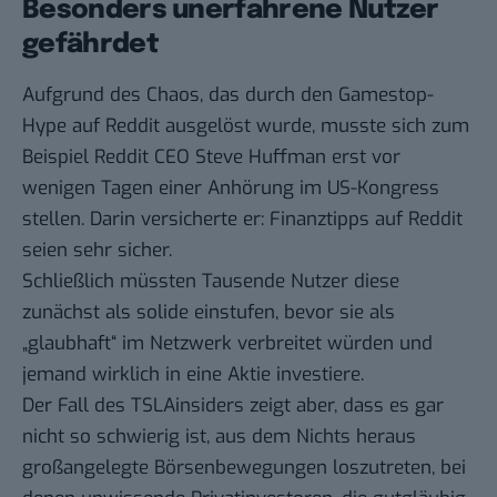
Besonders unerfahrene Nutzer
gefährdet
Aufgrund des Chaos, das durch den Gamestop-
Hype auf Reddit ausgelöst wurde, musste sich zum
Beispiel Reddit CEO Steve Huffman erst vor
wenigen Tagen
einer Anhörung im US-Kongress
stellen
. Darin versicherte er: Finanztipps auf Reddit
seien sehr sicher.
Schließlich müssten Tausende Nutzer diese
zunächst als solide einstufen, bevor sie als
„glaubhaft“ im Netzwerk verbreitet würden und
jemand wirklich in eine Aktie investiere.
Der Fall des TSLAinsiders zeigt aber, dass es gar
nicht so schwierig ist, aus dem Nichts heraus
großangelegte Börsenbewegungen loszutreten, bei