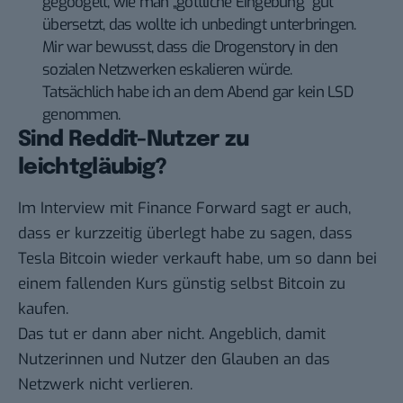
gegoogelt, wie man „göttliche Eingebung“ gut
übersetzt, das wollte ich unbedingt unterbringen.
Mir war bewusst, dass die Drogenstory in den
sozialen Netzwerken eskalieren würde.
Tatsächlich habe ich an dem Abend gar kein LSD
genommen.
Sind Reddit-Nutzer zu
leichtgläubig?
Im Interview mit Finance Forward sagt er auch,
dass er kurzzeitig überlegt habe zu sagen, dass
Tesla Bitcoin wieder verkauft habe, um so dann bei
einem fallenden Kurs günstig selbst Bitcoin zu
kaufen.
Das tut er dann aber nicht. Angeblich, damit
Nutzerinnen und Nutzer den Glauben an das
Netzwerk nicht verlieren.