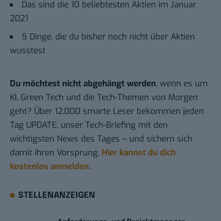
Das sind die 10 beliebtesten Aktien im Januar
2021
5 Dinge, die du bisher noch nicht über Aktien
wusstest
Du möchtest nicht abgehängt werden
, wenn es um
KI, Green Tech und die Tech-Themen von Morgen
geht? Über 12.000 smarte Leser bekommen jeden
Tag UPDATE, unser Tech-Briefing mit den
wichtigsten News des Tages – und sichern sich
damit ihren Vorsprung.
Hier kannst du dich
kostenlos anmelden.
STELLENANZEIGEN