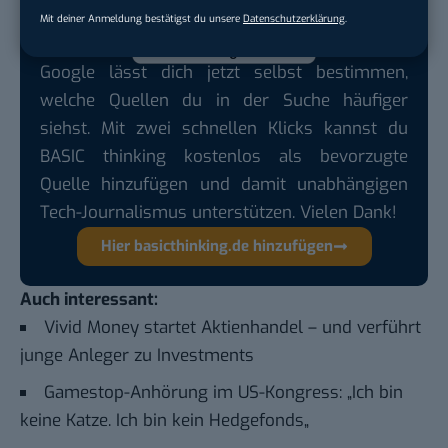
Mit deiner Anmeldung bestätigst du unsere
Datenschutzerklärung
.
Google lässt dich jetzt selbst bestimmen,
welche Quellen du in der Suche häufiger
siehst. Mit zwei schnellen Klicks kannst du
BASIC thinking kostenlos als bevorzugte
Quelle hinzufügen und damit unabhängigen
Tech-Journalismus unterstützen. Vielen Dank!
Hier basicthinking.de hinzufügen
Auch interessant:
Vivid Money startet Aktienhandel – und verführt
junge Anleger zu Investments
Gamestop-Anhörung im US-Kongress: „Ich bin
keine Katze. Ich bin kein Hedgefonds
„