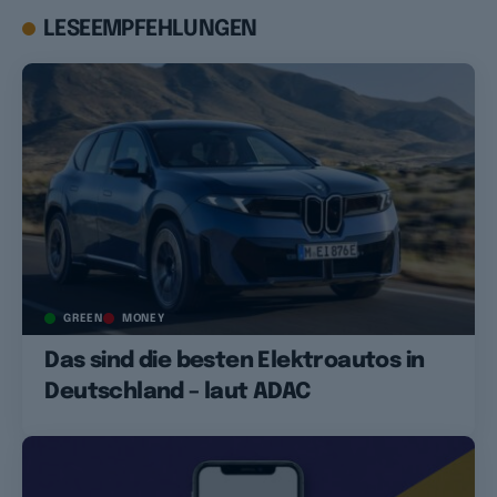
LESEEMPFEHLUNGEN
GREEN
MONEY
Das sind die besten Elektroautos in
Deutschland – laut ADAC