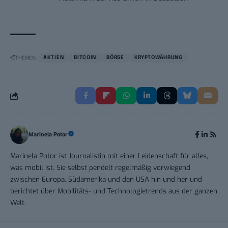
THEMEN:
AKTIEN
BITCOIN
BÖRSE
KRYPTOWÄHRUNG
Marinela Potor
Marinela Potor ist Journalistin mit einer Leidenschaft für alles,
was mobil ist. Sie selbst pendelt regelmäßig vorwiegend
zwischen Europa, Südamerika und den USA hin und her und
berichtet über Mobilitäts- und Technologietrends aus der ganzen
Welt.