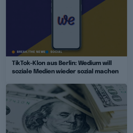
BREAK/THE NEWS
SOCIAL
TikTok-Klon aus Berlin: Wedium will
soziale Medien wieder sozial machen