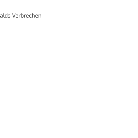
walds Verbrechen