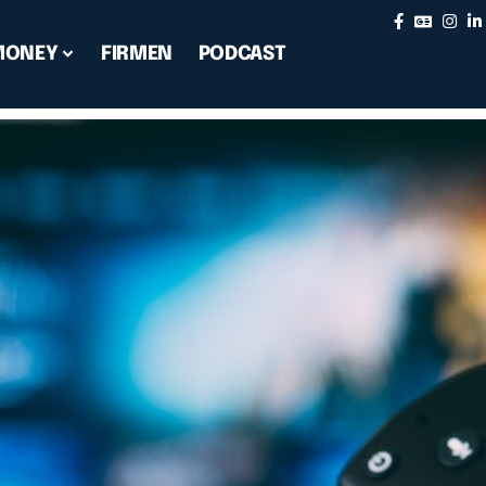
MONEY
FIRMEN
PODCAST