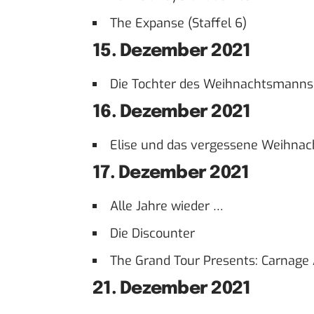
The Expanse (Staffel 6)
15. Dezember 2021
Die Tochter des Weihnachtsmanns
16. Dezember 2021
Elise und das vergessene Weihnac
17. Dezember 2021
Alle Jahre wieder …
Die Discounter
The Grand Tour Presents: Carnage 
21. Dezember 2021