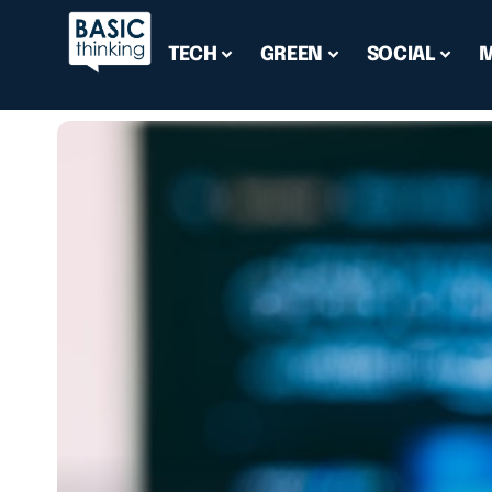
TECH
GREEN
SOCIAL