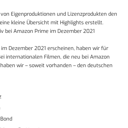
 von Eigenproduktionen und Lizenzprodukten den
eine kleine Übersicht mit Highlights erstellt.
siv bei Amazon Prime im Dezember 2021
e im Dezember 2021 erscheinen, haben wir für
 Bei internationalen Filmen, die neu bei Amazon
haben wir – soweit vorhanden – den deutschen
z
n
 Bond