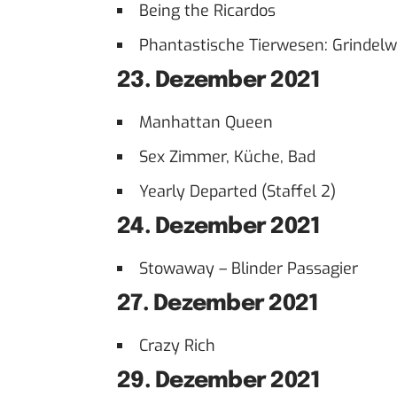
Being the Ricardos
Phantastische Tierwesen: Grindel
23. Dezember 2021
Manhattan Queen
Sex Zimmer, Küche, Bad
Yearly Departed (Staffel 2)
24. Dezember 2021
Stowaway – Blinder Passagier
27. Dezember 2021
Crazy Rich
29. Dezember 2021