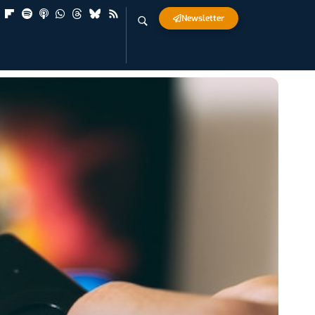
Newsletter