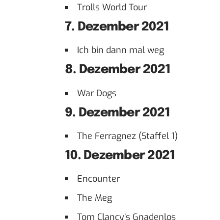
Trolls World Tour
7. Dezember 2021
Ich bin dann mal weg
8. Dezember 2021
War Dogs
9. Dezember 2021
The Ferragnez (Staffel 1)
10. Dezember 2021
Encounter
The Meg
Tom Clancy’s Gnadenlos