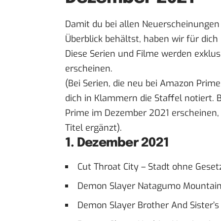
Damit du bei allen Neuerscheinungen
Überblick behältst, haben wir für dich 
Diese Serien und Filme werden exklu
erscheinen.
(Bei Serien, die neu bei Amazon Prim
dich in Klammern die Staffel notiert.
Prime im Dezember 2021 erscheinen, 
Titel ergänzt).
1. Dezember 2021
Cut Throat City – Stadt ohne Geset
Demon Slayer Natagumo Mountai
Demon Slayer Brother And Sister’s