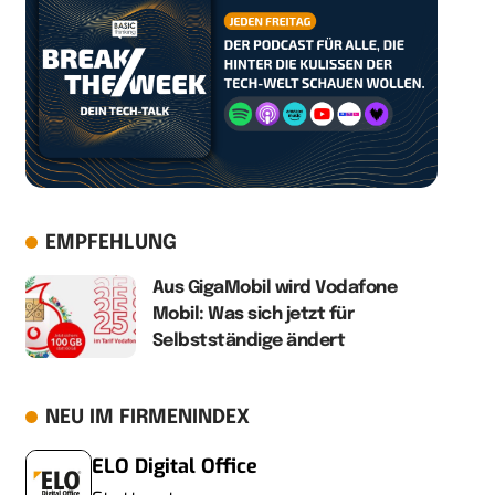
EMPFEHLUNG
Aus GigaMobil wird Vodafone
Mobil: Was sich jetzt für
Selbstständige ändert
NEU IM FIRMENINDEX
ELO Digital Office