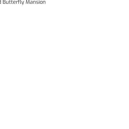
 Butterfly Mansion