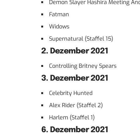
Demon Slayer Hashira Meeting And
Fatman
Widows
Supernatural (Staffel 15)
2. Dezember 2021
Controlling Britney Spears
3. Dezember 2021
Celebrity Hunted
Alex Rider (Staffel 2)
Harlem (Staffel 1)
6. Dezember 2021