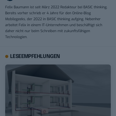
Felix Baumann ist seit März 2022 Redakteur bei BASIC thinking.
Bereits vorher schrieb er 4 Jahre für den Online-Blog
Mobilegeeks, der 2022 in BASIC thinking aufging. Nebenher
arbeitet Felix in einem IT-Unternehmen und beschäftigt sich
daher nicht nur beim Schreiben mit zukunftsfähigen
Technologien.
LESEEMPFEHLUNGEN