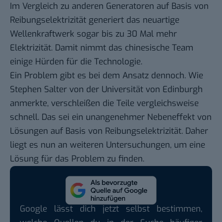
Im Vergleich zu anderen Generatoren auf Basis von
Reibungselektrizität generiert das neuartige
Wellenkraftwerk sogar bis zu 30 Mal mehr
Elektrizität. Damit nimmt das chinesische Team
einige Hürden für die Technologie.
Ein Problem gibt es bei dem Ansatz dennoch. Wie
Stephen Salter von der Universität von Edinburgh
anmerkte, verschleißen die Teile vergleichsweise
schnell. Das sei ein unangenehmer Nebeneffekt von
Lösungen auf Basis von Reibungselektrizität. Daher
liegt es nun an weiteren Untersuchungen, um eine
Lösung für das Problem zu finden.
Google lässt dich jetzt selbst bestimmen,