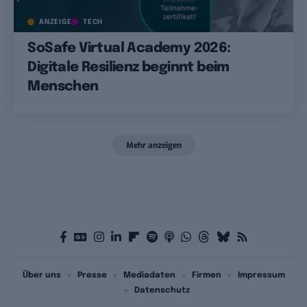
ANZEIGE
TECH
SoSafe Virtual Academy 2026:
Digitale Resilienz beginnt beim
Menschen
Mehr anzeigen
Über uns
Presse
Mediadaten
Firmen
Impressum
Datenschutz