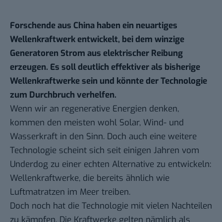
Forschende aus China haben ein neuartiges
Wellenkraftwerk entwickelt, bei dem winzige
Generatoren Strom aus elektrischer Reibung
erzeugen. Es soll deutlich effektiver als bisherige
Wellenkraftwerke sein und könnte der Technologie
zum Durchbruch verhelfen.
Wenn wir an regenerative Energien denken,
kommen den meisten wohl Solar, Wind- und
Wasserkraft in den Sinn. Doch auch eine weitere
Technologie scheint sich seit einigen Jahren vom
Underdog zu einer echten Alternative zu entwickeln:
Wellenkraftwerke, die bereits
ähnlich wie
Luftmatratzen im Meer treiben
.
Doch noch hat die Technologie mit vielen Nachteilen
zu kämpfen. Die Kraftwerke gelten nämlich als