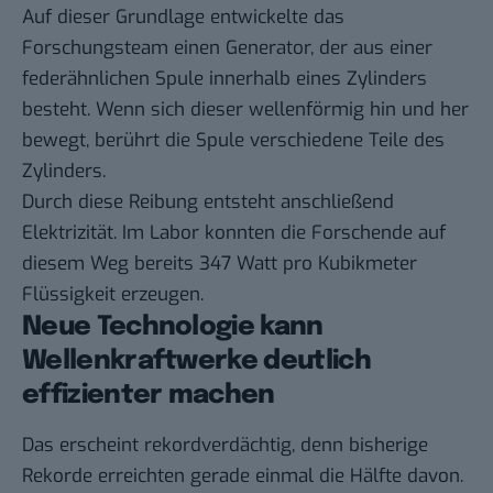
Auf dieser Grundlage entwickelte das
Forschungsteam einen Generator, der aus einer
federähnlichen Spule innerhalb eines Zylinders
besteht. Wenn sich dieser wellenförmig hin und her
bewegt, berührt die Spule verschiedene Teile des
Zylinders.
Durch diese Reibung entsteht anschließend
Elektrizität. Im Labor konnten die Forschende auf
diesem Weg bereits 347 Watt pro Kubikmeter
Flüssigkeit erzeugen.
Neue Technologie kann
Wellenkraftwerke deutlich
effizienter machen
Das erscheint rekordverdächtig, denn bisherige
Rekorde erreichten gerade einmal die Hälfte davon.