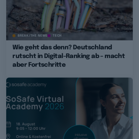
BREAK/THE NEWS
TECH
Wie geht das denn? Deutschland
rutscht in Digital-Ranking ab – macht
aber Fortschritte