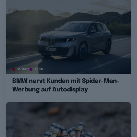
MONEY
TECH
BMW nervt Kunden mit Spider-Man-
Werbung auf Autodisplay