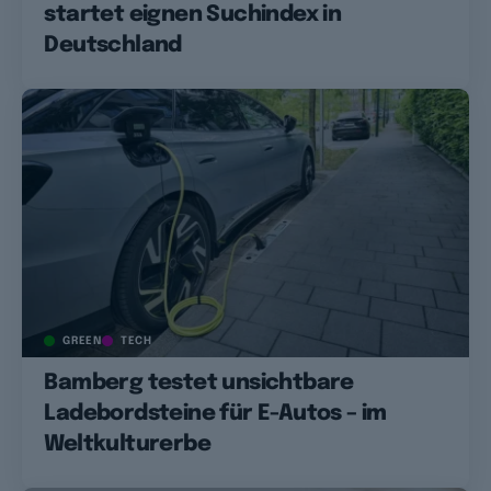
startet eignen Suchindex in
Deutschland
GREEN
TECH
Bamberg testet unsichtbare
Ladebordsteine für E-Autos – im
Weltkulturerbe