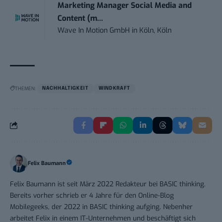
Marketing Manager Social Media and
Content (m...
Wave In Motion GmbH
in
Köln, Köln
THEMEN:
NACHHALTIGKEIT
WINDKRAFT
Felix Baumann
Felix Baumann ist seit März 2022 Redakteur bei BASIC thinking.
Bereits vorher schrieb er 4 Jahre für den Online-Blog
Mobilegeeks, der 2022 in BASIC thinking aufging. Nebenher
arbeitet Felix in einem IT-Unternehmen und beschäftigt sich