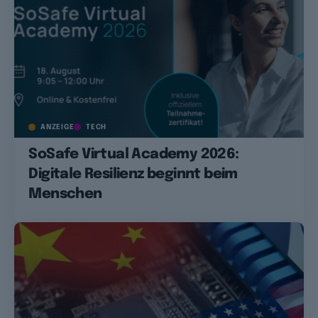
ANZEIGE
TECH
SoSafe Virtual Academy 2026:
Digitale Resilienz beginnt beim
Menschen