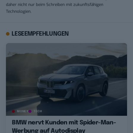
daher nicht nur beim Schreiben mit zukunftsfähigen
Technologien.
LESEEMPFEHLUNGEN
MONEY
TECH
BMW nervt Kunden mit Spider-Man-
Werbung auf Autodisplay