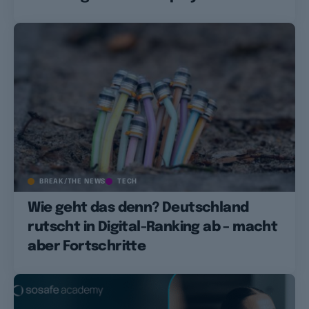
BREAK/THE NEWS
TECH
Wie geht das denn? Deutschland
rutscht in Digital-Ranking ab – macht
aber Fortschritte