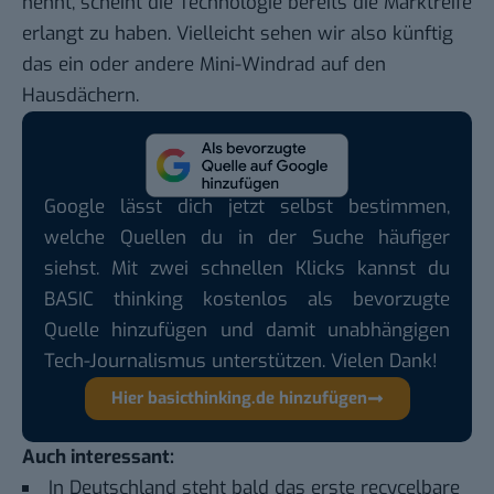
nennt, scheint die Technologie bereits die Marktreife
erlangt zu haben. Vielleicht sehen wir also künftig
das ein oder andere Mini-Windrad auf den
Hausdächern.
Google lässt dich jetzt selbst bestimmen,
welche Quellen du in der Suche häufiger
siehst. Mit zwei schnellen Klicks kannst du
BASIC thinking kostenlos als bevorzugte
Quelle hinzufügen und damit unabhängigen
Tech-Journalismus unterstützen. Vielen Dank!
Hier basicthinking.de hinzufügen
Auch interessant:
In Deutschland steht bald das erste recycelbare