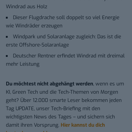
Windrad aus Holz
Dieser Flugdrache soll doppelt so viel Energie
wie Windräder erzeugen
Windpark und Solaranlage zugleich: Das ist die
erste Offshore-Solaranlage
Deutscher Rentner erfindet Windrad mit dreimal
mehr Leistung
Du möchtest nicht abgehängt werden
, wenn es um
KI, Green Tech und die Tech-Themen von Morgen
geht? Über 12.000 smarte Leser bekommen jeden
Tag UPDATE, unser Tech-Briefing mit den
wichtigsten News des Tages – und sichern sich
damit ihren Vorsprung.
Hier kannst du dich