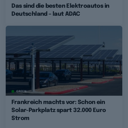
Das sind die besten Elektroautos in
Deutschland – laut ADAC
GREEN
Frankreich machts vor: Schon ein
Solar-Parkplatz spart 32.000 Euro
Strom