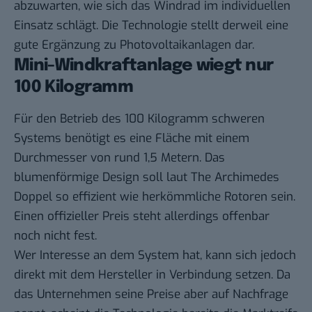
abzuwarten, wie sich das Windrad im individuellen
Einsatz schlägt. Die Technologie stellt derweil eine
gute Ergänzung zu Photovoltaikanlagen dar.
Mini-Windkraftanlage wiegt nur
100 Kilogramm
Für den Betrieb des 100 Kilogramm schweren
Systems benötigt es eine Fläche mit einem
Durchmesser von rund 1,5 Metern. Das
blumenförmige Design soll laut The Archimedes
Doppel so effizient wie herkömmliche Rotoren sein.
Einen offizieller Preis steht allerdings offenbar
noch nicht fest.
Wer Interesse an dem System hat, kann sich jedoch
direkt mit dem Hersteller in Verbindung setzen. Da
das Unternehmen seine Preise aber auf Nachfrage