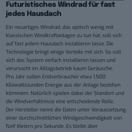
Futuristisches Windrad für fast
jedes Hausdach
Ein neuartiges Windrad, das optisch wenig mit
klassischen Windkraftanlagen zu tun hat, soll sich
auf fast jedem Hausdach installieren lasse. Die
Technologie bringt einige Vorteile mit sich. So soll
sich das System einfach installieren lassen und
verursacht im Alltagsbetrieb kaum Geräusche.
Pro Jahr sollen Endverbraucher etwa 1.500
Kilowattstunden Energie aus der Anlage beziehen
kömmem. Natürlich spielen dabei der Standort und
die Windverhältnisse eine entscheidende Rolle.
Der Hersteller nennt die Daten unter Voraussetzung
einer durchschnittlichen Windgeschwindigkeit von
fünf Metern pro Sekunde. Es bleibt aber