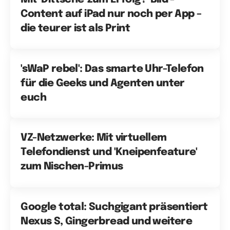
Content auf iPad nur noch per App –
die teurer ist als Print
'sWaP rebel': Das smarte Uhr-Telefon
für die Geeks und Agenten unter
euch
VZ-Netzwerke: Mit virtuellem
Telefondienst und 'Kneipenfeature'
zum Nischen-Primus
Google total: Suchgigant präsentiert
Nexus S, Gingerbread und weitere