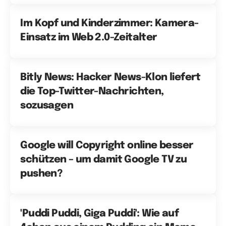
Im Kopf und Kinderzimmer: Kamera-
Einsatz im Web 2.0-Zeitalter
Bitly News: Hacker News-Klon liefert
die Top-Twitter-Nachrichten,
sozusagen
Google will Copyright online besser
schützen – um damit Google TV zu
pushen?
'Puddi Puddi, Giga Puddi': Wie auf