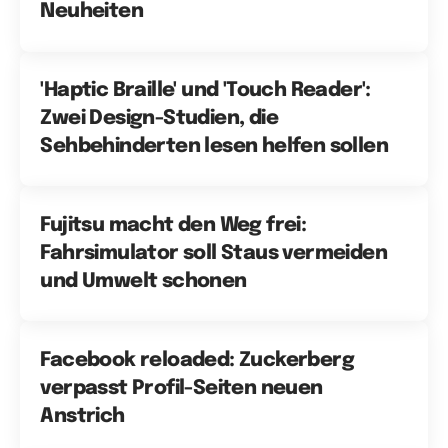
Neuheiten
'Haptic Braille' und 'Touch Reader':
Zwei Design-Studien, die
Sehbehinderten lesen helfen sollen
Fujitsu macht den Weg frei:
Fahrsimulator soll Staus vermeiden
und Umwelt schonen
Facebook reloaded: Zuckerberg
verpasst Profil-Seiten neuen
Anstrich