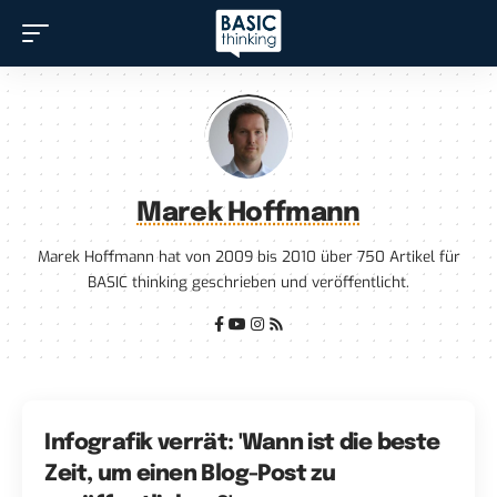
Marek Hoffmann
Marek Hoffmann hat von 2009 bis 2010 über 750 Artikel für
BASIC thinking geschrieben und veröffentlicht.
Infografik verrät: 'Wann ist die beste
Zeit, um einen Blog-Post zu