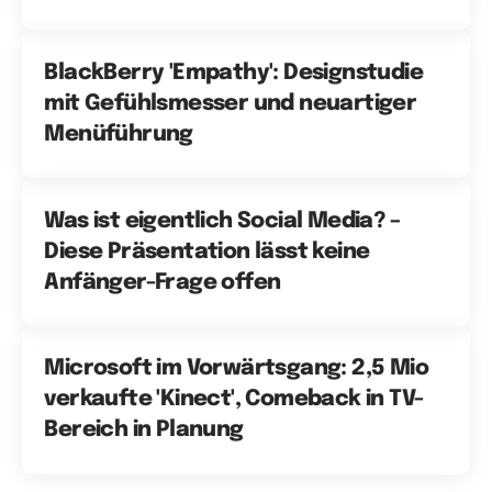
BlackBerry 'Empathy': Designstudie
mit Gefühlsmesser und neuartiger
Menüführung
Was ist eigentlich Social Media? –
Diese Präsentation lässt keine
Anfänger-Frage offen
Microsoft im Vorwärtsgang: 2,5 Mio
verkaufte 'Kinect', Comeback in TV-
Bereich in Planung