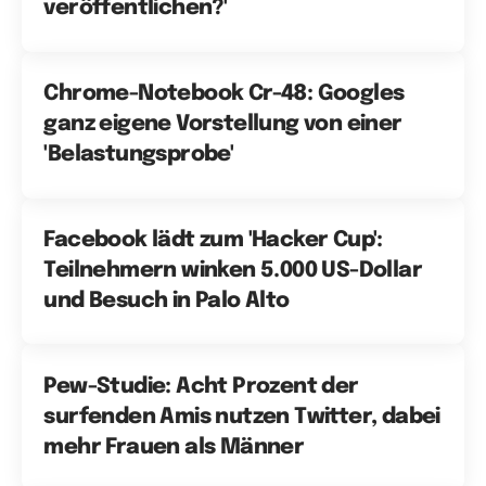
veröffentlichen?'
Chrome-Notebook Cr-48: Googles
ganz eigene Vorstellung von einer
'Belastungsprobe'
Facebook lädt zum 'Hacker Cup':
Teilnehmern winken 5.000 US-Dollar
und Besuch in Palo Alto
Pew-Studie: Acht Prozent der
surfenden Amis nutzen Twitter, dabei
mehr Frauen als Männer