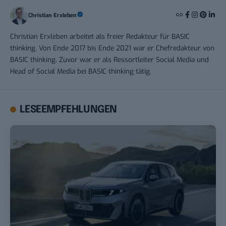
Christian Erxleben
Christian Erxleben arbeitet als freier Redakteur für BASIC
thinking. Von Ende 2017 bis Ende 2021 war er Chefredakteur von
BASIC thinking. Zuvor war er als Ressortleiter Social Media und
Head of Social Media bei BASIC thinking tätig.
LESEEMPFEHLUNGEN