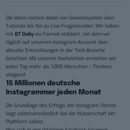
Die Ideen reichen dabei von Gewinnspielen über
Tutorials bis hin zu Live-Fragestunden. Wir haben
mit
BT Daily
ein Format etabliert, mit dem wir
täglich auf unserem
Instagram-Account
über
aktuelle Entwicklungen in der Tech-Branche
berichten. Mit unseren Nachrichten erreichen wir
jeden Tag mehr als 1.000 Menschen – Tendenz
steigend.
15 Millionen deutsche
Instagrammer jeden Monat
Die Grundlage des Erfolgs der Instagram Stories
liegt selbstverständlich bei der Nutzerschaft der
Plattform selbst.
Wer sich in einschlägigen Facebook-Gruppen