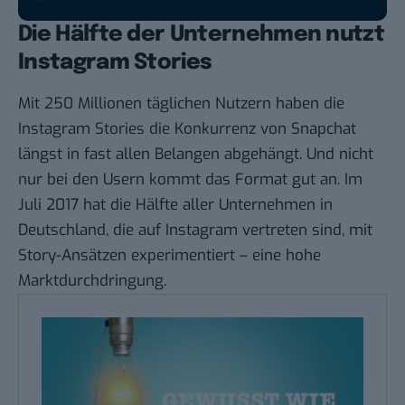
Die Hälfte der Unternehmen nutzt
Instagram Stories
Mit 250 Millionen täglichen Nutzern haben die
Instagram Stories die Konkurrenz von Snapchat
längst in fast allen Belangen abgehängt. Und nicht
nur bei den Usern kommt das Format gut an. Im
Juli 2017 hat die Hälfte aller Unternehmen in
Deutschland, die auf Instagram vertreten sind, mit
Story-Ansätzen experimentiert – eine hohe
Marktdurchdringung.