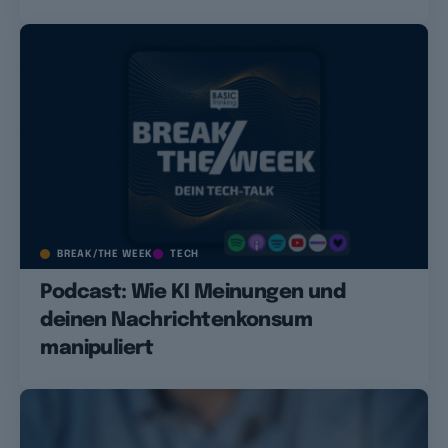
BREAK/THE WEEK
TECH
Podcast: Wie KI Meinungen und
deinen Nachrichtenkonsum
manipuliert