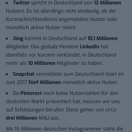
Twitter
spricht in Deutschland von
12 Millionen
Nutzern. Es ist allerdings nicht eindeutig, ob der
Kurznachrichtendienst angemeldete Nutzer oder
monatlich aktive Nutzer meint.
Xing
kommt in Deutschland auf
10,1 Millionen
Mitglieder. Das globale Pendent
LinkedIn
hat
ebenfalls vor kurzem verkündet, in Deutschland
mehr als
10 Millionen
Mitglieder zu haben.
Snapchat
vermeldete zum Deutschland-Start im
Juni 2017
fünf Millionen
monatlich aktive Nutzer.
Da
Pinterest
noch keine Nutzerzahlen für den
deutschen Markt präsentiert hat, müssen wir uns
auf Schätzungen berufen. Diese gehen von circa
drei Millionen
MAU aus.
Mit 15 Millionen deutschen Instagrammer steht die