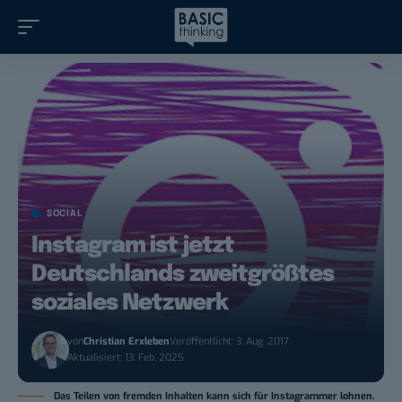
SOCIAL
Instagram ist jetzt
Deutschlands zweitgrößtes
soziales Netzwerk
von
Christian Erxleben
Veröffentlicht: 3. Aug. 2017
Aktualisiert: 13. Feb. 2025
Das Teilen von fremden Inhalten kann sich für Instagrammer lohnen.