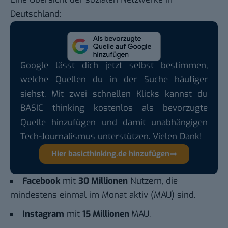
Deutschland:
Google lässt dich jetzt selbst bestimmen,
welche Quellen du in der Suche häufiger
siehst. Mit zwei schnellen Klicks kannst du
BASIC thinking kostenlos als bevorzugte
Quelle hinzufügen und damit unabhängigen
Tech-Journalismus unterstützen. Vielen Dank!
Hier basicthinking.de hinzufügen
Facebook
mit
30 Millionen
Nutzern, die
mindestens einmal im Monat aktiv (MAU) sind.
Instagram
mit
15 Millionen
MAU.