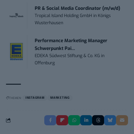
PR & Social Media Coordinator (m/w/d)
Tropical Island Holding GmbH
in
Königs
Wusterhausen
Performance Marketing Manager
Schwerpunkt Pai...
EDEKA Südwest Stiftung & Co. KG
in
Offenburg
THEMEN:
INSTAGRAM
MARKETING