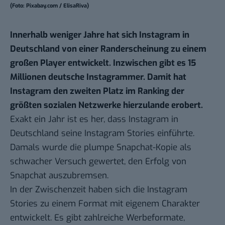
(Foto: Pixabay.com / ElisaRiva)
Innerhalb weniger Jahre hat sich Instagram in
Deutschland von einer Randerscheinung zu einem
großen Player entwickelt. Inzwischen gibt es 15
Millionen deutsche Instagrammer. Damit hat
Instagram den zweiten Platz im Ranking der
größten sozialen Netzwerke hierzulande erobert.
Exakt ein Jahr ist es her, dass Instagram in
Deutschland seine
Instagram Stories
einführte.
Damals wurde die plumpe Snapchat-Kopie als
schwacher Versuch gewertet, den Erfolg von
Snapchat auszubremsen.
In der Zwischenzeit haben sich die Instagram
Stories zu einem Format
mit eigenem Charakter
entwickelt. Es gibt zahlreiche Werbeformate,