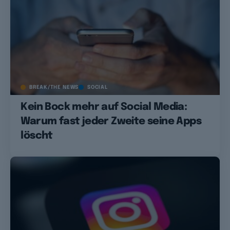
BREAK/THE NEWS
SOCIAL
Kein Bock mehr auf Social Media:
Warum fast jeder Zweite seine Apps
löscht