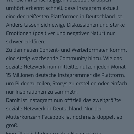
umhört, erkennt schnell, dass Instagram aktuell
eine der heißesten Plattformen in Deutschland ist.
Anders lassen sich ewige Diskussionen und starke
Emotionen (positiver und negativer Natur) nur
schwer erklären.
Zu den neuen Content- und Werbeformaten kommt
eine stetig wachsende Community hinzu. Wie das
soziale Netzwerk nun mitteilte, nutzen jeden Monat
15 Millionen deutsche Instagrammer die Plattform,
um Bilder zu teilen, Storys zu erstellen oder einfach
nur Inspirationen zu sammeln.
Damit ist Instagram nun offiziell das zweitgrößte
soziale Netzwerk in Deutschland. Nur der
Mutterkonzern Facebook ist nochmals
doppelt so
groß
.
Eine Übersicht der sozialen Netzwerke in