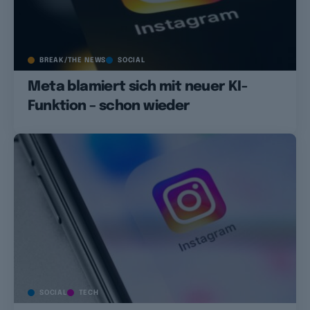
BREAK/THE NEWS
SOCIAL
Meta blamiert sich mit neuer KI-
Funktion – schon wieder
SOCIAL
TECH