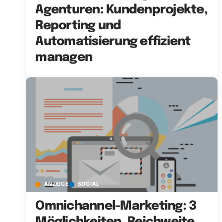
Agenturen: Kundenprojekte,
Reporting und
Automatisierung effizient
managen
ANZEIGE
SOCIAL
Omnichannel-Marketing: 3