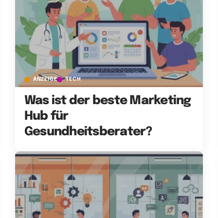
ANZEIGE
TECH
Was ist der beste Marketing
Hub für
Gesundheitsberater?