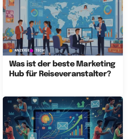
ANZEIGE
TECH
Was ist der beste Marketing
Hub für Reiseveranstalter?