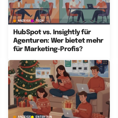
ANZEIGE
TECH
HubSpot vs. Insightly für
Agenturen: Wer bietet mehr
für Marketing-Profis?
ANZEIGE
ENTERTAIN