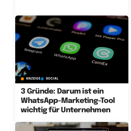
ANZEIGE
SOCIAL
3 Gründe: Darum ist ein
WhatsApp-Marketing-Tool
wichtig für Unternehmen