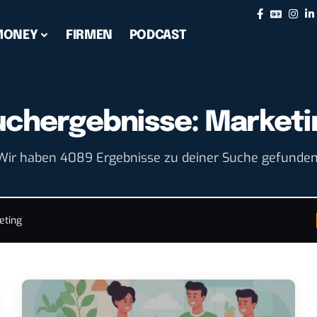
MONEY
FIRMEN
PODCAST
uchergebnisse: Marketi
Wir haben 4089 Ergebnisse zu deiner Suche gefunden