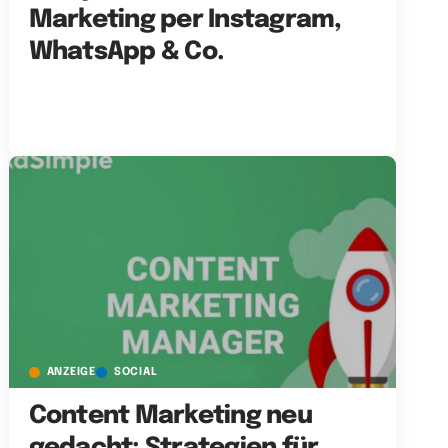
Marketing per Instagram,
WhatsApp & Co.
ANZEIGE
SOCIAL
Content Marketing neu