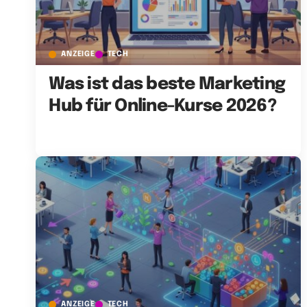
ANZEIGE
TECH
Was ist das beste Marketing
Hub für Online-Kurse 2026?
ANZEIGE
TECH