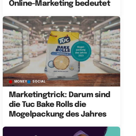
Online-Marketing bedeutet
MONEY
SOCIAL
Marketingtrick: Darum sind
die Tuc Bake Rolls die
Mogelpackung des Jahres