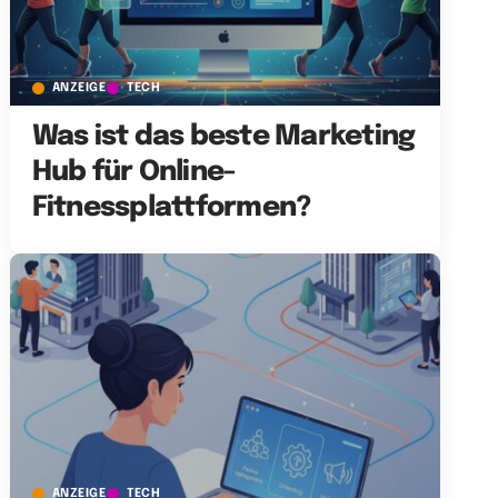
ANZEIGE
TECH
Was ist das beste Marketing
Hub für Online-
Fitnessplattformen?
ANZEIGE
TECH