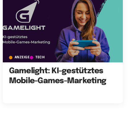
ANZEIGE
TECH
Gamelight: KI-gestütztes
Mobile-Games-Marketing