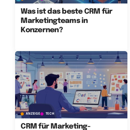
Was ist das beste CRM für
Marketingteams in
Konzernen?
ANZEIGE
TECH
CRM für Marketing-