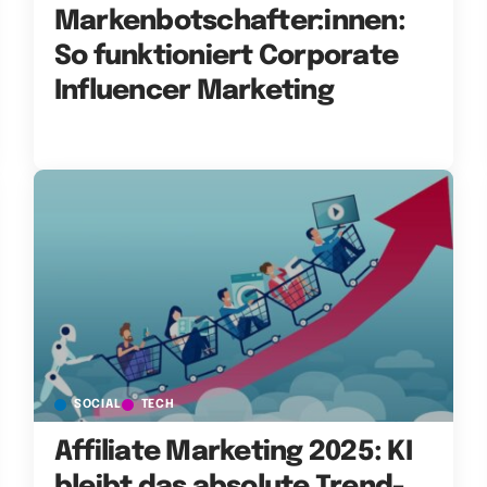
Markenbotschafter:innen:
So funktioniert Corporate
Influencer Marketing
SOCIAL
TECH
Affiliate Marketing 2025: KI