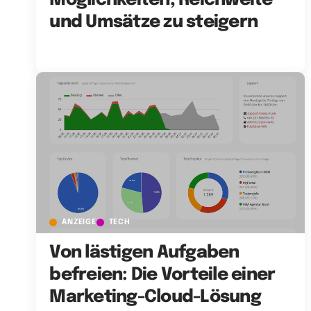
Möglichkeiten, Reichweite
und Umsätze zu steigern
ANZEIGE
TECH
Von lästigen Aufgaben
befreien: Die Vorteile einer
Marketing-Cloud-Lösung