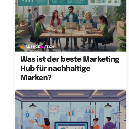
ANZEIGE
TECH
Was ist der beste Marketing
Hub für nachhaltige
Marken?