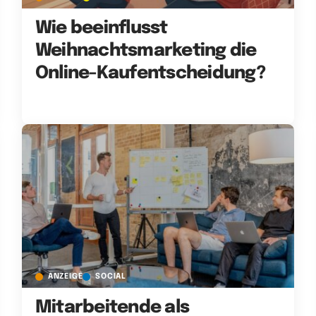
Wie beeinflusst
Weihnachtsmarketing die
Online-Kaufentscheidung?
ANZEIGE
SOCIAL
Mitarbeitende als