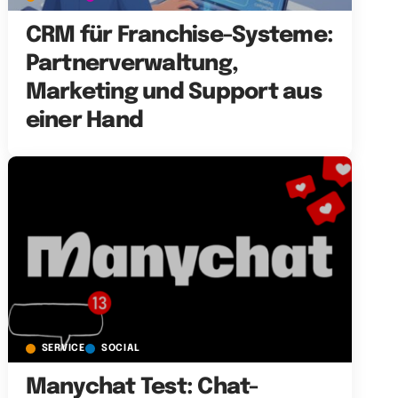
CRM für Franchise-Systeme:
Partnerverwaltung,
Marketing und Support aus
einer Hand
SERVICE
SOCIAL
Manychat Test: Chat-