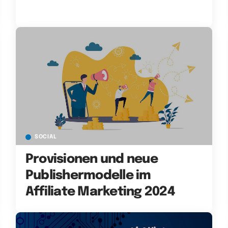
SOCIAL
Provisionen und neue
Publishermodelle im
Affiliate Marketing 2024