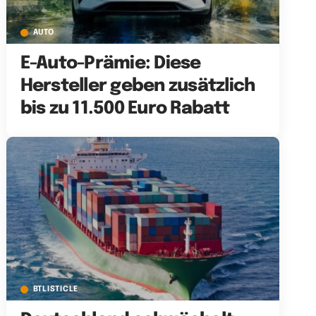
AUTO
E-Auto-Prämie: Diese
Hersteller geben zusätzlich
bis zu 11.500 Euro Rabatt
BTLISTICLE