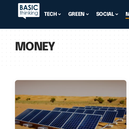
TECH
GREEN
SOCIAL
MONEY