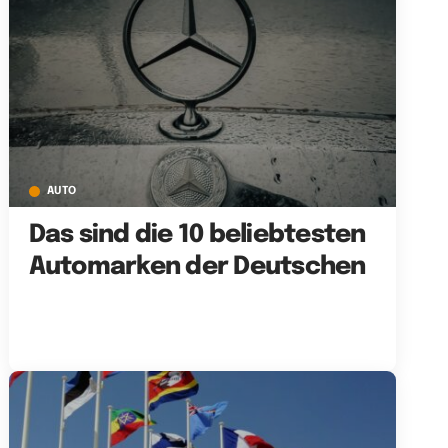
AUTO
Das sind die 10 beliebtesten
Automarken der Deutschen