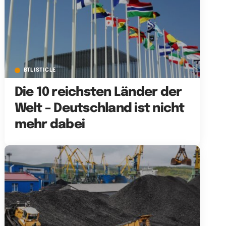
BTLISTICLE
Die 10 reichsten Länder der
Welt – Deutschland ist nicht
mehr dabei