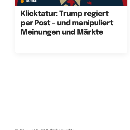
BÖRSE
Klicktatur: Trump regiert
per Post – und manipuliert
Meinungen und Märkte