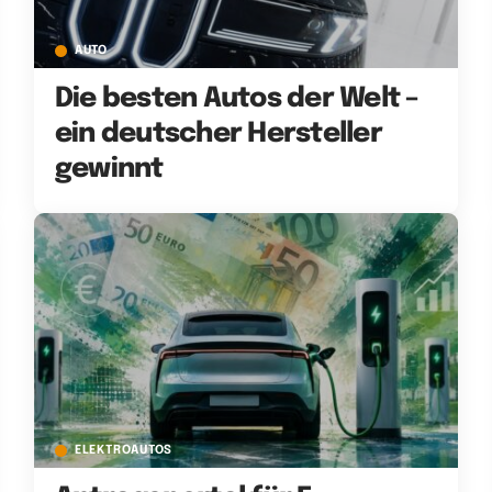
AUTO
Die besten Autos der Welt –
ein deutscher Hersteller
gewinnt
ELEKTROAUTOS