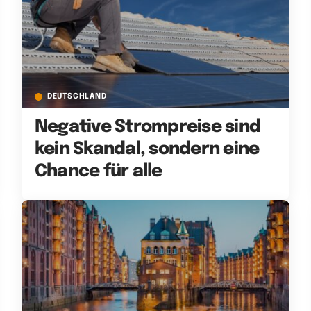
DEUTSCHLAND
Negative Strompreise sind
kein Skandal, sondern eine
Chance für alle