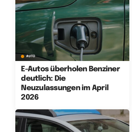
AUTO
E-Autos überholen Benziner
deutlich: Die
Neuzulassungen im April
2026