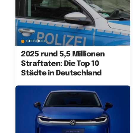
BTLISTICLE
2025 rund 5,5 Millionen
Straftaten: Die Top 10
Städte in Deutschland