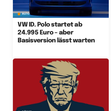
AUTO
VW ID. Polo startet ab
24.995 Euro – aber
Basisversion lässt warten