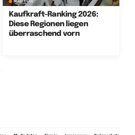
BTLISTICLE
Kaufkraft-Ranking 2026:
Diese Regionen liegen
überraschend vorn