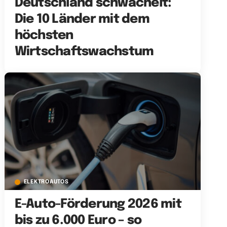
Deutschland schwächelt:
Die 10 Länder mit dem
höchsten
Wirtschaftswachstum
ELEKTROAUTOS
E-Auto-Förderung 2026 mit
bis zu 6.000 Euro – so