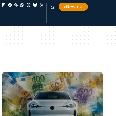
Newsletter