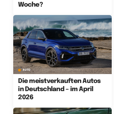
Woche?
AUTO
Die meistverkauften Autos
in Deutschland – im April
2026