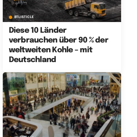
BTLISTICLE
Diese 10 Länder
verbrauchen über 90 % der
weltweiten Kohle – mit
Deutschland