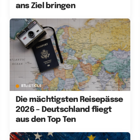
ans Ziel bringen
BTLISTICLE
Die mächtigsten Reisepässe
2026 – Deutschland fliegt
aus den Top Ten