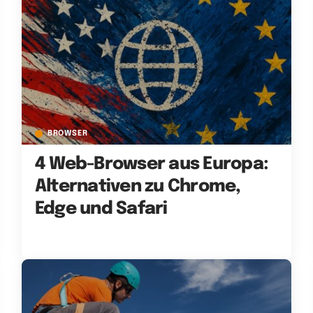
BROWSER
4 Web-Browser aus Europa:
Alternativen zu Chrome,
Edge und Safari