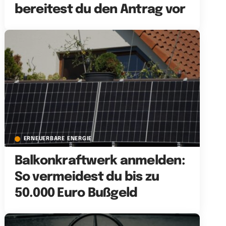
bereitest du den Antrag vor
ERNEUERBARE ENERGIE
Balkonkraftwerk anmelden:
So vermeidest du bis zu
50.000 Euro Bußgeld