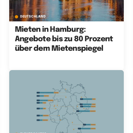
DEUTSCHLAND
Mieten in Hamburg:
Angebote bis zu 80 Prozent
über dem Mietenspiegel