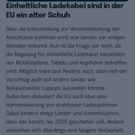
Einheitliche Ladekabel sind in der
EU ein alter Schuh
Dass die Entscheidung zur Vereinheitlichung der
Anschlüsse kommen wird, war bereits vor einigen
Monaten bekannt. Nun ist die Frage nur noch, ob
die Regelung für einheitliche Ladekabel tatsächlich
nur Mobiltelefone, Tablets und Kopfhörer betreffen
wird. Möglich wäre laut Reuters auch, dass sich der
Vorschlag auch auf andere Geräte wie
beispielsweise Laptops ausweiten könnte.
Außerdem diskutiert die EU auch über eine
Harmonisierung von drahtlosen Ladesystemen.
Dabei fordern einige Länder und Kommissionen,
dass das bereits bis 2025 geschehen soll. Andere
wünschen sich allerdings eine längere Vorlaufzeit.