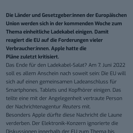
Die Länder und Gesetzgeber:innen der Europäischen
Union werden sich in der kommenden Woche zum
Thema einheitliche Ladekabel einigen. Damit
reagiert die EU auf die Forderungen vieler
Verbraucher:innen. Apple hatte die
Pläne zuletzt kritisiert.
Das Ende für den Ladekabel-Salat? Am 7. Juni 2022
soll es allem Anschein nach soweit sein: Die EU will
sich auf einen gemeinsamen Ladeanschluss für
Smartphones, Tablets und Kopfhörer einigen. Das
teilte eine mit der Angelegenheit vertraute Person
der Nachrichtenagentur
Reuters
mit.
Besonders Apple dürfte diese Nachricht die Laune
verderben. Der Elektronik-Konzern ignorierte
die
Diskussionen innerhalb der EU
zum Thema bis