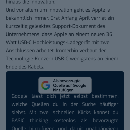
hinaus die Innovation.
Und vor allem um Innovation geht es Apple ja
bekanntlich immer. Erst Anfang April verriet ein
kurzzeitig geleaktes Support-Dokument des
Unternehmens, dass Apple an einem neuen
35
Watt USB-C Hochleistungs-Ladegerät
mit zwei
Anschlüssen arbeitet. Immerhin verbaut der
Technologie-Konzern USB-C wenigstens an einem
Ende des Kabels.
Google lässt dich jetzt selbst bestimmen,
welche Quellen du in der Suche häufiger
siehst. Mit zwei schnellen Klicks kannst du
BASIC thinking kostenlos als bevorzugte
Quelle hinzufügen und damit unabhängigen