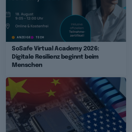
ANZEIGE
TECH
SoSafe Virtual Academy 2026:
Digitale Resilienz beginnt beim
Menschen