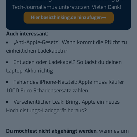
Tech-Journalismus unterstützen. Vielen Dank!
Hier basicthinking.de hinzufügen
Auch interessant:
„Anti-Apple-Gesetz“: Wann kommt die Pflicht zu
einheitlichen Ladekabeln?
Entladen oder Ladekabel? So lädst du deinen
Laptop-Akku richtig
Fehlendes iPhone-Netzteil: Apple muss Käufer
1.000 Euro Schadensersatz zahlen
Versehentlicher Leak: Bringt Apple ein neues
Hochleistungs-Ladegerät heraus?
Du möchtest nicht abgehängt werden
, wenn es um