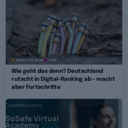
BREAK/THE NEWS
TECH
Wie geht das denn? Deutschland
rutscht in Digital-Ranking ab – macht
aber Fortschritte