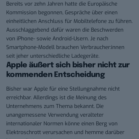
Bereits vor zehn Jahren hatte die Europäische
Kommission begonnen, Gespräche über einen
einheitlichen Anschluss für Mobiltelefone zu führen.
Ausschlaggebend dafür waren die Beschwerden
von iPhone- sowie Android-Usern. Je nach
Smartphone-Modell brauchen Verbraucher:innen
seit jeher unterschiedliche Ladegeräte.
Apple äußert sich bisher nicht zur
kommenden Entscheidung
Bisher war Apple für eine Stellungnahme nicht
erreichbar. Allerdings ist die Meinung des
Unternehmens zum Thema bekannt. Die
unangemessene Verwendung veralteter
internationaler Normen könne einen Berg von
Elektroschrott verursachen und hemme darüber