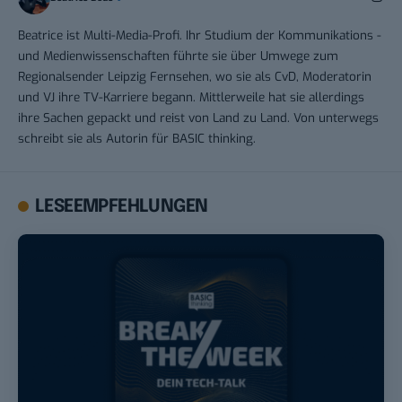
Beatrice ist Multi-Media-Profi. Ihr Studium der Kommunikations -
und Medienwissenschaften führte sie über Umwege zum
Regionalsender Leipzig Fernsehen, wo sie als CvD, Moderatorin
und VJ ihre TV-Karriere begann. Mittlerweile hat sie allerdings
ihre Sachen gepackt und reist von Land zu Land. Von unterwegs
schreibt sie als Autorin für BASIC thinking.
LESEEMPFEHLUNGEN