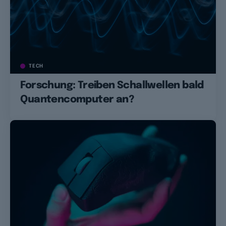
TECH
Forschung: Treiben Schallwellen bald
Quantencomputer an?