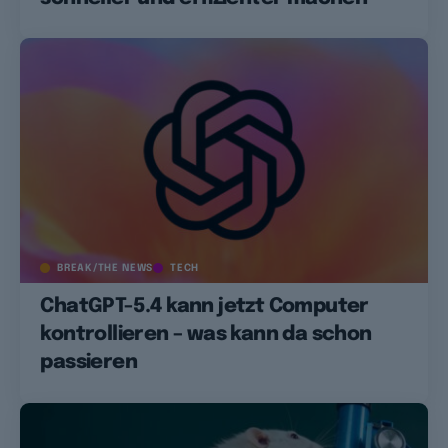
BREAK/THE NEWS
TECH
ChatGPT-5.4 kann jetzt Computer
kontrollieren – was kann da schon
passieren