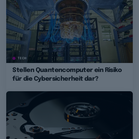
TECH
Stellen Quantencomputer ein Risiko
für die Cybersicherheit dar?