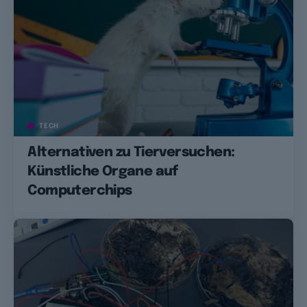
TECH
Alternativen zu Tierversuchen:
Künstliche Organe auf
Computerchips