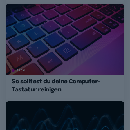
TECH
So solltest du deine Computer-
Tastatur reinigen