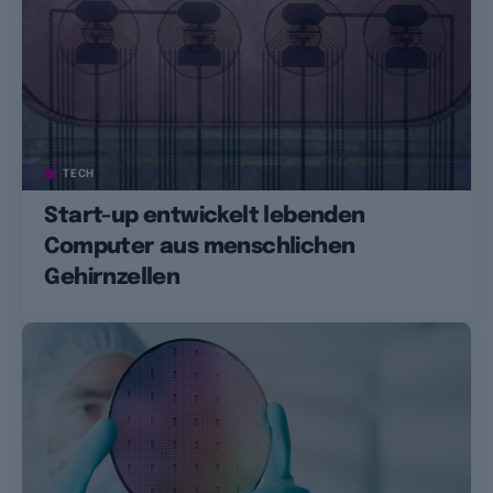
TECH
Start-up entwickelt lebenden
Computer aus menschlichen
Gehirnzellen