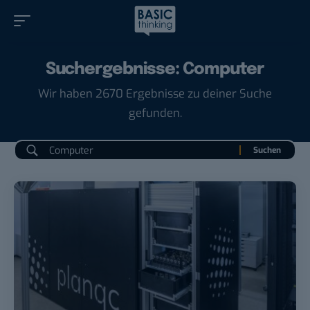
Suchergebnisse: Computer
Wir haben 2670 Ergebnisse zu deiner Suche
gefunden.