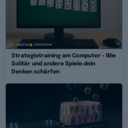
ANZEIGE
ENTERTAIN
Strategietraining am Computer – Wie
Solitär und andere Spiele dein
Denken schärfen