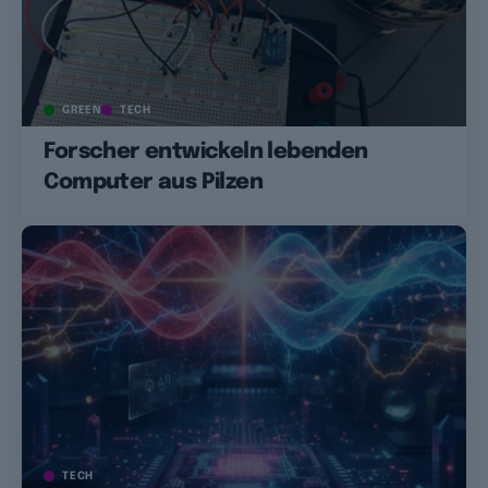
GREEN
TECH
Forscher entwickeln lebenden
Computer aus Pilzen
TECH