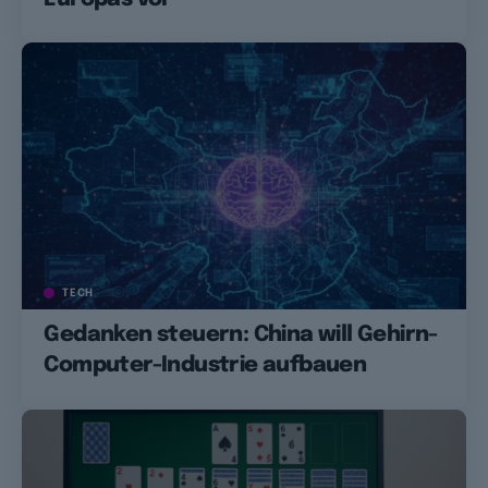
TECH
Gedanken steuern: China will Gehirn-
Computer-Industrie aufbauen