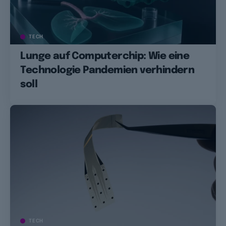
TECH
Lunge auf Computerchip: Wie eine
Technologie Pandemien verhindern
soll
TECH