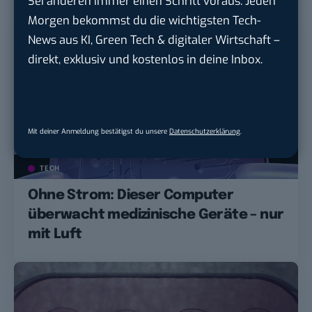
Sei anderen immer einen Schritt voraus. Jeden
Morgen bekommst du die wichtigsten Tech-
News aus KI, Green Tech & digitaler Wirtschaft –
direkt, exklusiv und kostenlos in deine Inbox.
Mit deiner Anmeldung bestätigst du unsere
Datenschutzerklärung
.
TECH
Ohne Strom: Dieser Computer
überwacht medizinische Geräte – nur
mit Luft