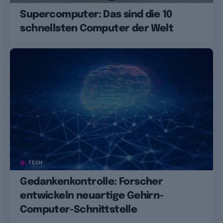
Supercomputer: Das sind die 10
schnellsten Computer der Welt
TECH
Gedankenkontrolle: Forscher
entwickeln neuartige Gehirn-
Computer-Schnittstelle