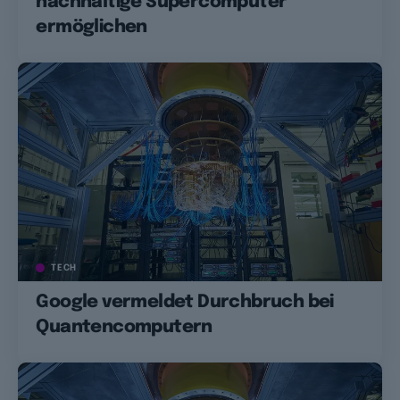
nachhaltige Supercomputer
ermöglichen
TECH
Google vermeldet Durchbruch bei
Quantencomputern