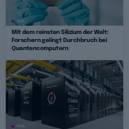
TECH
Mit dem reinsten Silizium der Welt:
Forschern gelingt Durchbruch bei
Quantencomputern
TECH