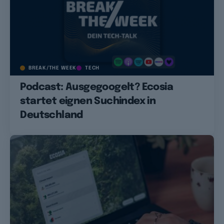
BREAK/THE WEEK
TECH
Podcast: Ausgegoogelt? Ecosia
startet eignen Suchindex in
Deutschland