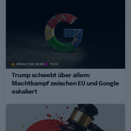
BREAK/THE NEWS
TECH
Trump schwebt über allem:
Machtkampf zwischen EU und Google
eskaliert