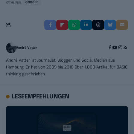
THEMEN:
GOOGLE
André Vatter
André Vatter ist Journalist, Blogger und Social Median aus
Hamburg. Er hat von 2009 bis 2010 über 1.000 Artikel für BASIC
thinking geschrieben.
LESEEMPFEHLUNGEN