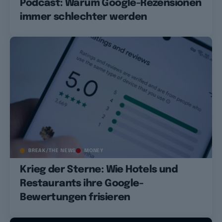
Podcast: Warum Google-Rezensionen
immer schlechter werden
BREAK/THE NEWS
MONEY
Krieg der Sterne: Wie Hotels und
Restaurants ihre Google-
Bewertungen frisieren