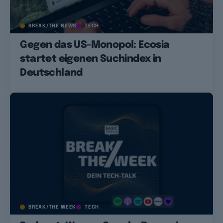
BREAK/THE NEWS
TECH
Gegen das US-Monopol: Ecosia
startet eigenen Suchindex in
Deutschland
BREAK/THE WEEK
TECH