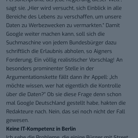
sagt sie. „Hier wird versucht, sich Einblick in alle
Bereiche des Lebens zu verschaffen, um unsere
Daten zu Werbezwecken zu vermarkten.“ Damit
Google weiter machen kann, soll sich die
Suchmaschine von jedem Bundesbürger dazu
schriftlich die Erlaubnis abholen, so Aigners
Forderung. Ein völlig realistischer Vorschlag! An
besonders prominenter Stelle in der
Argumentationskette fällt dann ihr Appell: „Ich
möchte wissen, wer hat eigentlich die Kontrolle
über die Daten?“ Ob sie diese Frage denn schon
mal Google Deutschland gestellt habe, hakten die
Redakteure nach. Nein, das sei noch nicht der Fall
gewesen.
Keine IT-Kompetenz in Berlin
Ich sehe die Probleme, die einige Bürger mit Street