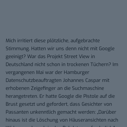
Mich irritiert diese plötzliche, aufgebrachte
Stimmung. Hatten wir uns denn nicht mit Google
geeinigt? War das Projekt Street View in
Deutschland nicht schon in trockenen Tüchern? Im
vergangenen Mai war der Hamburger
Datenschutzbeauftragten Johannes Caspar mit
erhobenen Zeigefinger an die Suchmaschine
herangetreten. Er hatte Google die
Pistole auf die
Brust gesetzt
und gefordert, dass Gesichter von
Passanten unkenntlich gemacht werden: „Darüber
hinaus ist die Löschung von Häuseransichten nach