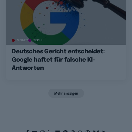
MONEY
TECH
Deutsches Gericht entscheidet:
Google haftet für falsche KI-
Antworten
Mehr anzeigen