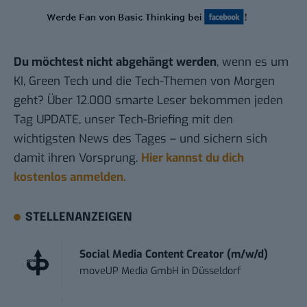
Du möchtest nicht abgehängt werden
, wenn es um
KI, Green Tech und die Tech-Themen von Morgen
geht? Über 12.000 smarte Leser bekommen jeden
Tag UPDATE, unser Tech-Briefing mit den
wichtigsten News des Tages – und sichern sich
damit ihren Vorsprung.
Hier kannst du dich
kostenlos anmelden.
STELLENANZEIGEN
Social Media Content Creator (m/w/d)
moveUP Media GmbH
in
Düsseldorf