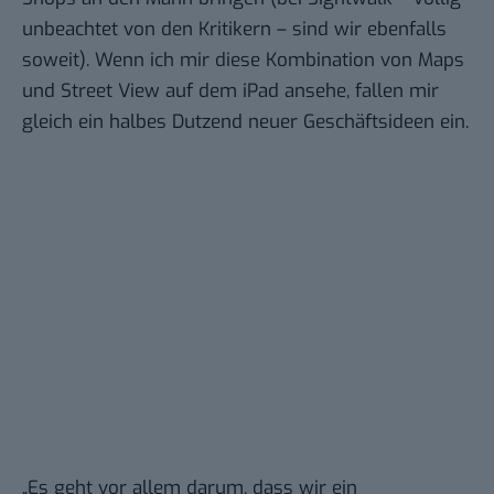
unbeachtet von den Kritikern – sind wir ebenfalls
soweit). Wenn ich mir diese Kombination von Maps
und Street View auf dem iPad ansehe, fallen mir
gleich ein halbes Dutzend neuer Geschäftsideen ein.
„Es geht vor allem darum, dass wir ein