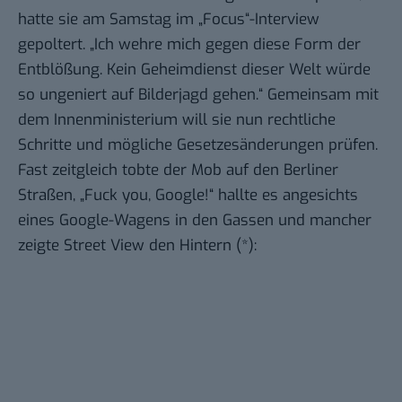
hatte sie am Samstag im
„Focus“-Interview
gepoltert. „Ich wehre mich gegen diese Form der
Entblößung. Kein Geheimdienst dieser Welt würde
so ungeniert auf Bilderjagd gehen.“ Gemeinsam mit
dem Innenministerium will sie nun rechtliche
Schritte und mögliche Gesetzesänderungen prüfen.
Fast zeitgleich tobte der Mob auf den Berliner
Straßen, „Fuck you, Google!“ hallte es angesichts
eines Google-Wagens in den Gassen und mancher
zeigte Street View den Hintern (*):