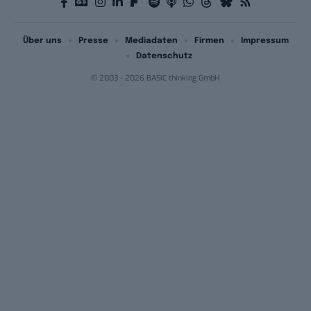
Über uns
Presse
Mediadaten
Firmen
Impressum
Datenschutz
© 2003 - 2026 BASIC thinking GmbH