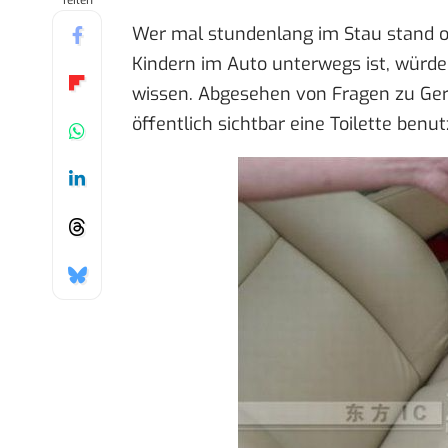
Teilen
Wer mal stundenlang im Stau stand oh
Kindern im Auto unterwegs ist, würde
wissen. Abgesehen von Fragen zu Ger
öffentlich sichtbar eine Toilette benut