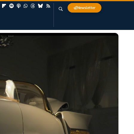
Newsletter