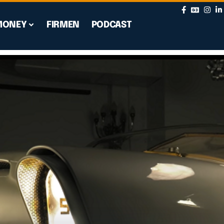
MONEY
FIRMEN
PODCAST