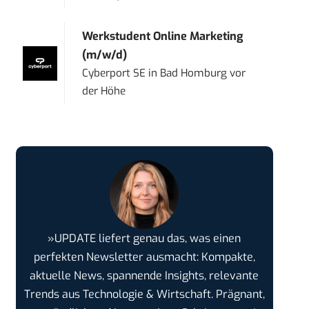
Werkstudent Online Marketing
(m/w/d)
Cyberport SE
in
Bad Homburg vor
der Höhe
»UPDATE liefert genau das, was einen
perfekten Newsletter ausmacht: Kompakte,
aktuelle News, spannende Insights, relevante
Trends aus Technologie & Wirtschaft. Prägnant,