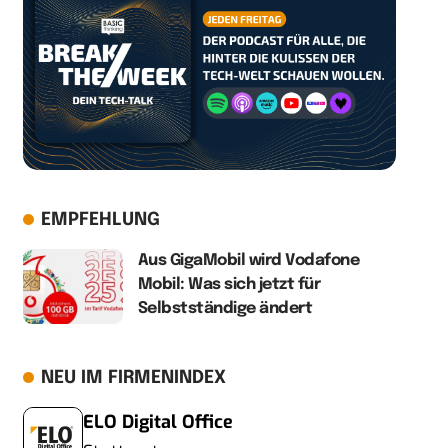
EMPFEHLUNG
Aus GigaMobil wird Vodafone
Mobil: Was sich jetzt für
Selbstständige ändert
NEU IM FIRMENINDEX
ELO Digital Office