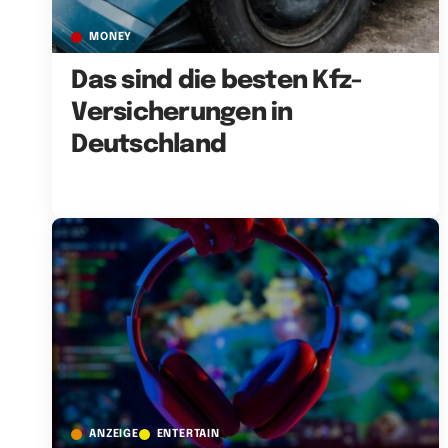
MONEY
Das sind die besten Kfz-
Versicherungen in
Deutschland
ANZEIGE
ENTERTAIN