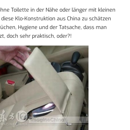
ne Toilette in der Nähe oder länger mit kleinen
 diese Klo-Konstruktion aus China zu schätzen
üchen, Hygiene und der Tatsache, dass man
zt, doch sehr praktisch, oder?!