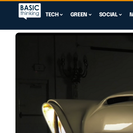
TECH
GREEN
SOCIAL