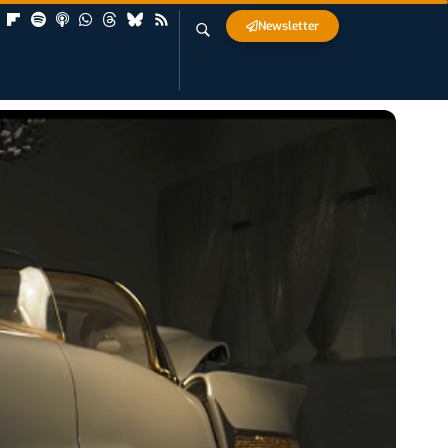
Newsletter