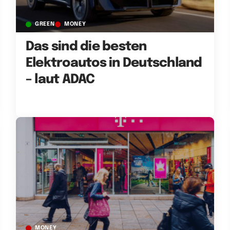
GREEN
MONEY
Das sind die besten
Elektroautos in Deutschland
– laut ADAC
MONEY