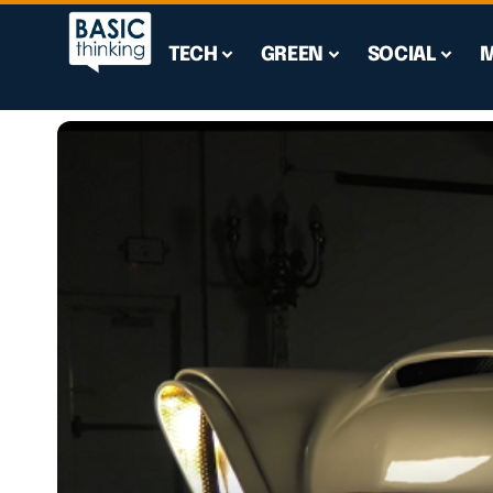
TECH
GREEN
SOCIAL