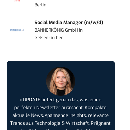
Berlin
Social Media Manager (m/w/d)
BANNERKÖNIG GmbH
in
Gelsenkirchen
»UPDATE liefert genau das, was einen
perfekten Newsletter ausmacht: Kompakte,
aktuelle News, spannende Insights, relevante
Trends aus Technologie & Wirtschaft. Prägnant,