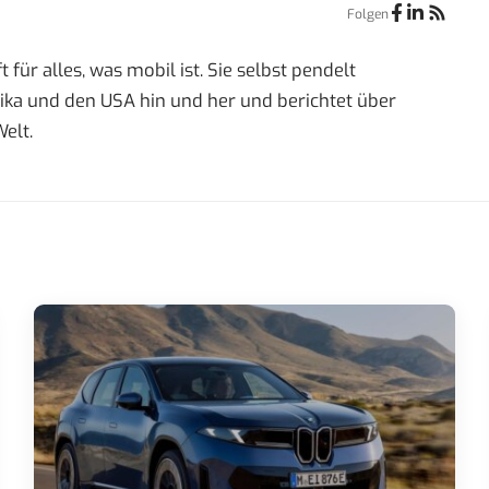
Folgen
 für alles, was mobil ist. Sie selbst pendelt
a und den USA hin und her und berichtet über
elt.