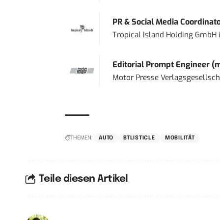
PR & Social Media Coordinat
Tropical Island Holding GmbH
Editorial Prompt Engineer (
Motor Presse Verlagsgesellsc
THEMEN:
AUTO
BTLISTICLE
MOBILITÄT
Teile diesen Artikel