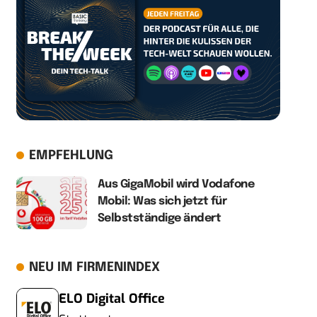
EMPFEHLUNG
Aus GigaMobil wird Vodafone
Mobil: Was sich jetzt für
Selbstständige ändert
NEU IM FIRMENINDEX
ELO Digital Office