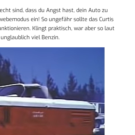
cht sind, dass du Angst hast, dein Auto zu
webemodus ein! So ungefähr sollte das Curtis
ktionieren. Klingt praktisch, war aber so laut
unglaublich viel Benzin.