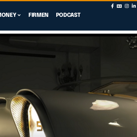
MONEY
FIRMEN
PODCAST