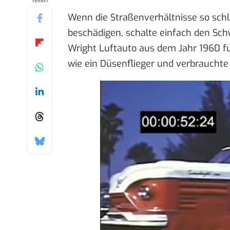
Teilen
Wenn die Straßenverhältnisse so schle
beschädigen, schalte einfach den Sch
Wright Luftauto aus dem Jahr 1960 fun
wie ein Düsenflieger und verbrauchte 