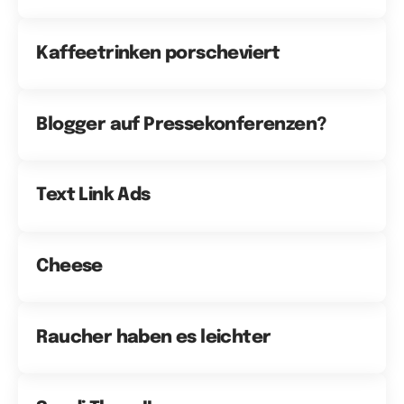
Kaffeetrinken porscheviert
Blogger auf Pressekonferenzen?
Text Link Ads
Cheese
Raucher haben es leichter