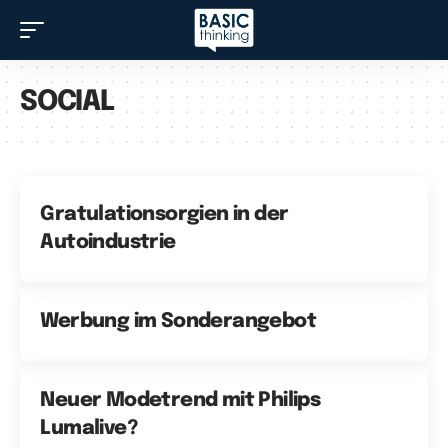
SOCIAL
Gratulationsorgien in der
Autoindustrie
Werbung im Sonderangebot
Neuer Modetrend mit Philips
Lumalive?