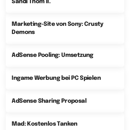
Sandi Thom II.
Marketing-Site von Sony: Crusty
Demons
AdSense Pooling: Umsetzung
Ingame Werbung bei PC Spielen
AdSense Sharing Proposal
Mad: Kostenlos Tanken