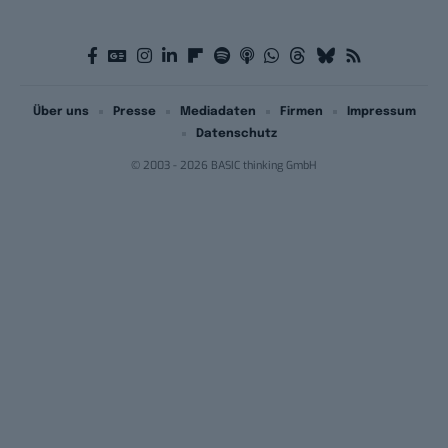
Über uns
Presse
Mediadaten
Firmen
Impressum
Datenschutz
© 2003 - 2026 BASIC thinking GmbH