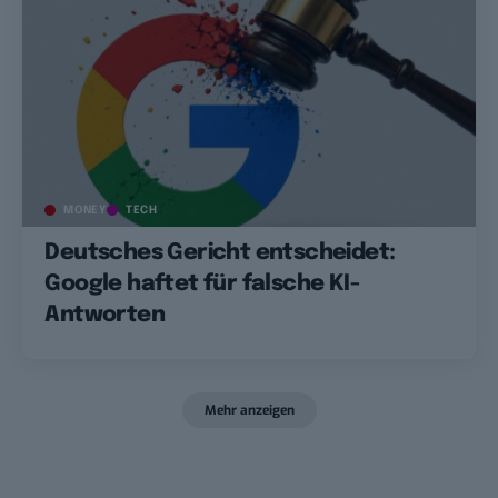
MONEY
TECH
Deutsches Gericht entscheidet:
Google haftet für falsche KI-
Antworten
Mehr anzeigen