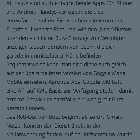
Ab heute sind auch entsprechende
Apps für iPhone
und Android-Handys
verfügbar, die dies
vereinfachen sollen. Sie erlauben wiederum den
Zugriff auf weitere Features, wie den „Near“-Button,
über den sich keine Buzz-Einträge von Verfolgten
anzeigen lassen, sondern von Usern, die sich
gerade in unmittelbarer Nähe befinden.
Bequemerweise kann man sich diese auch gleich
auf der überarbeiteten Version von Goggle Maps
Mobile einsehen. Apropos Aps: Google will bald
eine API auf XML-Basis zur Verfügung stellen, damit
externe Entwickler ebenfalls ein wenig mit Buzz
basteln können.
Das Roll-Out von Buzz beginnt ab sofort, Gmail-
Nutzer können den Dienst direkt in der
Mailanwendung finden. Auf der Präsentation wurde