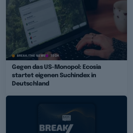
BREAK/THE NEWS
TECH
Gegen das US-Monopol: Ecosia
startet eigenen Suchindex in
Deutschland