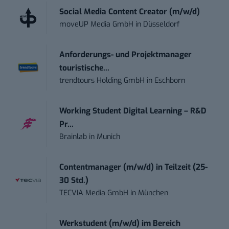
Social Media Content Creator (m/w/d)
moveUP Media GmbH
in
Düsseldorf
Anforderungs- und Projektmanager
touristische...
trendtours Holding GmbH
in
Eschborn
Working Student Digital Learning – R&D
Pr...
Brainlab
in
Munich
Contentmanager (m/w/d) in Teilzeit (25-
30 Std.)
TECVIA Media GmbH
in
München
Werkstudent (m/w/d) im Bereich