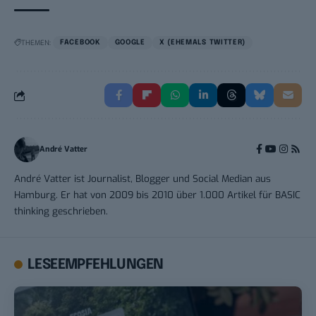
THEMEN:
FACEBOOK
GOOGLE
X (EHEMALS TWITTER)
André Vatter
André Vatter ist Journalist, Blogger und Social Median aus
Hamburg. Er hat von 2009 bis 2010 über 1.000 Artikel für BASIC
thinking geschrieben.
LESEEMPFEHLUNGEN