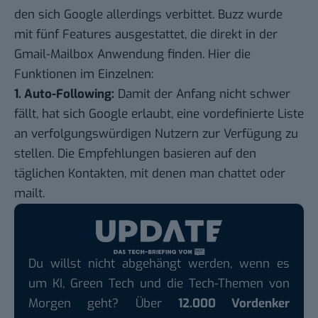
den sich Google allerdings verbittet. Buzz wurde
mit fünf Features ausgestattet, die direkt in der
Gmail-Mailbox Anwendung finden. Hier die
Funktionen im Einzelnen:
1. Auto-Following:
Damit der Anfang nicht schwer
fällt, hat sich Google erlaubt, eine vordefinierte Liste
an verfolgungswürdigen Nutzern zur Verfügung zu
stellen. Die Empfehlungen basieren auf den
täglichen Kontakten, mit denen man chattet oder
mailt.
Du willst nicht abgehängt werden, wenn es
um KI, Green Tech und die Tech-Themen von
Morgen geht? Über
12.000 Vordenker