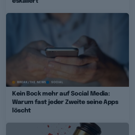
eskaliert
BREAK/THE NEWS
SOCIAL
Kein Bock mehr auf Social Media:
Warum fast jeder Zweite seine Apps
löscht