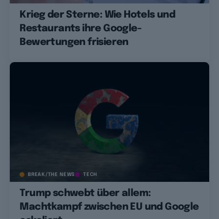
Krieg der Sterne: Wie Hotels und
Restaurants ihre Google-
Bewertungen frisieren
BREAK/THE NEWS
TECH
Trump schwebt über allem:
Machtkampf zwischen EU und Google