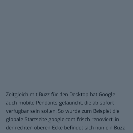
Zeitgleich mit Buzz für den Desktop hat Google
auch mobile Pendants gelauncht, die ab sofort
verfügbar sein sollen. So wurde zum Beispiel die
globale Startseite google.com frisch renoviert, in
der rechten oberen Ecke befindet sich nun ein Buzz-