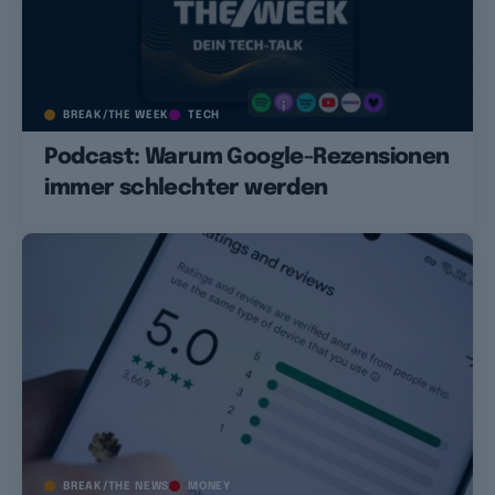
BREAK/THE WEEK
TECH
Podcast: Warum Google-Rezensionen
immer schlechter werden
BREAK/THE NEWS
MONEY