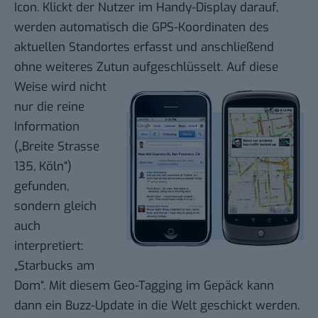
Icon. Klickt der Nutzer im Handy-Display darauf,
werden automatisch die GPS-Koordinaten des
aktuellen Standortes erfasst und anschließend
ohne weiteres Zutun aufgeschlüsselt.
Auf diese
Weise wird nicht
nur die reine
Information
(„Breite Strasse
135, Köln“)
gefunden,
sondern gleich
auch
interpretiert:
„Starbucks am
Dom“. Mit diesem Geo-Tagging im Gepäck kann
dann ein Buzz-Update in die Welt geschickt werden.