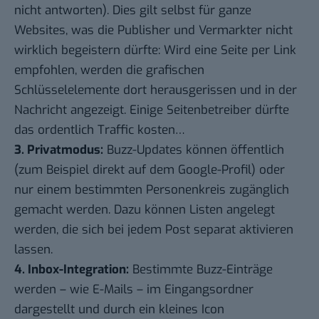
nicht antworten). Dies gilt selbst für ganze
Websites, was die Publisher und Vermarkter nicht
wirklich begeistern dürfte: Wird eine Seite per Link
empfohlen, werden die grafischen
Schlüsselelemente dort herausgerissen und in der
Nachricht angezeigt. Einige Seitenbetreiber dürfte
das ordentlich Traffic kosten…
3. Privatmodus:
Buzz-Updates können öffentlich
(zum Beispiel direkt auf dem Google-Profil) oder
nur einem bestimmten Personenkreis zugänglich
gemacht werden. Dazu können Listen angelegt
werden, die sich bei jedem Post separat aktivieren
lassen.
4. Inbox-Integration:
Bestimmte Buzz-Einträge
werden – wie E-Mails – im Eingangsordner
dargestellt und durch ein kleines Icon