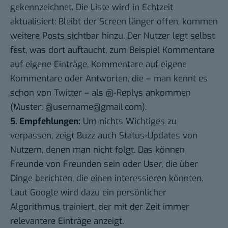
gekennzeichnet. Die Liste wird in Echtzeit
aktualisiert: Bleibt der Screen länger offen, kommen
weitere Posts sichtbar hinzu. Der Nutzer legt selbst
fest, was dort auftaucht, zum Beispiel Kommentare
auf eigene Einträge, Kommentare auf eigene
Kommentare oder Antworten, die – man kennt es
schon von Twitter – als @-Replys ankommen
(Muster: @username@gmail.com).
5. Empfehlungen:
Um nichts Wichtiges zu
verpassen, zeigt Buzz auch Status-Updates von
Nutzern, denen man nicht folgt. Das können
Freunde von Freunden sein oder User, die über
Dinge berichten, die einen interessieren könnten.
Laut Google wird dazu ein persönlicher
Algorithmus trainiert, der mit der Zeit immer
relevantere Einträge anzeigt.