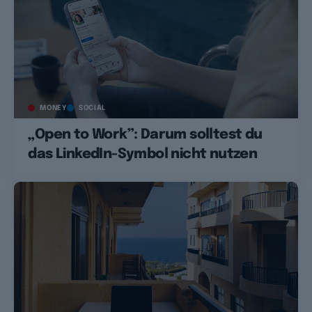
MONEY
SOCIAL
„Open to Work”: Darum solltest du
das LinkedIn-Symbol nicht nutzen