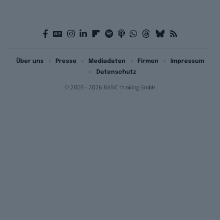
Über uns
Presse
Mediadaten
Firmen
Impressum
Datenschutz
© 2003 - 2026 BASIC thinking GmbH