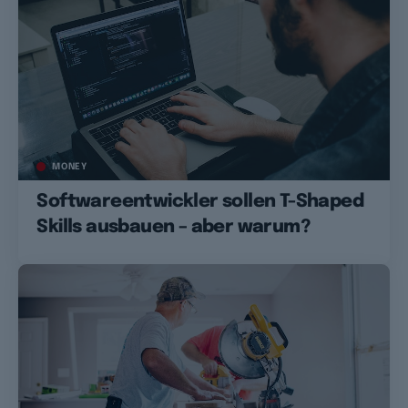
MONEY
Softwareentwickler sollen T-Shaped
Skills ausbauen – aber warum?