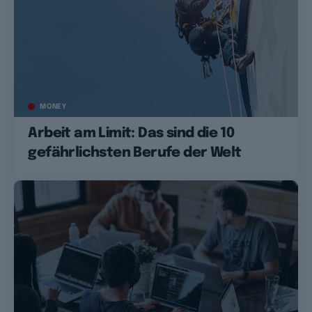
MONEY
Arbeit am Limit: Das sind die 10
gefährlichsten Berufe der Welt