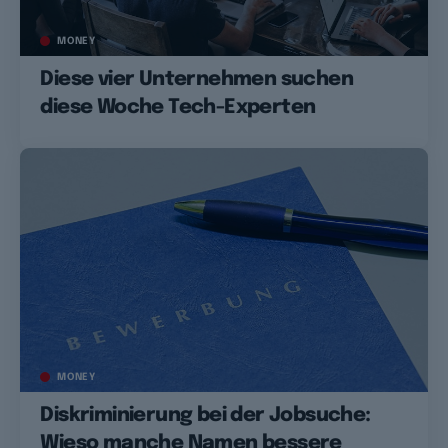
MONEY
Diese vier Unternehmen suchen
diese Woche Tech-Experten
MONEY
Diskriminierung bei der Jobsuche:
Wieso manche Namen bessere