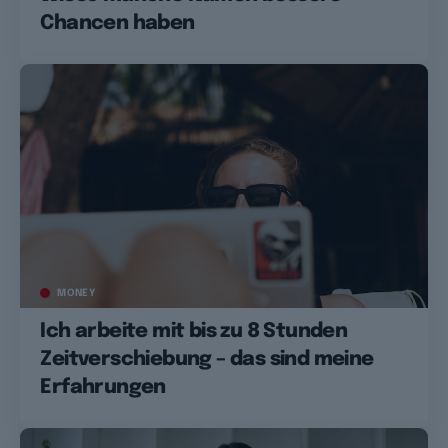
Chancen haben
MONEY
Ich arbeite mit bis zu 8 Stunden
Zeitverschiebung – das sind meine
Erfahrungen