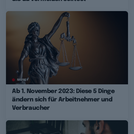
MONEY
Ab 1. November 2023: Diese 5 Dinge
ändern sich für Arbeitnehmer und
Verbraucher