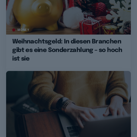
MONEY
Weihnachtsgeld: In diesen Branchen
gibt es eine Sonderzahlung – so hoch
ist sie