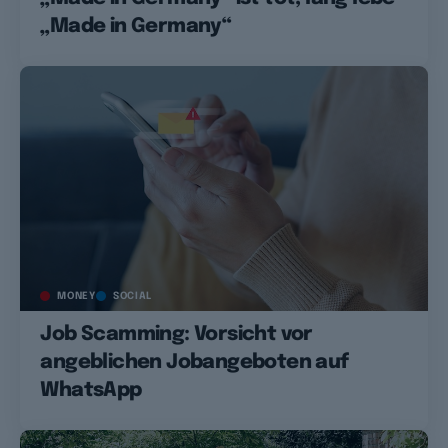
„Made in Germany“
MONEY
SOCIAL
Job Scamming: Vorsicht vor
angeblichen Jobangeboten auf
WhatsApp