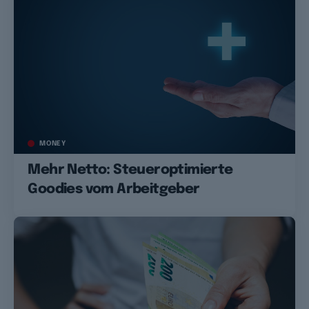
MONEY
Mehr Netto: Steueroptimierte
Goodies vom Arbeitgeber