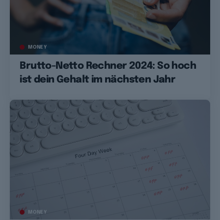
MONEY
Brutto-Netto Rechner 2024: So hoch
ist dein Gehalt im nächsten Jahr
MONEY