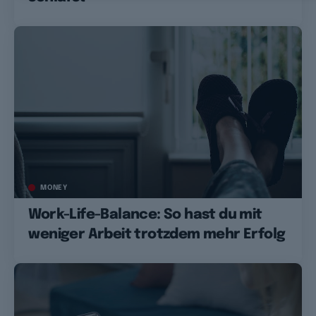
MONEY
Work-Life-Balance: So hast du mit
weniger Arbeit trotzdem mehr Erfolg