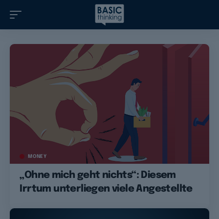
MONEY
„Ohne mich geht nichts“: Diesem
Irrtum unterliegen viele Angestellte