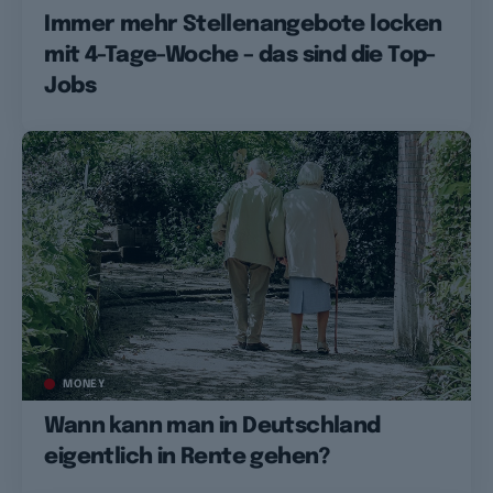
Immer mehr Stellenangebote locken
mit 4-Tage-Woche – das sind die Top-
Jobs
MONEY
Wann kann man in Deutschland
eigentlich in Rente gehen?