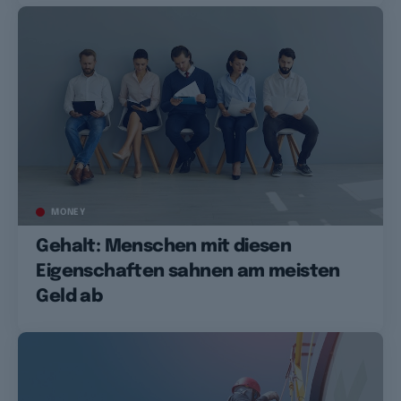
MONEY
Gehalt: Menschen mit diesen
Eigenschaften sahnen am meisten
Geld ab