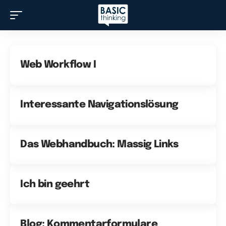
Web Workflow I
Interessante Navigationslösung
Das Webhandbuch: Massig Links
Ich bin geehrt
Blog: Kommentarformulare