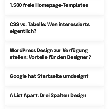
1.500 freie Homepage-Templates
CSS vs. Tabelle: Wen interessierts
eigentlich?
WordPress Design zur Verfügung
stellen: Vorteile für den Designer?
Google hat Startseite umdesignt
A List Apart: Drei Spalten Design