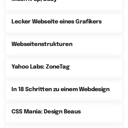
Lecker Webseite eines Grafikers
Webseitenstrukturen
Yahoo Labs: ZoneTag
In 18 Schritten zu einem Webdesign
CSS Mania: Design Beaus