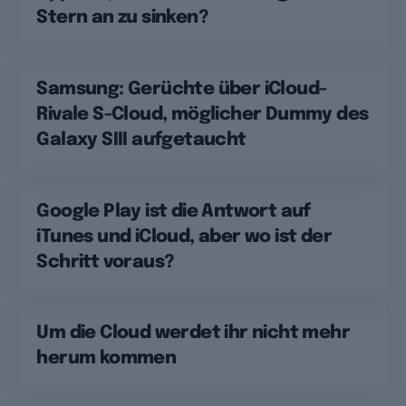
Stern an zu sinken?
Samsung: Gerüchte über iCloud-
Rivale S-Cloud, möglicher Dummy des
Galaxy SIII aufgetaucht
Google Play ist die Antwort auf
iTunes und iCloud, aber wo ist der
Schritt voraus?
Um die Cloud werdet ihr nicht mehr
herum kommen