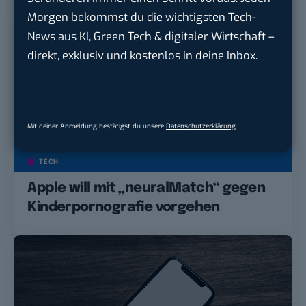
Morgen bekommst du die wichtigsten Tech-
News aus KI, Green Tech & digitaler Wirtschaft –
direkt, exklusiv und kostenlos in deine Inbox.
Mit deiner Anmeldung bestätigst du unsere
Datenschutzerklärung
.
TECH
Apple will mit „neuralMatch“ gegen
Kinderpornografie vorgehen