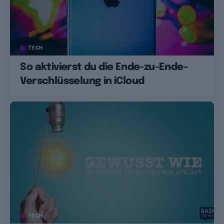
TECH
So aktivierst du die Ende-zu-Ende-
Verschlüsselung in iCloud
TECH