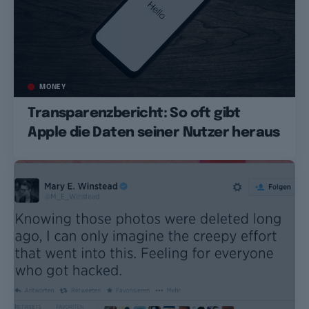
MONEY
Transparenzbericht: So oft gibt
Apple die Daten seiner Nutzer heraus