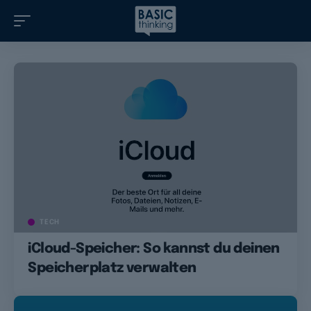
TECH
iCloud-Speicher: So kannst du deinen
Speicherplatz verwalten