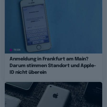
TECH
Anmeldung in Frankfurt am Main?
Darum stimmen Standort und Apple-
ID nicht überein