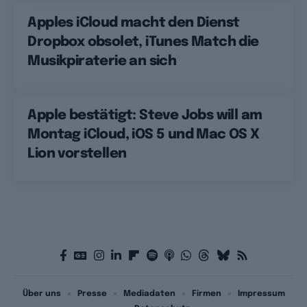
Apples iCloud macht den Dienst
Dropbox obsolet, iTunes Match die
Musikpiraterie an sich
Apple bestätigt: Steve Jobs will am
Montag iCloud, iOS 5 und Mac OS X
Lion vorstellen
Über uns
Presse
Mediadaten
Firmen
Impressum