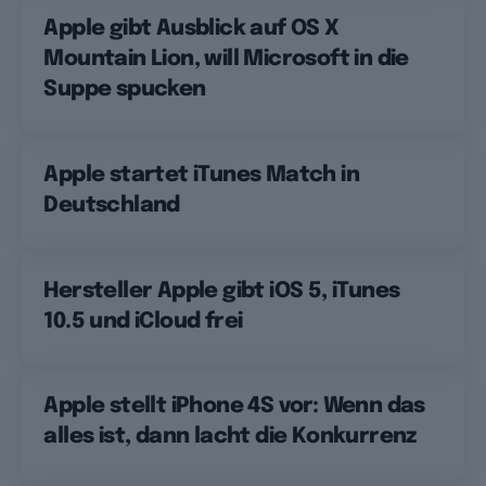
Apple gibt Ausblick auf OS X
Mountain Lion, will Microsoft in die
Suppe spucken
Apple startet iTunes Match in
Deutschland
Hersteller Apple gibt iOS 5, iTunes
10.5 und iCloud frei
Apple stellt iPhone 4S vor: Wenn das
alles ist, dann lacht die Konkurrenz