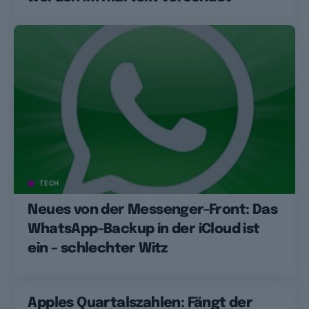
TECH
Neues von der Messenger-Front: Das
WhatsApp-Backup in der iCloud ist
ein – schlechter Witz
Apples Quartalszahlen: Fängt der