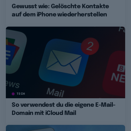
Gewusst wie: Gelöschte Kontakte
auf dem iPhone wiederherstellen
TECH
So verwendest du die eigene E-Mail-
Domain mit iCloud Mail