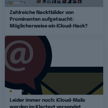
ARCHIV
Zahlreiche Nacktbilder von
Prominenten aufgetaucht:
Möglicherweise ein iCloud-Hack?
ARCHIV
Leider immer noch: iCloud-Mails
werden im Klartext versendet