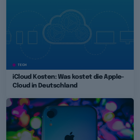
TECH
iCloud Kosten: Was kostet die Apple-
Cloud in Deutschland