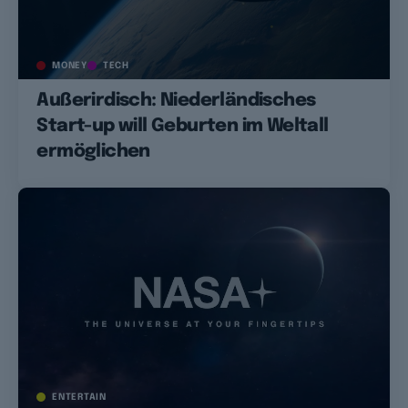
MONEY
TECH
Außerirdisch: Niederländisches
Start-up will Geburten im Weltall
ermöglichen
ENTERTAIN