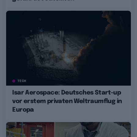
TECH
Isar Aerospace: Deutsches Start-up
vor erstem privaten Weltraumflug in
Europa