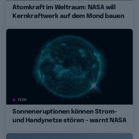
Atomkraft im Weltraum: NASA will
Kernkraftwerk auf dem Mond bauen
TECH
Sonneneruptionen können Strom-
und Handynetze stören – warnt NASA