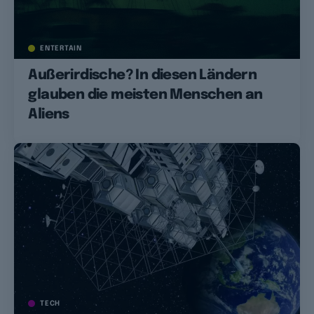
ENTERTAIN
Außerirdische? In diesen Ländern
glauben die meisten Menschen an
Aliens
TECH