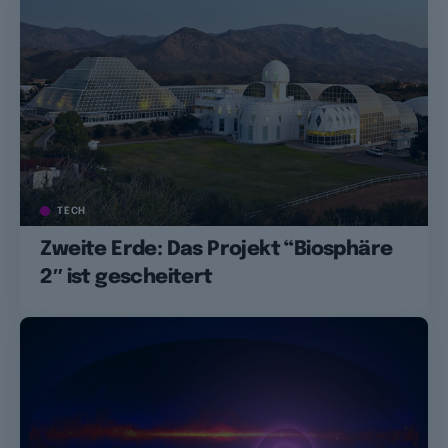
TECH
Zweite Erde: Das Projekt “Biosphäre
2″ ist gescheitert