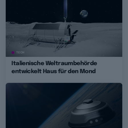
TECH
Italienische Weltraumbehörde
entwickelt Haus für den Mond