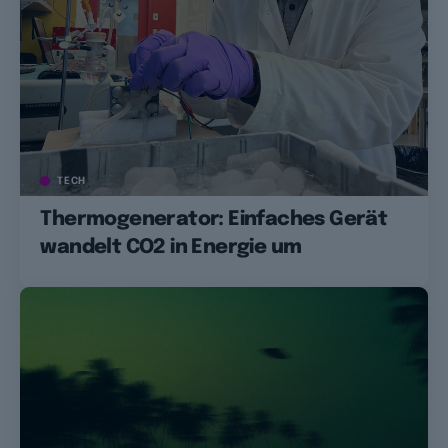
TECH
Thermogenerator: Einfaches Gerät
wandelt CO2 in Energie um