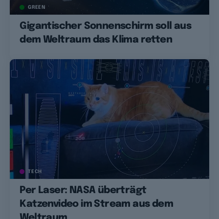
GREEN
Gigantischer Sonnenschirm soll aus
dem Weltraum das Klima retten
TECH
Per Laser: NASA überträgt
Katzenvideo im Stream aus dem
Weltraum