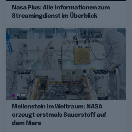
Nasa Plus: Alle Informationen zum
Streamingdienst im Überblick
TECH
Meilenstein im Weltraum: NASA
erzeugt erstmals Sauerstoff auf
dem Mars