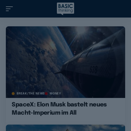
BREAK/THE NEWS
MONEY
SpaceX: Elon Musk bastelt neues
Macht-Imperium im All