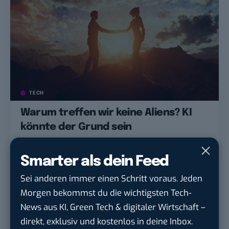
TECH
Warum treffen wir keine Aliens? KI
könnte der Grund sein
Smarter als dein Feed
Sei anderen immer einen Schritt voraus. Jeden
Morgen bekommst du die wichtigsten Tech-
News aus KI, Green Tech & digitaler Wirtschaft –
direkt, exklusiv und kostenlos in deine Inbox.