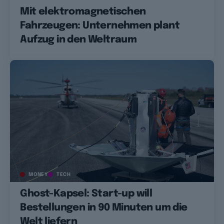
Mit elektromagnetischen
Fahrzeugen: Unternehmen plant
Aufzug in den Weltraum
MONEY
TECH
Ghost-Kapsel: Start-up will
Bestellungen in 90 Minuten um die
Welt liefern