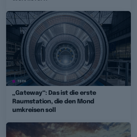
TECH
„Gateway“: Das ist die erste
Raumstation, die den Mond
umkreisen soll