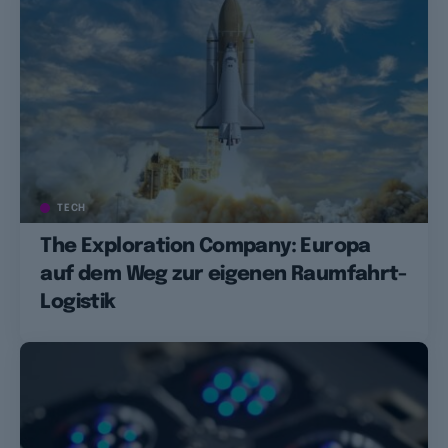
TECH
The Exploration Company: Europa
auf dem Weg zur eigenen Raumfahrt-
Logistik