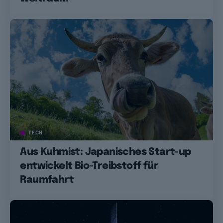
TECH
Aus Kuhmist: Japanisches Start-up
entwickelt Bio-Treibstoff für
Raumfahrt