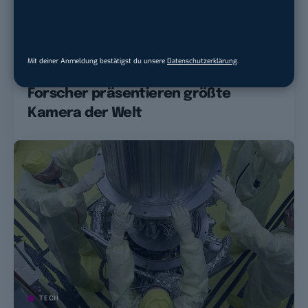
TECH
Mit deiner Anmeldung bestätigst du unsere
Datenschutzerklärung
.
Nach 20 Jahren Entwicklung:
Forscher präsentieren größte
Kamera der Welt
TECH