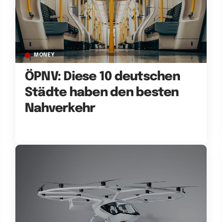
MONEY
ÖPNV: Diese 10 deutschen
Städte haben den besten
Nahverkehr