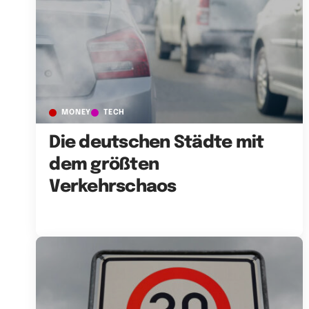
MONEY
TECH
Die deutschen Städte mit
dem größten
Verkehrschaos