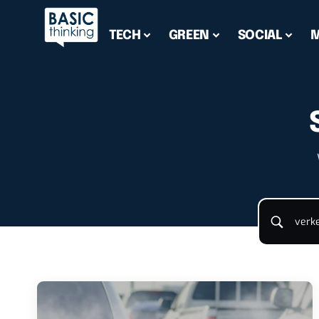
TECH
GREEN
SOCIAL