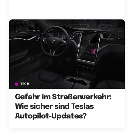
TECH
Gefahr im Straßenverkehr:
Wie sicher sind Teslas
Autopilot-Updates?