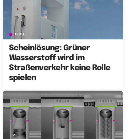
TECH
Scheinlösung: Grüner
Wasserstoff wird im
Straßenverkehr keine Rolle
spielen