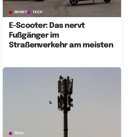
MONEY
TECH
E-Scooter: Das nervt
Fußgänger im
Straßenverkehr am meisten
TECH