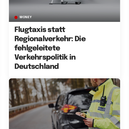
MONEY
Flugtaxis statt
Regionalverkehr: Die
fehlgeleitete
Verkehrspolitik in
Deutschland