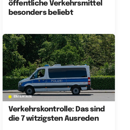
öffentliche Verkehrsmittel
besonders beliebt
ENTERTAIN
Verkehrskontrolle: Das sind
die 7 witzigsten Ausreden