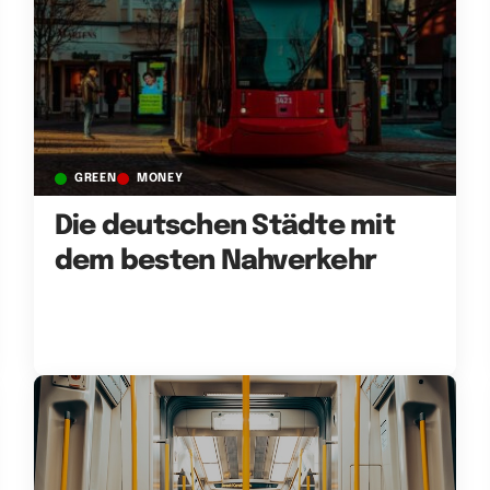
GREEN
MONEY
Die deutschen Städte mit
dem besten Nahverkehr