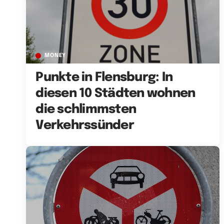
MONEY
Punkte in Flensburg: In
diesen 10 Städten wohnen
die schlimmsten
Verkehrssünder