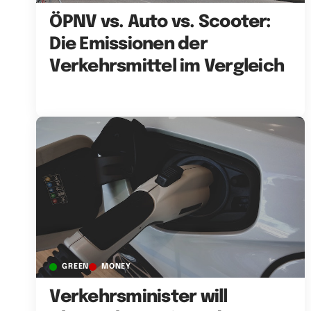
ÖPNV vs. Auto vs. Scooter:
Die Emissionen der
Verkehrsmittel im Vergleich
GREEN
MONEY
Verkehrsminister will