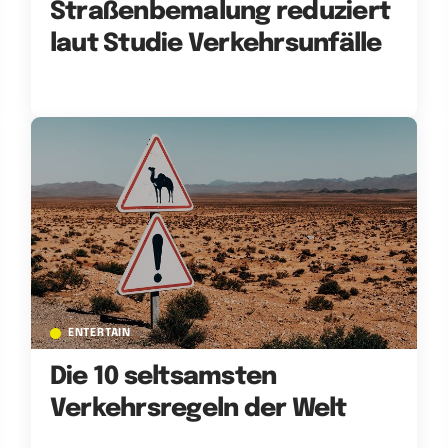
Straßenbemalung reduziert
laut Studie Verkehrsunfälle
ENTERTAIN
Die 10 seltsamsten
Verkehrsregeln der Welt