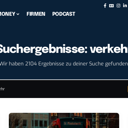
MONEY
FIRMEN
PODCAST
Suchergebnisse: verkeh
Wir haben 2104 Ergebnisse zu deiner Suche gefunden