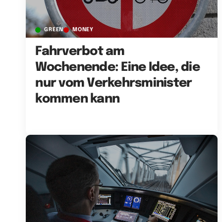
GREEN
MONEY
Fahrverbot am
Wochenende: Eine Idee, die
nur vom Verkehrsminister
kommen kann