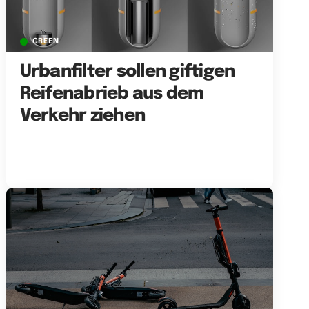
GREEN
Urbanfilter sollen giftigen
Reifenabrieb aus dem
Verkehr ziehen