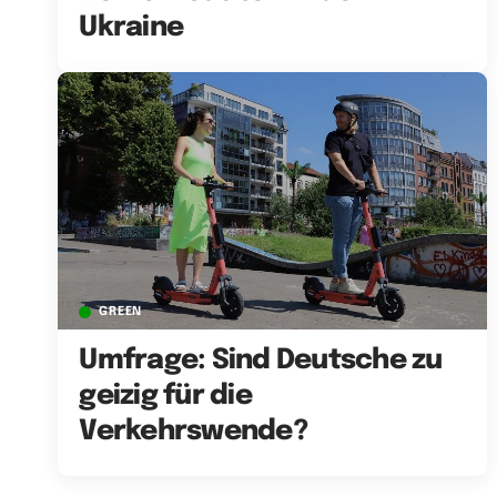
Ukraine
GREEN
Umfrage: Sind Deutsche zu
geizig für die
Verkehrswende?