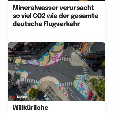
Mineralwasser verursacht
so viel CO2 wie der gesamte
deutsche Flugverkehr
MONEY
Willkürliche