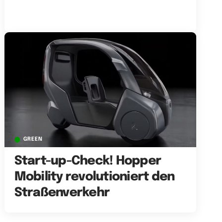
GREEN
Start-up-Check! Hopper
Mobility revolutioniert den
Straßenverkehr