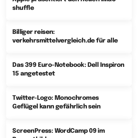
shuffle
Billiger reisen:
verkehrsmittelvergleich.de für alle
Das 399 Euro-Notebook: Dell Inspiron
15 angetestet
Twitter-Logo: Monochromes
Geflügel kann gefährlich sein
ScreenPress: WordCamp 09 im