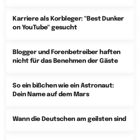
Karriere als Korbleger: "Best Dunker
on YouTube" gesucht
Blogger und Forenbetreiber haften
nicht für das Benehmen der Gäste
So ein bißchen wie ein Astronaut:
Dein Name auf dem Mars
Wann die Deutschen am geilsten sind