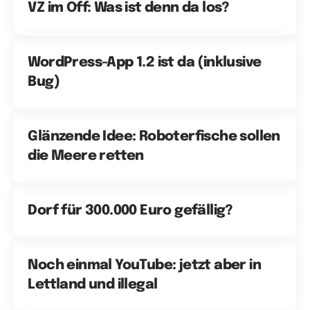
VZ im Off: Was ist denn da los?
WordPress-App 1.2 ist da (inklusive
Bug)
Glänzende Idee: Roboterfische sollen
die Meere retten
Dorf für 300.000 Euro gefällig?
Noch einmal YouTube: jetzt aber in
Lettland und illegal