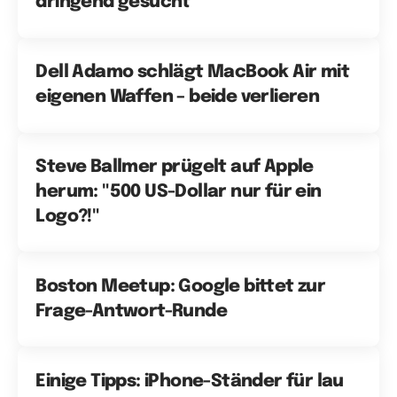
dringend gesucht
Dell Adamo schlägt MacBook Air mit
eigenen Waffen – beide verlieren
Steve Ballmer prügelt auf Apple
herum: "500 US-Dollar nur für ein
Logo?!"
Boston Meetup: Google bittet zur
Frage-Antwort-Runde
Einige Tipps: iPhone-Ständer für lau