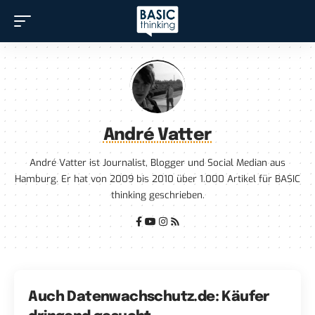
André Vatter
André Vatter ist Journalist, Blogger und Social Median aus
Hamburg. Er hat von 2009 bis 2010 über 1.000 Artikel für BASIC
thinking geschrieben.
Auch Datenwachschutz.de: Käufer