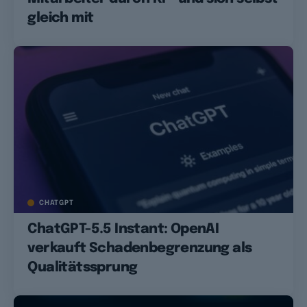
gleich mit
CHATGPT
ChatGPT-5.5 Instant: OpenAI
verkauft Schadenbegrenzung als
Qualitätssprung