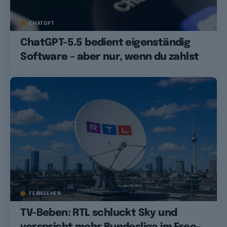
CHATGPT
ChatGPT-5.5 bedient eigenständig
Software – aber nur, wenn du zahlst
FERNSEHEN
TV-Beben: RTL schluckt Sky und