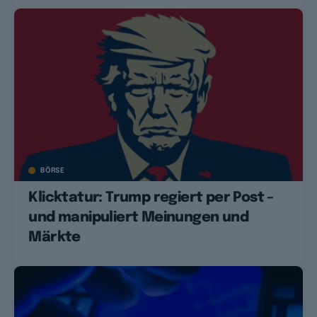
BÖRSE
Klicktatur: Trump regiert per Post –
und manipuliert Meinungen und
Märkte