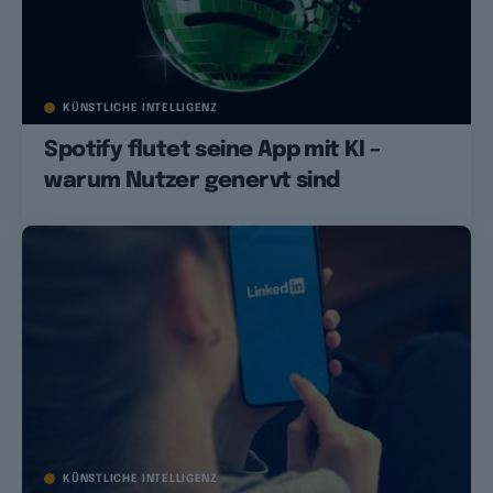
KÜNSTLICHE INTELLIGENZ
Spotify flutet seine App mit KI –
warum Nutzer genervt sind
KÜNSTLICHE INTELLIGENZ