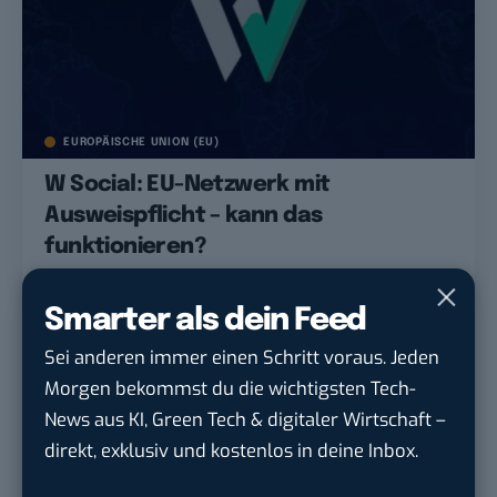
EUROPÄISCHE UNION (EU)
W Social: EU-Netzwerk mit
Ausweispflicht – kann das
funktionieren?
Smarter als dein Feed
Sei anderen immer einen Schritt voraus. Jeden
Morgen bekommst du die wichtigsten Tech-
News aus KI, Green Tech & digitaler Wirtschaft –
direkt, exklusiv und kostenlos in deine Inbox.