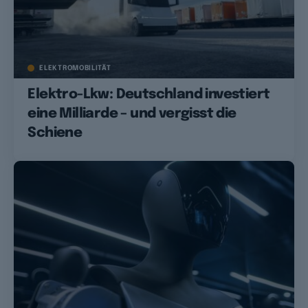
ELEKTROMOBILITÄT
Elektro-Lkw: Deutschland investiert
eine Milliarde – und vergisst die
Schiene