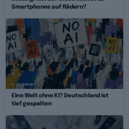
Smartphones auf Rädern?
GESUNDHEIT
Eine Welt ohne KI? Deutschland ist
tief gespalten