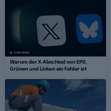
ELON MUSK
Warum der X-Abschied von SPD,
Grünen und Linken ein Fehler ist