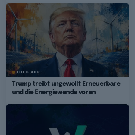
ELEKTROAUTOS
Trump treibt ungewollt Erneuerbare
und die Energiewende voran