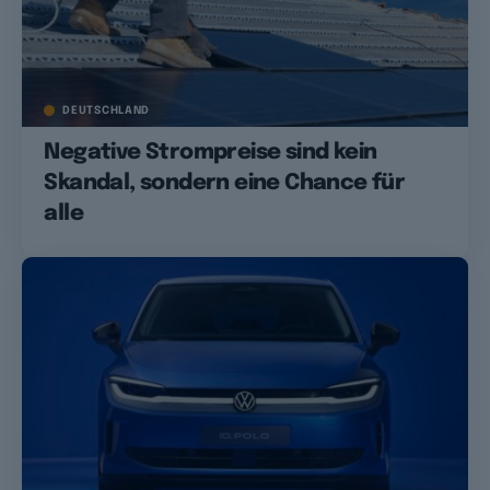
DEUTSCHLAND
Negative Strompreise sind kein
Skandal, sondern eine Chance für
alle