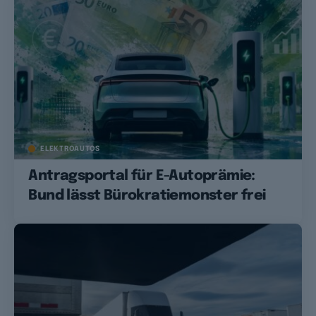
ELEKTROAUTOS
Antragsportal für E-Autoprämie:
Bund lässt Bürokratiemonster frei