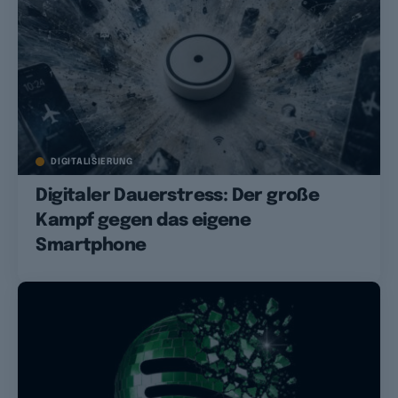
DIGITALISIERUNG
Digitaler Dauerstress: Der große
Kampf gegen das eigene
Smartphone