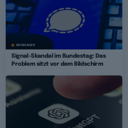
MESSENGER
Signal-Skandal im Bundestag: Das
Problem sitzt vor dem Bildschirm