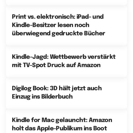
Print vs. elektronisch: iPad- und
Kindle-Besitzer lesen noch
überwiegend gedruckte Bücher
Kindle-Jagd: Wettbewerb verstärkt
mit TV-Spot Druck auf Amazon
Digilog Book: 3D hält jetzt auch
Einzug ins Bilderbuch
Kindle for Mac gelauncht: Amazon
holt das Apple-Publikum ins Boot