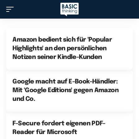
Amazon bedient sich für 'Popular
Highlights' an den persönlichen
Notizen seiner Kindle-Kunden
Google macht auf E-Book-Händler:
Mit 'Google Editions' gegen Amazon
und Co.
F-Secure fordert eigenen PDF-
Reader für Microsoft