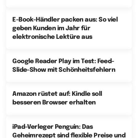
E-Book-Händler packen aus: So viel
geben Kunden im Jahr für
elektronische Lektüre aus
Google Reader Play im Test: Feed-
Slide-Show mit Schönheitsfehlern
Amazon rüstet auf: Kindle soll
besseren Browser erhalten
iPad-Verleger Penguin: Das
Geheimrezept sind flexible Preise und