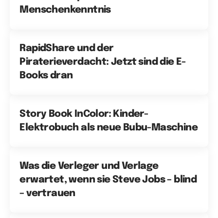
Menschenkenntnis
RapidShare und der
Piraterieverdacht: Jetzt sind die E-
Books dran
Story Book InColor: Kinder-
Elektrobuch als neue Bubu-Maschine
Was die Verleger und Verlage
erwartet, wenn sie Steve Jobs – blind
– vertrauen