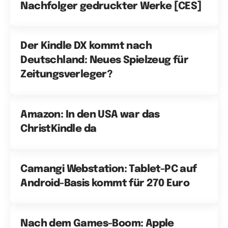
Nachfolger gedruckter Werke [CES]
Der Kindle DX kommt nach
Deutschland: Neues Spielzeug für
Zeitungsverleger?
Amazon: In den USA war das
ChristKindle da
Camangi Webstation: Tablet-PC auf
Android-Basis kommt für 270 Euro
Nach dem Games-Boom: Apple