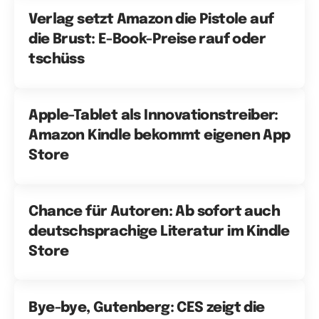
Verlag setzt Amazon die Pistole auf
die Brust: E-Book-Preise rauf oder
tschüss
Apple-Tablet als Innovationstreiber:
Amazon Kindle bekommt eigenen App
Store
Chance für Autoren: Ab sofort auch
deutschsprachige Literatur im Kindle
Store
Bye-bye, Gutenberg: CES zeigt die