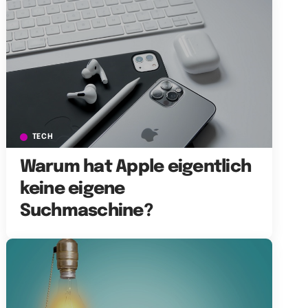
TECH
Warum hat Apple eigentlich
keine eigene
Suchmaschine?