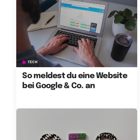
TECH
So meldest du eine Website
bei Google & Co. an