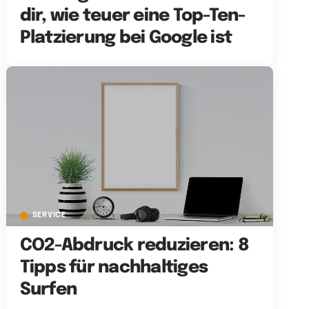
dir, wie teuer eine Top-Ten-
Platzierung bei Google ist
SERVICE
CO2-Abdruck reduzieren: 8
Tipps für nachhaltiges
Surfen