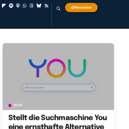
Newsletter
TECH
Stellt die Suchmaschine You
eine ernsthafte Alternative