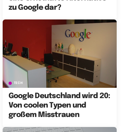
zu Google dar?
TECH
Google Deutschland wird 20:
Von coolen Typen und
großem Misstrauen