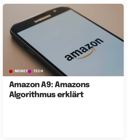
MONEY
TECH
Amazon A9: Amazons
Algorithmus erklärt