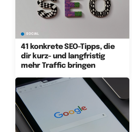
SOCIAL
41 konkrete SEO-Tipps, die
dir kurz- und langfristig
mehr Traffic bringen