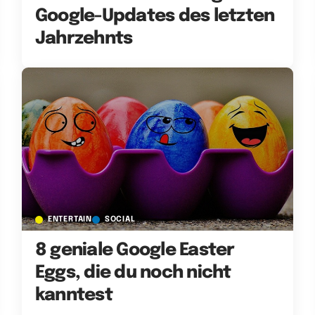
Google-Updates des letzten
Jahrzehnts
ENTERTAIN
SOCIAL
8 geniale Google Easter
Eggs, die du noch nicht
kanntest