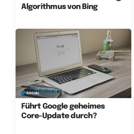
Algorithmus von Bing
SOCIAL
Führt Google geheimes
Core-Update durch?