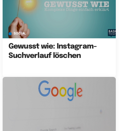
SOCIAL
Gewusst wie: Instagram-
Suchverlauf löschen