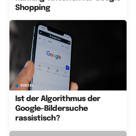
Shopping
SOCIAL
Ist der Algorithmus der
Google-Bildersuche
rassistisch?