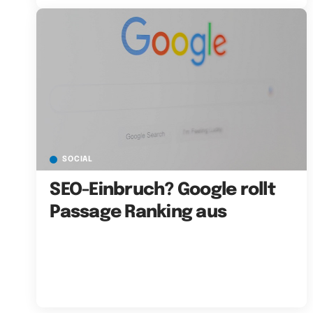
SOCIAL
SEO-Einbruch? Google rollt
Passage Ranking aus