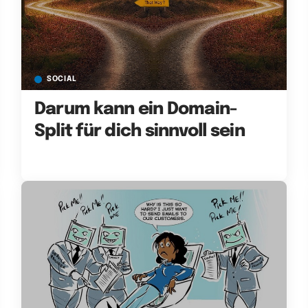
SOCIAL
Darum kann ein Domain-
Split für dich sinnvoll sein