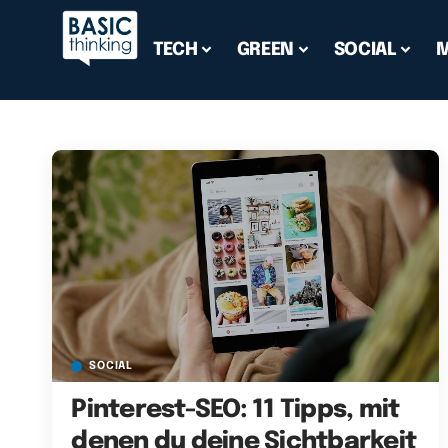
TECH
GREEN
SOCIAL
SOCIAL
Pinterest-SEO: 11 Tipps, mit
denen du deine Sichtbarkeit