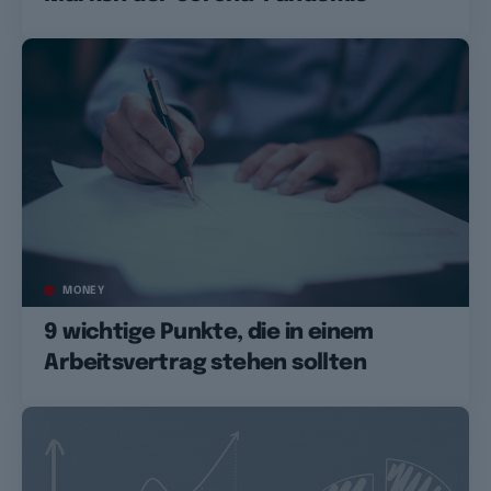
MONEY
9 wichtige Punkte, die in einem
Arbeitsvertrag stehen sollten