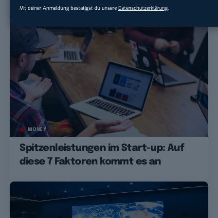
Mit deiner Anmeldung bestätigst du unsere
Datenschutzerklärung
.
MONEY
Spitzenleistungen im Start-up: Auf
diese 7 Faktoren kommt es an