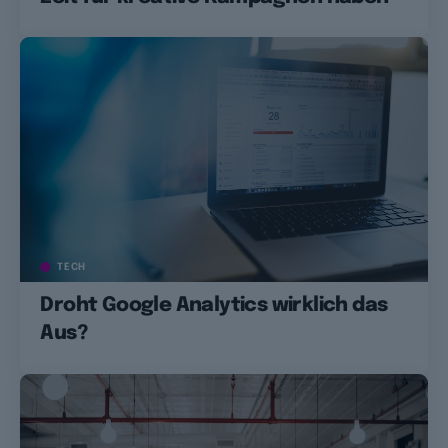
TECH
Droht Google Analytics wirklich das
Aus?