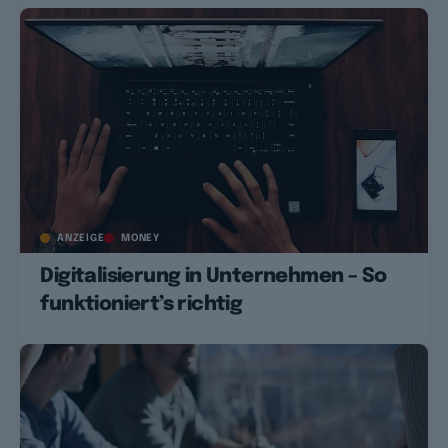
ANZEIGE
MONEY
Digitalisierung in Unternehmen – So
funktioniert’s richtig