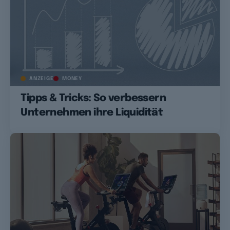
ANZEIGE
MONEY
Tipps & Tricks: So verbessern
Unternehmen ihre Liquidität