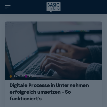
ANZEIGE
TECH
Digitale Prozesse in Unternehmen
erfolgreich umsetzen – So
funktioniert’s