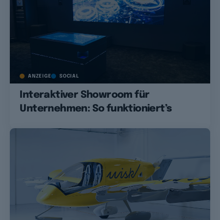
ANZEIGE
SOCIAL
Interaktiver Showroom für
Unternehmen: So funktioniert’s