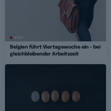
MONEY
Belgien führt Viertagewoche ein – bei
gleichbleibender Arbeitszeit