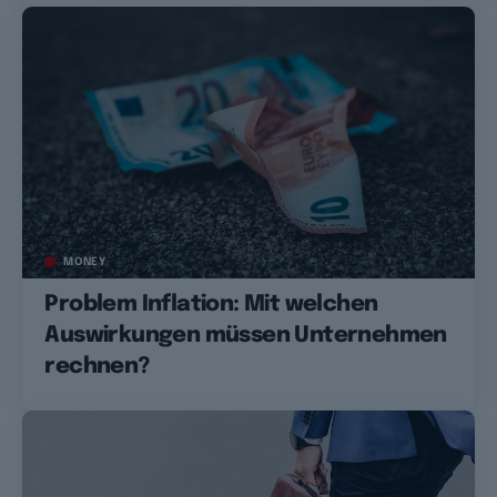
MONEY
Problem Inflation: Mit welchen
Auswirkungen müssen Unternehmen
rechnen?