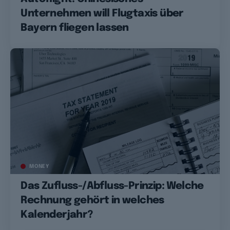
Unternehmen will Flugtaxis über
Bayern fliegen lassen
MONEY
Das Zufluss-/Abfluss-Prinzip: Welche
Rechnung gehört in welches
Kalenderjahr?