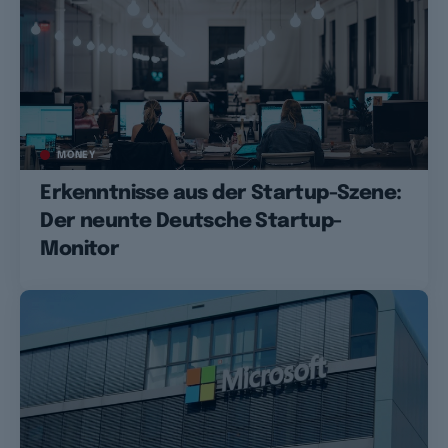
MONEY
Erkenntnisse aus der Startup-Szene:
Der neunte Deutsche Startup-
Monitor