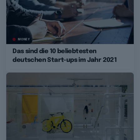
MONEY
Das sind die 10 beliebtesten
deutschen Start-ups im Jahr 2021