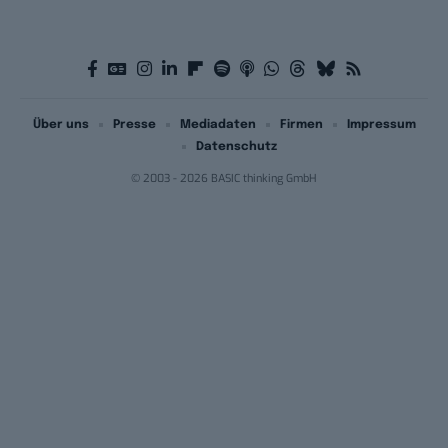
Über uns
Presse
Mediadaten
Firmen
Impressum
Datenschutz
© 2003 - 2026 BASIC thinking GmbH