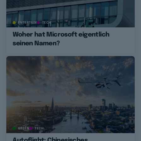
ENTERTAIN
TECH
Woher hat Microsoft eigentlich
seinen Namen?
GREEN
TECH
Autoflight: Chinesisches