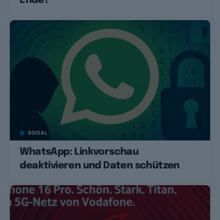
Ende?
SOCIAL
WhatsApp: Linkvorschau
deaktivieren und Daten schützen