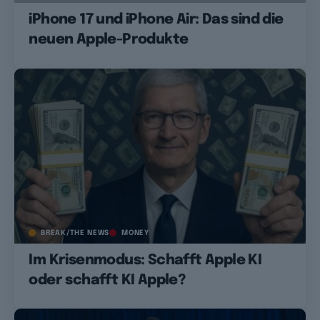
iPhone 17 und iPhone Air: Das sind die
neuen Apple-Produkte
BREAK/THE NEWS
MONEY
Im Krisenmodus: Schafft Apple KI
oder schafft KI Apple?