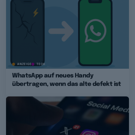
ANZEIGE
TECH
WhatsApp auf neues Handy
übertragen, wenn das alte defekt ist