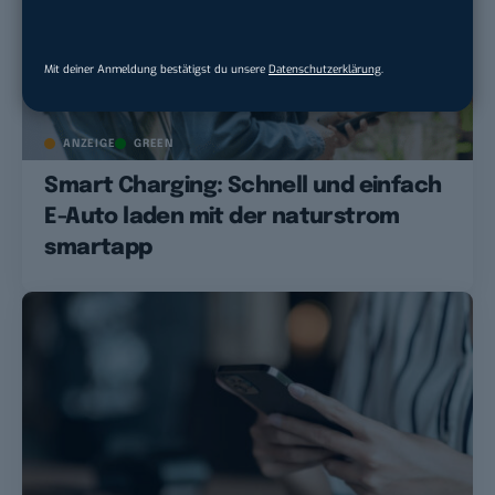
Mit deiner Anmeldung bestätigst du unsere
Datenschutzerklärung
.
ANZEIGE
GREEN
Smart Charging: Schnell und einfach
E-Auto laden mit der naturstrom
smartapp