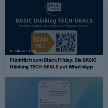
SERVICE
TECH
Pünktlich zum Black Friday: Die BASIC
thinking TECH-DEALS auf WhatsApp