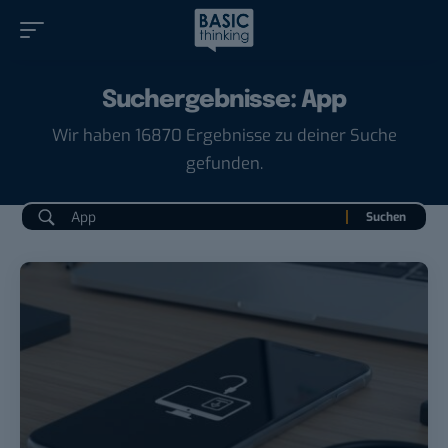
Suchergebnisse: App
Wir haben 16870 Ergebnisse zu deiner Suche
gefunden.