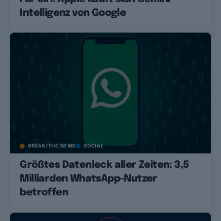
Intelligenz von Google
BREAK/THE NEWS
SOCIAL
Größtes Datenleck aller Zeiten: 3,5
Milliarden WhatsApp-Nutzer
betroffen