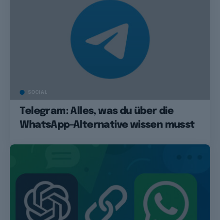
SOCIAL
Telegram: Alles, was du über die
WhatsApp-Alternative wissen musst