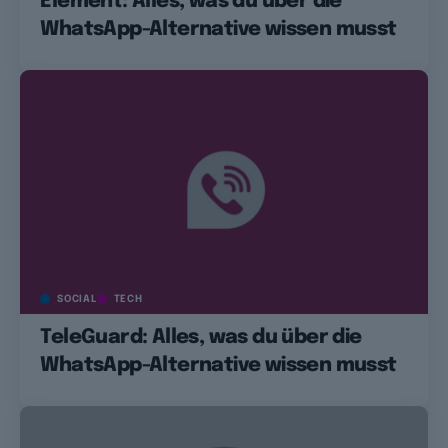
Element: Alles, was du über die
WhatsApp-Alternative wissen musst
SOCIAL
TECH
TeleGuard: Alles, was du über die
WhatsApp-Alternative wissen musst