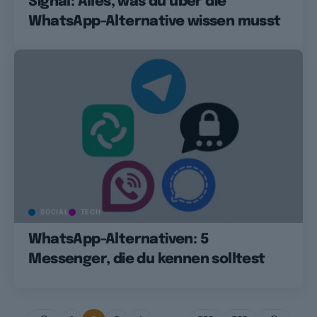
Signal: Alles, was du über die
WhatsApp-Alternative wissen musst
SOCIAL
TECH
WhatsApp-Alternativen: 5
Messenger, die du kennen solltest