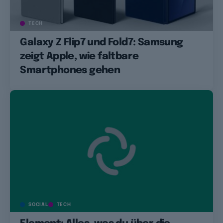
TECH
Galaxy Z Flip7 und Fold7: Samsung
zeigt Apple, wie faltbare
Smartphones gehen
SOCIAL
TECH