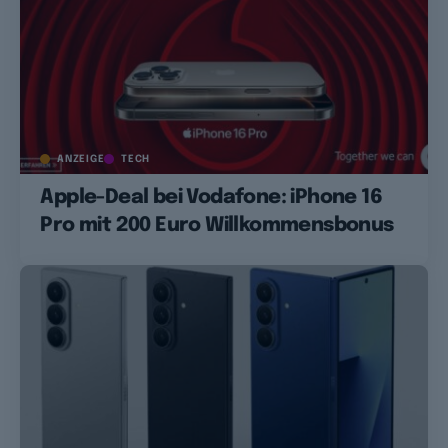
ANZEIGE
TECH
Apple-Deal bei Vodafone: iPhone 16
Pro mit 200 Euro Willkommensbonus