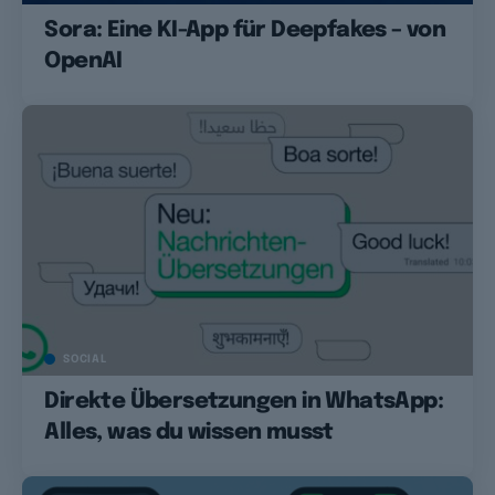
Sora: Eine KI-App für Deepfakes – von
OpenAI
SOCIAL
Direkte Übersetzungen in WhatsApp:
Alles, was du wissen musst