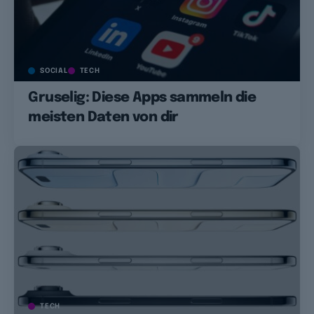
SOCIAL
TECH
Gruselig: Diese Apps sammeln die
meisten Daten von dir
TECH