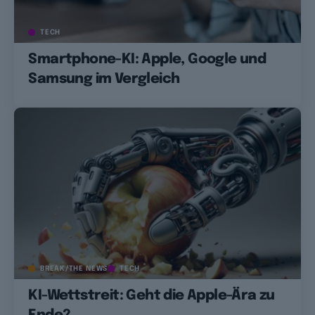
TECH
Smartphone-KI: Apple, Google und
Samsung im Vergleich
BREAK/THE NEWS
TECH
KI-Wettstreit: Geht die Apple-Ära zu